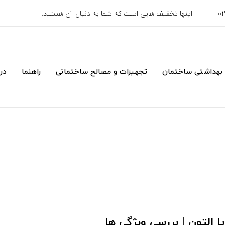
اینها تخفیف هایی است که شما به دنبال آن هستید.
 بهداشتی ساختمان
تجهیزات و مصالح ساختمانی
راهنما
درب
 التون | بررسی ویژگی ها