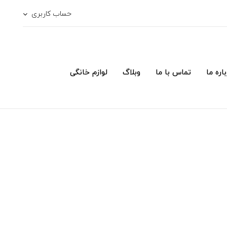
حساب کاربری
اره ما
تماس با ما
وبلاگ
لوازم خانگی