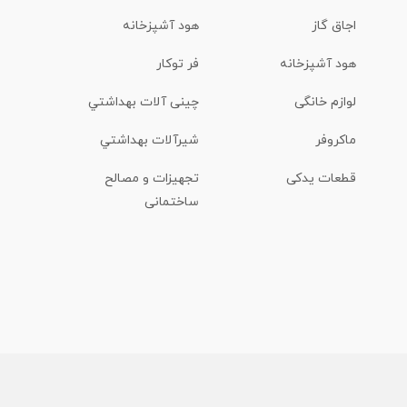
اجاق گاز
هود آشپزخانه
هود آشپزخانه
فر توکار
لوازم خانگی
چینی آلات بهداشتي
ماكروفر
شیرآلات بهداشتي
قطعات یدکی
تجهیزات و مصالح
ساختمانی