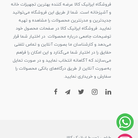
فروشگاه ایرانیک کالا عرضه کننده بهترین تجهیزات خانه
و آشپزخانه است. شما از طریق این فروشگاه می‌توانید
جدیدترین و مدرنترین محصولات را مشاهده و تهیه
نمایید. فروشگاه ایرانیک کالا در صفحات محصول خود
توضیحات جامعی درباره محصولات در اختیار شما قرار
می‌دهد و کارشناسان ما بصورت آنلاین و تماس تلفنی
حقایق را در اختیار شما می‌گذارد و این امکان را فراهم
می‌سازند که آگاهانه انتخاب نمایید و در صورت تمایل
به‌صورت آنلاین از طریق درگاه‌های بانکی محصولات را
سفارش و خریداری نمایید.
طراحی توسط ایرانیک کالا