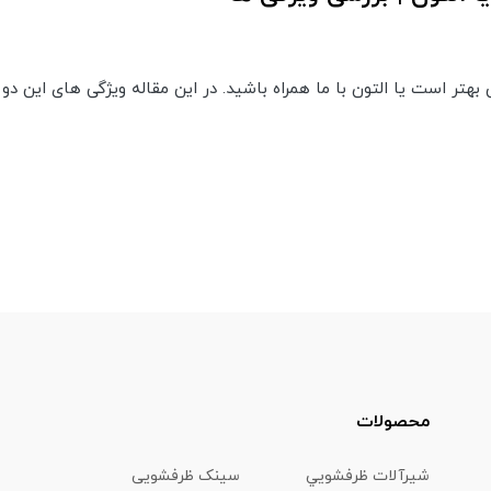
هتر است یا التون با ما همراه باشید. در این مقاله ویژگی های این دو 
محصولات
شیرآلات ظرفشويي
سینک ظرفشویی