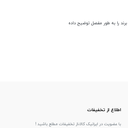
برند را به طور مفصل توضیح داده
اطلاع از تخفیفات
با عضویت در ایرانیک کالا،از تخفیفات مطلع باشید !