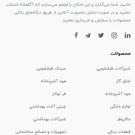
اختیار شما می‌گذارد و این امکان را فراهم می‌سازند که آگاهانه انتخاب
نمایید و در صورت تمایل به‌صورت آنلاین از طریق درگاه‌های بانکی
محصولات را سفارش و خریداری نمایید.
محصولات
شیرآلات ظرفشويي
سینک ظرفشویی
اجاق گاز
هود آشپزخانه
هود آشپزخانه
فر توکار
لوازم خانگی
چینی آلات بهداشتي
ماكروفر
شیرآلات بهداشتي
قطعات یدکی
تجهیزات و مصالح ساختمانی