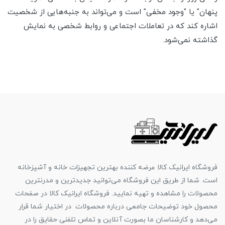
پنهان" یا "وجود مخفی" است و می‌تواند به جنبه‌هایی از شخصیت
اشاره کند که در تعاملات اجتماعی و روابط شخصی به نمایش
گذاشته نمی‌شود.
فروشگاه ایرانیک کالا عرضه کننده بهترین تجهیزات خانه و آشپزخانه
است. شما از طریق این فروشگاه می‌توانید جدیدترین و مدرنترین
محصولات را مشاهده و تهیه نمایید. فروشگاه ایرانیک کالا در صفحات
محصول خود توضیحات جامعی درباره محصولات در اختیار شما قرار
می‌دهد و کارشناسان ما بصورت آنلاین و تماس تلفنی حقایق را در