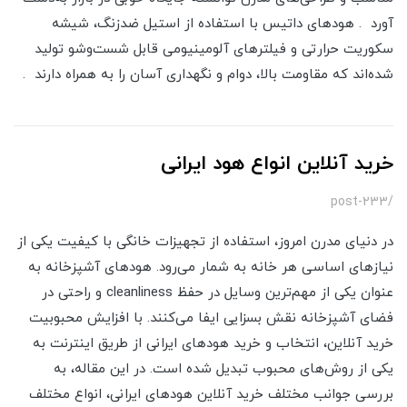
آورد . هودهای داتیس با استفاده از استیل ضدزنگ، شیشه
سکوریت حرارتی و فیلترهای آلومینیومی قابل شست‌وشو تولید
شده‌اند که مقاومت بالا، دوام و نگهداری آسان را به همراه دارند .
خرید آنلاین انواع هود ایرانی
/post-233
در دنیای مدرن امروز، استفاده از تجهیزات خانگی با کیفیت یکی از
نیازهای اساسی هر خانه به شمار می‌رود. هودهای آشپزخانه به
عنوان یکی از مهم‌ترین وسایل در حفظ cleanliness و راحتی در
فضای آشپزخانه نقش بسزایی ایفا می‌کنند. با افزایش محبوبیت
خرید آنلاین، انتخاب و خرید هودهای ایرانی از طریق اینترنت به
یکی از روش‌های محبوب تبدیل شده است. در این مقاله، به
بررسی جوانب مختلف خرید آنلاین هودهای ایرانی، انواع مختلف