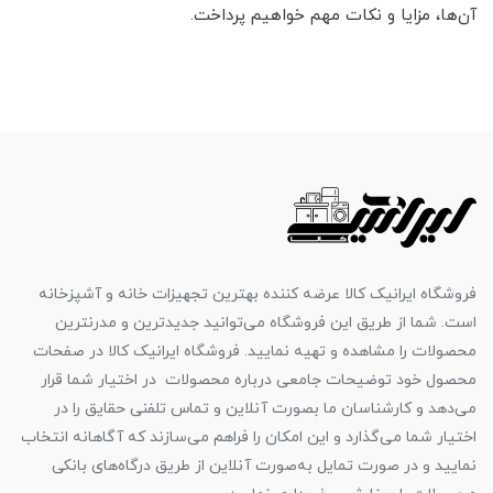
آن‌ها، مزایا و نکات مهم خواهیم پرداخت.
فروشگاه ایرانیک کالا عرضه کننده بهترین تجهیزات خانه و آشپزخانه
است. شما از طریق این فروشگاه می‌توانید جدیدترین و مدرنترین
محصولات را مشاهده و تهیه نمایید. فروشگاه ایرانیک کالا در صفحات
محصول خود توضیحات جامعی درباره محصولات در اختیار شما قرار
می‌دهد و کارشناسان ما بصورت آنلاین و تماس تلفنی حقایق را در
اختیار شما می‌گذارد و این امکان را فراهم می‌سازند که آگاهانه انتخاب
نمایید و در صورت تمایل به‌صورت آنلاین از طریق درگاه‌های بانکی