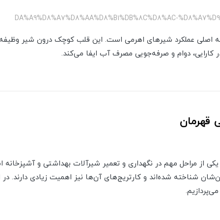
ته اصلی عملکرد شیرهای اهرمی است. این قلب کوچک درون شیر وظیفه 
 کارایی، دوام و صرفه‌جویی مصرف آب ایفا می‌کند.
ی قهرمان
یکی از مراحل مهم در نگهداری و تعمیر شیرآلات بهداشتی و آشپزخانه 
شان شناخته شده‌اند و کارتریج‌های آن‌ها نیز اهمیت زیادی دارند. در
ردازیم.​​​​