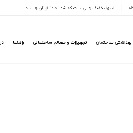
اینها تخفیف هایی است که شما به دنبال آن هستید.
 بهداشتی ساختمان
تجهیزات و مصالح ساختمانی
راهنما
درب