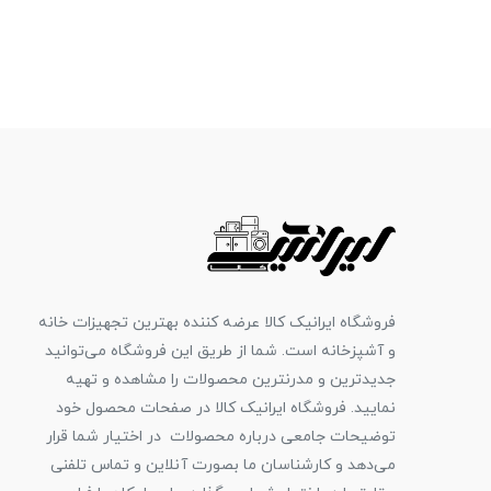
فروشگاه ایرانیک کالا عرضه کننده بهترین تجهیزات خانه
و آشپزخانه است. شما از طریق این فروشگاه می‌توانید
جدیدترین و مدرنترین محصولات را مشاهده و تهیه
نمایید. فروشگاه ایرانیک کالا در صفحات محصول خود
توضیحات جامعی درباره محصولات در اختیار شما قرار
می‌دهد و کارشناسان ما بصورت آنلاین و تماس تلفنی