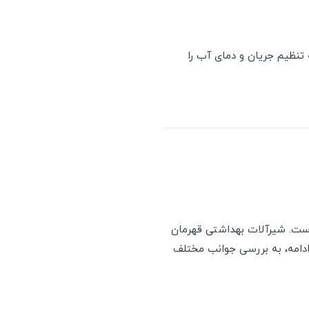
تنظیم جریان و دمای آب را
است. شیرآلات بهداشتی قهرمان
 ادامه، به بررسی جوانب مختلف