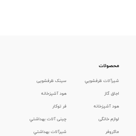
محصولات
شیرآلات ظرفشويي
سینک ظرفشویی
اجاق گاز
هود آشپزخانه
هود آشپزخانه
فر توکار
لوازم خانگی
چینی آلات بهداشتي
ماكروفر
شیرآلات بهداشتي