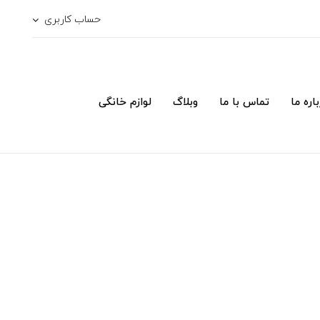
حساب کاربری
اره ما
تماس با ما
وبلاگ
لوازم خانگی