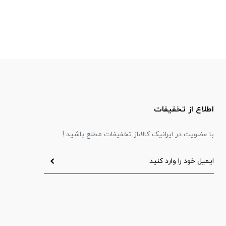
اطلاع از تخفیفات
با عضویت در ایرانیک کالا،از تخفیفات مطلع باشید !