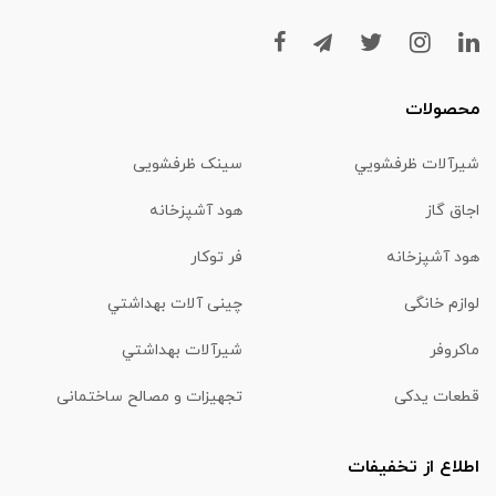
محصولات
شیرآلات ظرفشويي
سینک ظرفشویی
اجاق گاز
هود آشپزخانه
هود آشپزخانه
فر توکار
لوازم خانگی
چینی آلات بهداشتي
ماكروفر
شیرآلات بهداشتي
قطعات یدکی
تجهیزات و مصالح ساختمانی
اطلاع از تخفیفات