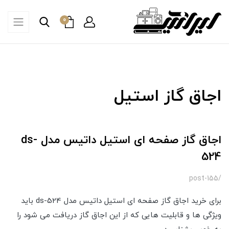
0
اجاق گاز استیل
اجاق گاز صفحه ای استیل داتیس مدل ds-
524
/post-155
برای خرید اجاق گاز صفحه ای استیل داتیس مدل ds-524 باید
ویژگی ها و قابلیت هایی که از این اجاق گاز دریافت می شود را