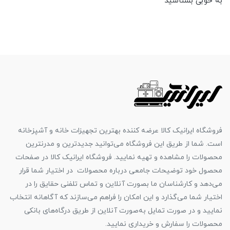
به خوبی بشناسید
فروشگاه ایرانیک کالا عرضه کننده بهترین تجهیزات خانه و آشپزخانه
است. شما از طریق این فروشگاه می‌توانید جدیدترین و مدرنترین
محصولات را مشاهده و تهیه نمایید. فروشگاه ایرانیک کالا در صفحات
محصول خود توضیحات جامعی درباره محصولات در اختیار شما قرار
می‌دهد و کارشناسان ما بصورت آنلاین و تماس تلفنی حقایق را در
اختیار شما می‌گذارد و این امکان را فراهم می‌سازند که آگاهانه انتخاب
نمایید و در صورت تمایل به‌صورت آنلاین از طریق درگاه‌های بانکی
محصولات را سفارش و خریداری نمایید.