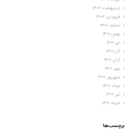
ارديبهشت 1402
فروردین 1402
اسفند 1401
بهمن 1401
دی 1401
آذر 1401
آبان 1401
مهر 1401
شهریور 1401
مرداد 1401
تير 1401
خرداد 1401
برچسب‌ها