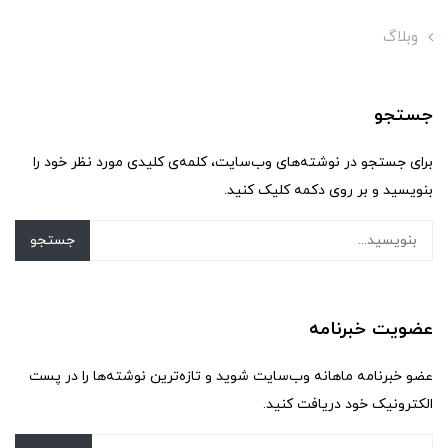
وبلاگ
جستجو
برای جستجو در نوشته‌های وب‌سایت، کلمه‌ی کلیدی مورد نظر خود را
بنویسید و بر روی دکمه کلیک کنید.
جستجو
عضویت خبرنامه
عضو خبرنامه ماهانه وب‌سایت شوید و تازه‌ترین نوشته‌ها را در پست
الکترونیک خود دریافت کنید.