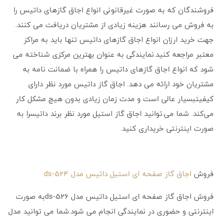
فروشندگان که به صورت غیرقانونی انواع اجاق گازهای داتیس را
به فروش می‌ رسانند هزینه زیادی از مشتریان دریافت می ‌کنند.
جهت خرید ارزان انواع اجاق گازهای داتیس تنها باید به مراکز
معتبر مراجعه کنید.نمایندگی به عنوان بهترین مرکزی شناخته می
‌شود که انواع اجاق گازهای داتیس را همراه با ضمانت نامه به
مشتریان خود ارائه می‌ دهد. اجاق گاز داتیس مورد نظر دارای
کیفیتبسیار عالی است و مدت زمان زیادی بدون هیچ مشکل کار
می‌کند. شما می.‌توانید اجاق گاز استیل مورد نظر برند داتیسرا به
صورت اینترنتی خریداری کنید.
فروش
اجاق گاز صفحه ای استیل داتیس مدل ds-524
فروش اجاق گاز صفحه ای استیل داتیس مدل ds-526به صورت
اینترنتی و حضوری در نمایندگی انجام می‌ شود.شما می ‌توانید مدل