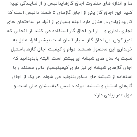
‌ها و اندازه‌ های متفاوت اجاق گازهایداتیس را از نمایندگی تهیه
کنید. این اجاق گاز یکی از اجاق گازهای ۵ شعله داتیس است که
کاربرد زیادی در منازل دارد. البته بسیاری از افراد در ساختمان‌ های
تجاری، اداری و ... از این اجاق گاز استفاده می ‌کنند. از آنجایی که
تمیز کردن این اجاق گاز بسیار آسان است بیشتر افراد مایل به
خریداری این محصول هستند. دوام و کیفیت اجاق گازهایاستیل
نسبت به مدل‌ های شیشه‌ ای بیشتر است. البته بایدبدانید که
اجاق گازهای شیشه ‌ای نیز دارای کیفیتبسیار عالی هستند و با
استفاده از شیشه‌ های سکوریتتولید می ‌شوند. هر یک از اجاق
گازهای استیل و شیشه ‌ایبرند داتیس کیفیتشان عالی است و
طول عمر زیادی دارند.