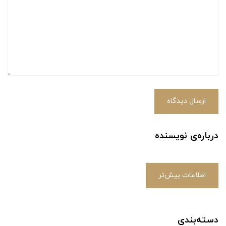
ارسال دیدگاه
درباره‌ی نویسنده
اطلاعات بیش‌تر
دسته‌بندی