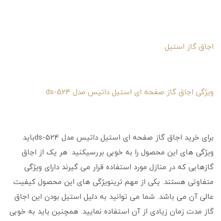
اجاق گاز استیل
ویژگی اجاق گاز صفحه ای استیل داتیس مدل ds-524
برای خرید اجاق گاز صفحه ای استیل داتیس مدل ds-524باید
ویژگی ‌های این محصول را به خوبی بررسیکنید. هر یک از اجاق
گازهایی که در منازل مورد استفاده قرار می ‌گیرند دارای ویژگی
متفاوتی هستند. یکی از مهم‌ ترینویژگی ‌های این محصول کیفیت
عالی آن می ‌باشد. شما می ‌توانید به دلیل استیل بودن این اجاق
گاز مدت زمان زیادی از آن استفاده نمایید. همچنین باید به خوبی