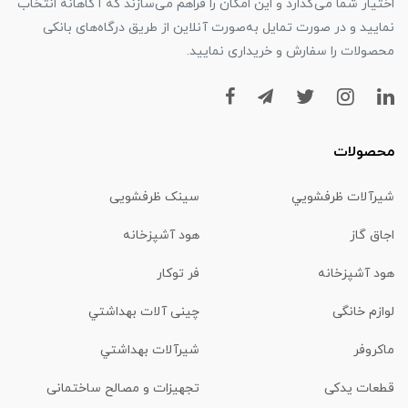
اختیار شما می‌گذارد و این امکان را فراهم می‌سازند که آگاهانه انتخاب
نمایید و در صورت تمایل به‌صورت آنلاین از طریق درگاه‌های بانکی
محصولات را سفارش و خریداری نمایید.
محصولات
شیرآلات ظرفشويي
سینک ظرفشویی
اجاق گاز
هود آشپزخانه
هود آشپزخانه
فر توکار
لوازم خانگی
چینی آلات بهداشتي
ماكروفر
شیرآلات بهداشتي
قطعات یدکی
تجهیزات و مصالح ساختمانی