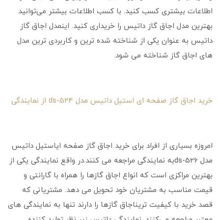
اطلاعات بیشتری کسب کنید. با کسب اطلاعات بیشتر می‌توانید
بهترین مدل اجاق گاز داتیس را خریداری کنید. اینمدل اجاق گاز
داتیس به عنوان یکی از شناخته شده‌ ترین و کاربردی ‌ترین مدل‌
های اجاق گاز شناخته می ‌شود.
خرید اجاق گاز صفحه ای استیل داتیس مدل ds-524 از نمایندگی
امروزه بسیاری از افراد برای خرید اجاق گاز صفحه ایاستیل داتیس
مدل ds-526به نمایندگی مراجعه می‌ کنند.در واقع نمایندگی یکی از
بهترین مراکزی است که انواع اجاق گازها را همراه با گارانتی و
قیمت مناسب به مشتریان خود تحویل می ‌دهد. مشتریانی که
قصد خرید با کیفیت‌ تریناجاق گازها را دارند تنها به نمایندگی ‌های
معتبر مراجعه می‌کنند. نمایندگی داتیس زیر نظر تولید کننده