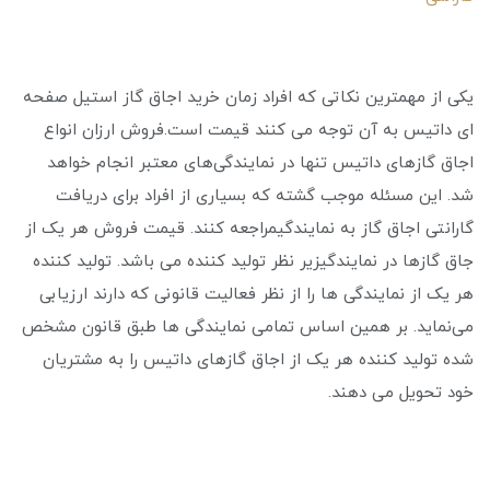
یکی از مهمترین نکاتی که افراد زمان خرید اجاق گاز استیل صفحه
ای داتیس به آن توجه می ‌کنند قیمت است.فروش ارزان انواع
اجاق گازهای داتیس تنها در نمایندگی‌های معتبر انجام خواهد
شد. این مسئله موجب گشته که بسیاری از افراد برای دریافت
گارانتی اجاق گاز به نمایندگیمراجعه کنند. قیمت فروش هر یک از
جاق گازها در نمایندگیزیر نظر تولید کننده می ‌باشد. تولید کننده
هر یک از نمایندگی ‌ها را از نظر فعالیت قانونی که دارند ارزیابی
می‌نماید. بر همین اساس تمامی نمایندگی ‌ها طبق قانون مشخص
شده تولید کننده هر یک از اجاق گازهای داتیس را به مشتریان
خود تحویل می دهند.