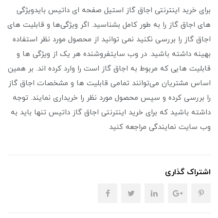
برای خرید اینترنتی اجاق گاز استیل صفحه ‌ای داتیس بایدویژگی
‌های اجاق گاز را به طور کامل بشناسید. اگر ویژگی‌ها و قابلیت ‌های
اجاق گاز را بررسی نکنید نمی ‌توانید از محصول مورد نظر استفاده
بهینه داشته باشید. در وب سایتفروشنده هر یک از ویژگی‌ ها و
قابلیت ‌هایی که مربوط به اجاق گاز است را وارد کرده ‌اند. بر همین
اساس مشتریان می‌توانند تمامی قابلیت‌ ها و مشخصات اجاق گاز
را بررسی کرده و سپس محصول مورد نظر را خریداری نمایند. توجه
داشته باشید که برای خرید اینترنتی اجاق گاز داتیس تنها باید به
وب سایت نمایندگی مراجعه کنید
اشتراک گذاری