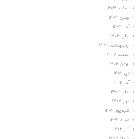
اسفند 1403
بهمن 1403
آذر 1403
آبان 1403
ارديبهشت 1403
اسفند 1402
بهمن 1402
دی 1402
آذر 1402
آبان 1402
مهر 1402
شهریور 1402
مرداد 1402
تير 1402
خرداد 1402