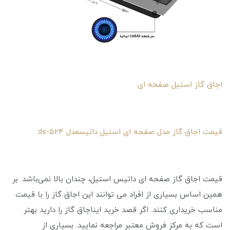
اجاق گاز استیل صفحه ای
قیمت اجاق گاز مدل صفحه ای استیل داتیسمدل ds-524
قیمت اجاق گاز صفحه ‌ای داتیس استیل، چندان بالا نمی‌باشد. بر
همین اساس بسیاری از افراد می ‌توانند این اجاق گاز را با قیمت
مناسب خریداری کنند. اگر قصد خرید ایناجاق گاز را دارید بهتر
است که به مرکز فروش معتبر مراجعه نمایید. بسیاری از