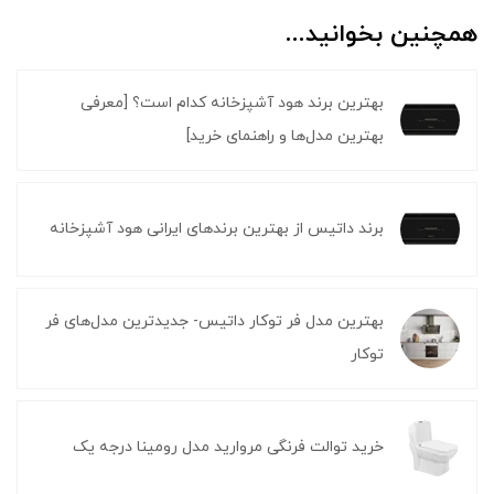
همچنین بخوانید...
بهترین برند هود آشپزخانه کدام است؟ [معرفی
بهترین مدل‌ها و راهنمای خرید]
برند داتیس از بهترین برندهای ایرانی هود آشپزخانه
بهترین مدل فر توکار داتیس- جدیدترین مدل‌های فر
توکار
خرید توالت فرنگی مروارید مدل رومینا درجه یک