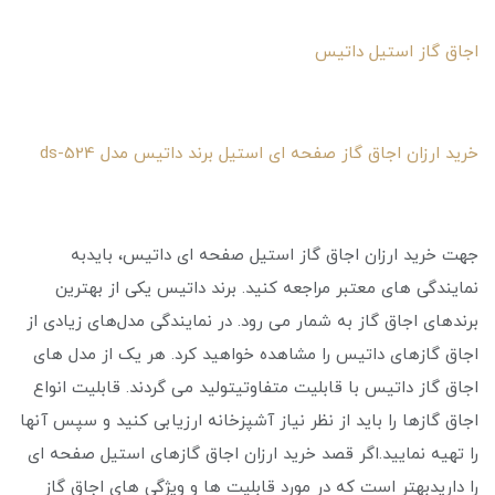
اجاق گاز استیل داتیس
خرید ارزان اجاق گاز صفحه ای استیل برند داتیس مدل ds-524
جهت خرید ارزان اجاق گاز استیل صفحه ‌ای داتیس، بایدبه
نمایندگی ‌های معتبر مراجعه کنید. برند داتیس یکی از بهترین
برندهای اجاق گاز به شمار می‌ رود. در نمایندگی مدل‌های زیادی از
اجاق گازهای داتیس را مشاهده خواهید کرد. هر یک از مدل ‌های
اجاق گاز داتیس با قابلیت متفاوتیتولید می‌ گردند. قابلیت انواع
اجاق گازها را باید از نظر نیاز آشپزخانه ارزیابی کنید و سپس آنها
را تهیه نمایید.اگر قصد خرید ارزان اجاق گازهای استیل صفحه ‌ای
را داریدبهتر است که در مورد قابلیت ‌ها و ویژگی‌ های اجاق گاز