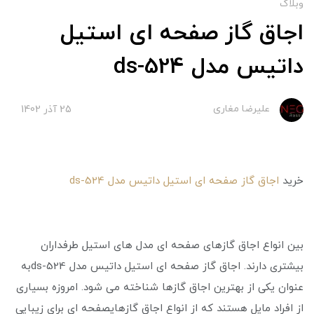
وبلاگ
اجاق گاز صفحه ای استیل
داتیس مدل ds-524
علیرضا مغاری
25 آذر 1402
خرید
اجاق گاز صفحه ای استیل داتیس مدل ds-524
بین انواع اجاق گازهای صفحه ‌ای مدل‌ های استیل طرفداران
بیشتری دارند. اجاق گاز صفحه ای استیل داتیس مدل ds-524به
عنوان یکی از بهترین اجاق گازها شناخته می ‌شود. امروزه بسیاری
از افراد مایل هستند که از انواع اجاق گازهایصفحه ‌ای برای زیبایی