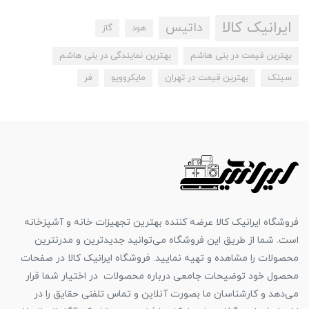
ایرانیک کالا
داتیس
هود
گاز
بهترین قیمت در بنی هاشم
بهترین نمایندگی در بنی هاشم
سینک
بهترین قیمت در تهران
مایکروویو
فر
فروشگاه ایرانیک کالا عرضه کننده بهترین تجهیزات خانه و آشپزخانه
است. شما از طریق این فروشگاه می‌توانید جدیدترین و مدرنترین
محصولات را مشاهده و تهیه نمایید. فروشگاه ایرانیک کالا در صفحات
محصول خود توضیحات جامعی درباره محصولات در اختیار شما قرار
می‌دهد و کارشناسان ما بصورت آنلاین و تماس تلفنی حقایق را در