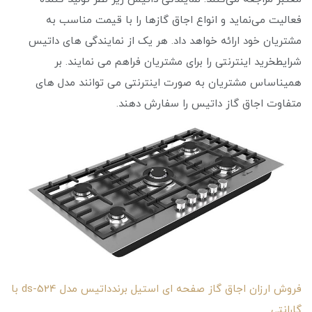
فعالیت می‌نماید و انواع اجاق گازها را با قیمت مناسب به
مشتریان خود ارائه خواهد داد. هر یک از نمایندگی ‌های داتیس
شرایطخرید اینترنتی را برای مشتریان فراهم می ‌نمایند. بر
همیناساس مشتریان به صورت اینترنتی می ‌توانند مدل‌ های
متفاوت اجاق گاز داتیس را سفارش دهند.
فروش ارزان اجاق گاز صفحه ای استیل برندداتیس مدل ds-524 با
گارانتی