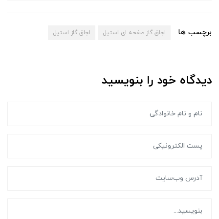
برچسب ها
اجاق گاز صفحه ای استیل
اجاق گاز استیل
دیدگاه خود را بنویسید