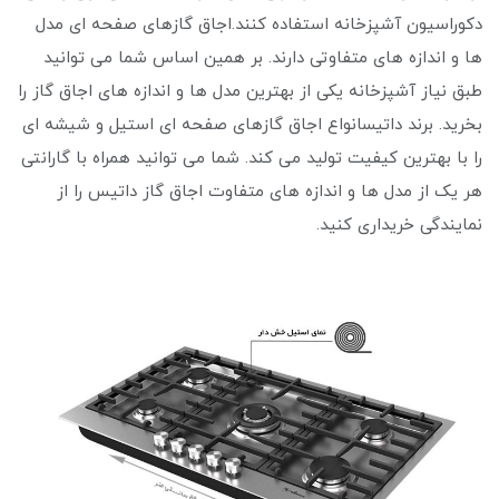
دکوراسیون آشپزخانه استفاده کنند.اجاق گازهای صفحه ‌ای مدل‌
ها و اندازه ‌های متفاوتی دارند. بر همین اساس شما می ‌توانید
طبق نیاز آشپزخانه یکی از بهترین مدل ‌ها و اندازه ‌های اجاق گاز را
بخرید. برند داتیسانواع اجاق گازهای صفحه ‌ای استیل و شیشه ‌ای
را با بهترین کیفیت تولید می ‌کند. شما می ‌توانید همراه با گارانتی
هر یک از مدل‌ ها و اندازه‌ های متفاوت اجاق گاز داتیس را از
نمایندگی خریداری کنید.