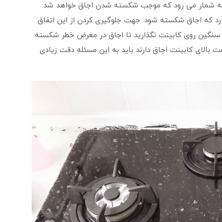
 به شمار می رود که موجب شکسته شدن اجاق خواهد شد.
دارد که اجاق شکسته شود. جهت جلوگیری کردن از این اتفاق
ای سنگین روی کابینت نگذارید تا اجاق در معرض خطر شکسته
ت بالای کابینت اجاق دارند باید به این مسئله دقت زیادی