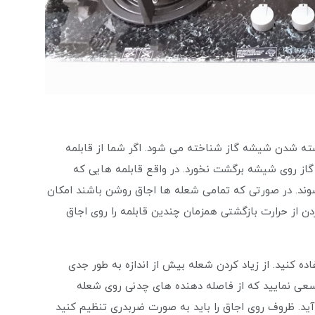
کسته شدن شیشه گاز شناخته می شود. اگر شما از قابلمه
گاز روی شیشه برگشت نخورد. در واقع قابلمه هایی که
ند. در صورتی که تمامی شعله ها اجاق روشن باشند امکان
دن از حرارت بازگشتی همزمان چندین قابلمه را روی اجاق
ده کنید. از زیاد کردن شعله بیش از اندازه به طور جدی
 سعی نمایید که از فاصله دهنده های چدنی روی شعله
آید. ظروف روی اجاق را باید به صورت ضربدری تنظیم کنید