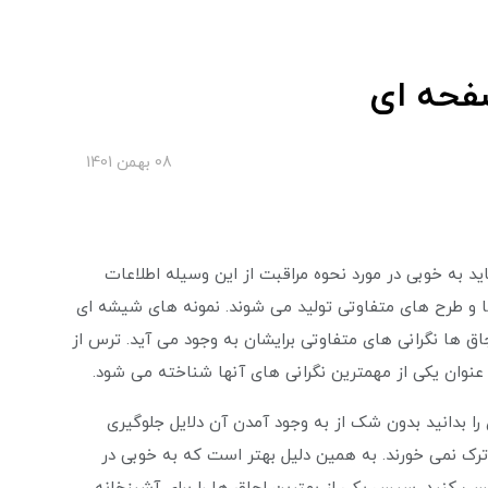
فحه ای
08 بهمن 1401
د به خوبی در مورد نحوه مراقبت از این وسیله اطلاعات
ا و طرح های متفاوتی تولید می شوند. نمونه های شیشه ای
اجاق ها نگرانی های متفاوتی برایشان به وجود می ‌آید. ترس از
وان یکی از مهمترین نگرانی های آنها شناخته می شود.
 بدانید بدون شک از به وجود آمدن آن دلایل جلوگیری
ترک نمی خورند. به همین دلیل بهتر است که به خوبی در