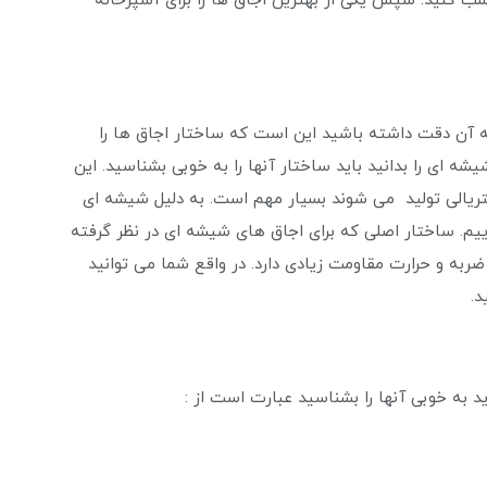
سب کنید. سپس یکی از بهترین اجاق ها را برای آشپزخانه
به آن دقت داشته باشید این است که ساختار اجاق ها را
 ای را بدانید باید ساختار آنها را به خوبی بشناسید. این
متریالی تولید می شوند بسیار مهم است. به دلیل شیشه ای
ییم. ساختار اصلی که برای اجاق های شیشه ای در نظر گرفته
ه و حرارت مقاومت زیادی دارد. در واقع شما می توانید
.
 به خوبی آنها را بشناسید عبارت است از :