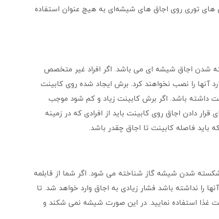
 کن های توری روی اجاق های شیشه‌ای به هیچ عنوان استفاده
ته شدن اجاق شیشه ای می باشد. اگر افراد غیر متخصص
د آنها را نصب نخواهند کرد. برش ایجاد شده روی کابینت
بقت داشته باشد. اگر برش کابینت زیاد و کم شود موجب
ر دادن اجاق روی کابینت باید از افرادی که در زمینه
ه باید فاصله کابینت تا اجاق چقدر باشد.
یل شکسته شدن شیشه گاز شناخته می شود. اگر شما از قابلمه
 را نداشته باشد فشار زیادی به اجاق وارد خواهد شد. تا
ت غذا استفاده نمایید. در این صورت شیشه نمی شکند و