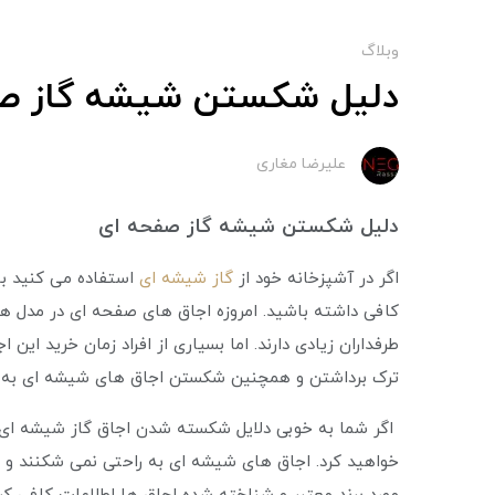
وبلاگ
دلیل شکستن شیشه گاز ص
علیرضا مغاری
دلیل شکستن شیشه گاز صفحه ای
اگر در آشپزخانه خود از
گاز شیشه ای
استفاده می کنید بای
کافی داشته باشید. امروزه اجاق های صفحه‌ ای در مدل ه
طرفداران زیادی دارند. اما بسیاری از افراد زمان خرید این 
ترک برداشتن و همچنین شکستن اجاق های شیشه‌ ای به عن
اگر شما به خوبی دلایل شکسته شدن اجاق گاز شیشه ای را
خواهید کرد. اجاق های شیشه ‌ای به راحتی نمی شکنند و 