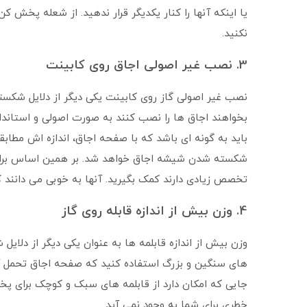
یا اینکه آنها را کنار یکدیگر قرار ندهید. از شعله پخش
نکنید.
3. نصب غیر اصولی اجاق روی کابینت
نصب غیر اصولی گاز روی کابینت یکی دیگر از دلایل شکس
بخواهند اجاق ها را نصب کنند به صورت اصولی و استاندار
باید به گونه ای باشد که با صفحه اجاق، اندازه اش مطا
شکسته شدن شیشه اجاق خواهد شد. بر همین اساس برای قرا
تخصص زیادی دارند کمک بگیرید. آنها به خوبی می دانند ک
4. وزن بیش از اندازه قابله روی گاز
وزن بیش از اندازه قابلمه ها به عنوان یکی دیگر از دلا
های سنگین و بزرگ استفاده کنید که صفحه اجاق تحمل آنها
جایی که امکان دارد از قابلمه های سبک و کوچک برای پخ
خطری برای شما به وجود نمی‌ آید.