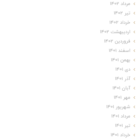
مرداد 1402
تير 1402
خرداد 1402
ارديبهشت 1402
فروردین 1402
اسفند 1401
بهمن 1401
دی 1401
آذر 1401
آبان 1401
مهر 1401
شهریور 1401
مرداد 1401
تير 1401
خرداد 1401