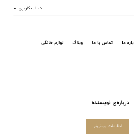
حساب کاربری
اره ما
تماس با ما
وبلاگ
لوازم خانگی
درباره‌ی نویسنده
اطلاعات بیش‌تر