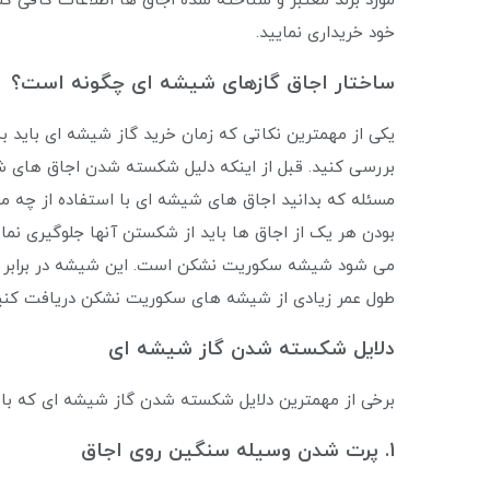
مورد برند معتبر و شناخته شده اجاق‌ ها اطلاعات کافی ک
خود خریداری نمایید.
ساختار اجاق گازهای شیشه ای چگونه است؟
یکی از مهمترین نکاتی که زمان خرید گاز شیشه ای باید 
بررسی کنید. قبل از اینکه دلیل شکسته شدن اجاق های شیشه
مسئله که بدانید اجاق های شیشه‌ ای با استفاده از چه 
بودن هر یک از اجاق ها باید از شکستن آنها جلوگیری نما
می شود شیشه سکوریت نشکن است. این شیشه در برابر ضرب
طول عمر زیادی از شیشه های سکوریت نشکن دریافت کنید
دلایل شکسته شدن گاز شیشه ای
برخی از مهمترین دلایل شکسته شدن گاز شیشه ای که باید
1. پرت شدن وسیله سنگین روی اجاق