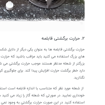
2. حرارت برگشتی قابلمه
حرارت برگشتی قابلمه ها به عنوان یکی دیگر از دلایل ش
های بزرگ استفاده می کنید باید مراقب باشید که حرارت 
بزرگتر از شعله مدنظر هستند موجب حرارت برگشتی می شو
دارد خطر برگشت حرارت افزایش پیدا کند. برای جلوگیری کر
نگذارید.
از شعله مورد نظر که متناسب با اندازه قابلمه است استفا
خودداری نمایید. در صورتی که شعله گاز را زیاد می کنید
استفاده کنید. در این صورت حرارت برگشتی به وجود نمی‌ 