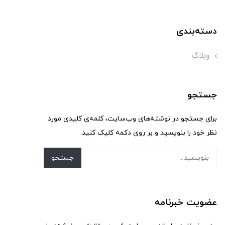
دسته‌بندی
وبلاگ
جستجو
برای جستجو در نوشته‌های وب‌سایت، کلمه‌ی کلیدی مورد
نظر خود را بنویسید و بر روی دکمه کلیک کنید.
جستجو
عضویت خبرنامه