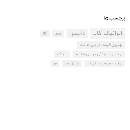
برچسب‌ها
ایرانیک کالا
داتیس
هود
گاز
بهترین قیمت در بنی هاشم
بهترین نمایندگی در بنی هاشم
سینک
بهترین قیمت در تهران
مایکروویو
فر