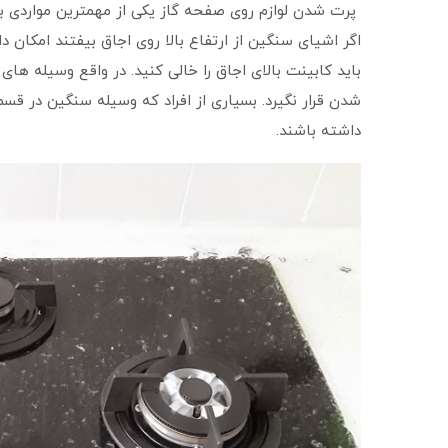
پرت شدن لوازم روی صفحه گاز یکی از مهمترین مواردی
اگر اشیای سنگین از ارتفاع بالا روی اجاق بیفتند امکان 
باید کابینت بالای اجاق را خالی کنید. در واقع وسیله ه
شدن قرار نگیرد. بسیاری از افراد که وسیله سنگین در قسم
داشته باشند.