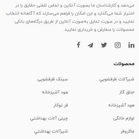
می‌دهد و کارشناسان ما بصورت آنلاین و تماس تلفنی حقایق را در
اختیار شما می‌گذارد و این امکان را فراهم می‌سازند که آگاهانه انتخاب
نمایید و در صورت تمایل به‌صورت آنلاین از طریق درگاه‌های بانکی
محصولات را سفارش و خریداری نمایید.
محصولات
شیرآلات ظرفشويي
سینک ظرفشویی
اجاق گاز
هود آشپزخانه
هود آشپزخانه
فر توکار
لوازم خانگی
چینی آلات بهداشتي
ماكروفر
شیرآلات بهداشتي