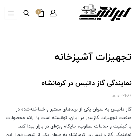
0
تجهیزات آشپزخانه
نمایندگی گاز داتیس در کرمانشاه
/post-268
گاز داتیس به عنوان یکی از برندهای معتبر و شناخته‌شده در
صنعت تجهیزات گازسوز در ایران، توانسته است با ارائه محصولات
با کیفیت و خدمات مطلوب، جایگاه ویژه‌ای در بازار پیدا کند.
نمایندگی گاز داتیس در کرمانشاه به عنوان یکی از شعب فعال این