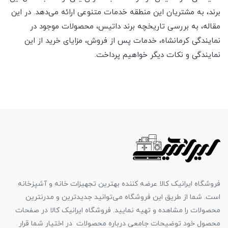
برند، به مشتریان این منطقه خدمات متنوعی ارائه می‌دهد. در این
مقاله، به بررسی تاریخچه برند داتیس، محصولات موجود در
نمایندگی کرمانشاه، خدمات پس از فروش، مزایای خرید از این
نمایندگی و نکات دیگر خواهیم پرداخت.
فروشگاه ایرانیک کالا عرضه کننده بهترین تجهیزات خانه و آشپزخانه
است. شما از طریق این فروشگاه می‌توانید جدیدترین و مدرنترین
محصولات را مشاهده و تهیه نمایید. فروشگاه ایرانیک کالا در صفحات
محصول خود توضیحات جامعی درباره محصولات در اختیار شما قرار