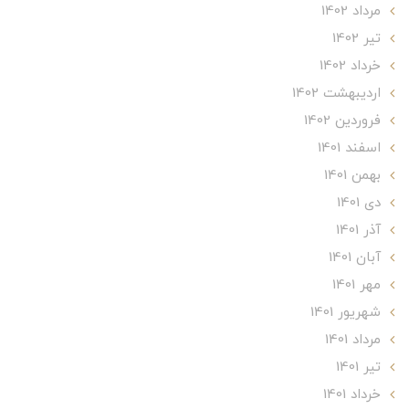
مرداد 1402
تير 1402
خرداد 1402
ارديبهشت 1402
فروردین 1402
اسفند 1401
بهمن 1401
دی 1401
آذر 1401
آبان 1401
مهر 1401
شهریور 1401
مرداد 1401
تير 1401
خرداد 1401