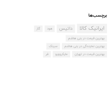
برچسب‌ها
ایرانیک کالا
داتیس
هود
گاز
بهترین قیمت در بنی هاشم
بهترین نمایندگی در بنی هاشم
سینک
بهترین قیمت در تهران
مایکروویو
فر