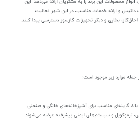
 انواع محصولات این برند را به مشتریان ارائه می‌دهد. این
داتیس و ارائه خدمات مناسب، در این شهر فعالیت
 اجاق‌گاز، بخاری و دیگر تجهیزات گازسوز دسترسی پیدا کنند.
 جمله موارد زیر موجود است:
 بالا، گزینه‌ای مناسب برای آشپزخانه‌های خانگی و صنعتی
قوی، ترموکوپل و سیستم‌های ایمنی پیشرفته عرضه می‌شوند.