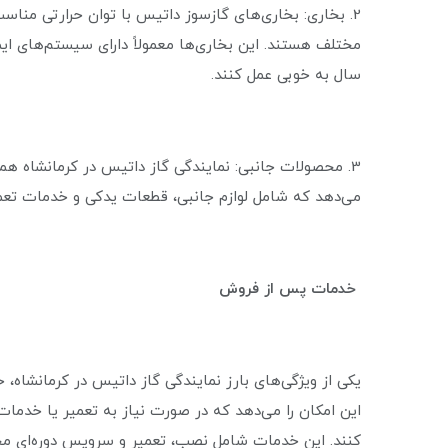
2. بخاری: بخاری‌های گازسوز داتیس با توان حرارتی مناس
مختلف هستند. این بخاری‌ها معمولاً دارای سیستم‌های ای
سال به خوبی عمل کنند.
3. محصولات جانبی: نمایندگی گاز داتیس در کرمانشاه هم
می‌دهد که شامل لوازم جانبی، قطعات یدکی و خدمات تعمی
خدمات پس از فروش
یکی از ویژگی‌های بارز نمایندگی گاز داتیس در کرمانشاه
این امکان را می‌دهد که در صورت نیاز به تعمیر یا خدم
کنند. این خدمات شامل نصب، تعمیر و سرویس دوره‌ای م