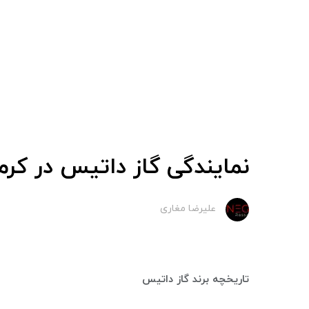
نمایندگی گاز داتیس در کرم
علیرضا مغاری
تاریخچه برند گاز داتیس