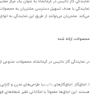
نمایندگی گاز داتیس در کرمانشاه به عنوان یک مرکز معتبر،
نمایندگی با هدف تسهیل دسترسی مشتریان به محصولات 
می‌کند. مشتریان می‌توانند از طریق این نمایندگی به انواع
محصولات ارائه شده
در نمایندگی گاز داتیس در کرمانشاه، محصولات متنوعی از
1. اجاق‌گاز: اجاق‌گازهای
داتیس
با طراحی‌های مدرن و کارایی
هستند. این اجاق‌ها معمولاً با امکاناتی نظیر شعله‌های 