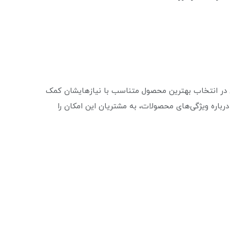
ن در انتخاب بهترین محصول متناسب با نیازهایشان کمک
درباره ویژگی‌های محصولات، به مشتریان این امکان را