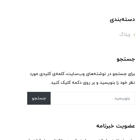
دسته‌بندی
وبلاگ
جستجو
برای جستجو در نوشته‌های وب‌سایت، کلمه‌ی کلیدی مورد
نظر خود را بنویسید و بر روی دکمه کلیک کنید.
جستجو
عضویت خبرنامه