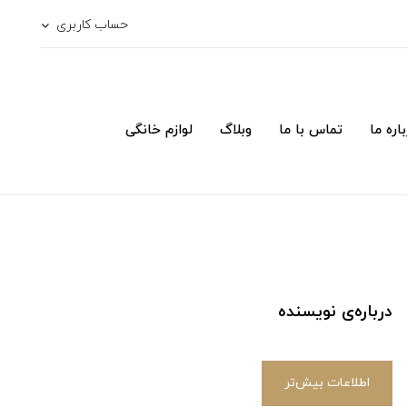
حساب کاربری
اره ما
تماس با ما
وبلاگ
لوازم خانگی
درباره‌ی نویسنده
اطلاعات بیش‌تر