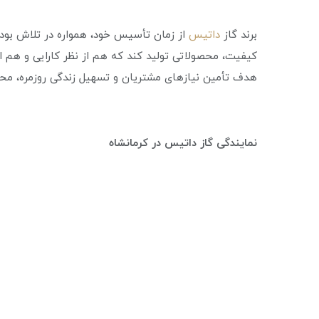
برند گاز
داتیس
از زمان تأسیس خود، همواره در تلاش بوده ا
کیفیت، محصولاتی تولید کند که هم از نظر کارایی و هم از 
هدف تأمین نیازهای مشتریان و تسهیل زندگی روزمره، محص
نمایندگی گاز داتیس در کرمانشاه