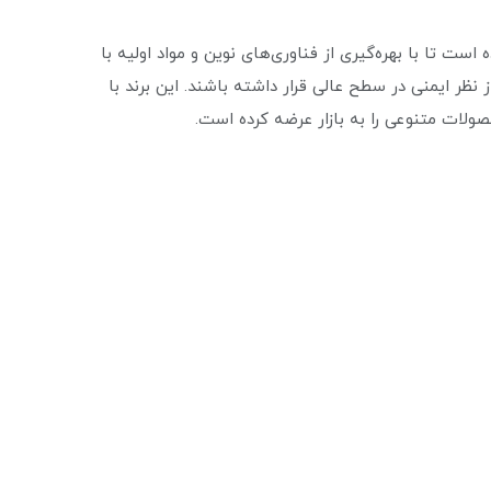
ست تا با بهره‌گیری از فناوری‌های نوین و مواد اولیه با
نظر ایمنی در سطح عالی قرار داشته باشند. این برند با
ولات متنوعی را به بازار عرضه کرده است.