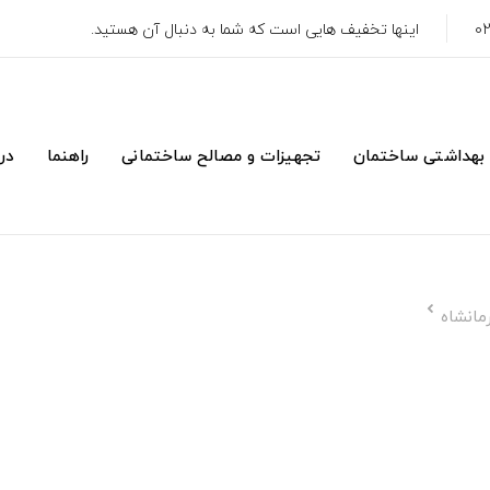
اینها تخفیف هایی است که شما به دنبال آن هستید.
 بهداشتی ساختمان
تجهیزات و مصالح ساختمانی
راهنما
درب
مانشاه