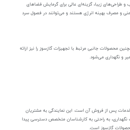
ب و طراحی‌های زیبا، گزینه‌ای عالی برای گرمایش فضاهای
منی و مصرف بهینه انرژی هستند و می‌توانند در فصول سرد
چنین محصولات جانبی مرتبط با تجهیزات گازسوز را نیز ارائه
ر و نگهداری می‌شود.
، خدمات پس از فروش آن است. این نمایندگی به مشتریان
ات نگهداری، به راحتی به کارشناسان متخصص دسترسی پیدا
حصولات گازسوز است.