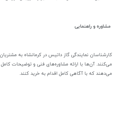
مشاوره و راهنمایی
کارشناسان نمایندگی گاز داتیس در کرمانشاه به مشتریا
می‌کنند. آن‌ها با ارائه مشاوره‌های فنی و توضیحات کامل 
می‌دهند که با آگاهی کامل اقدام به خرید کنند.