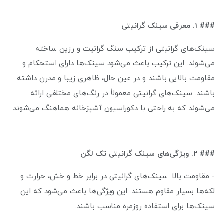
### ۱. معرفی سینک گرانیتی
سینک‌های گرانیتی از ترکیب سنگ گرانیت و رزین ساخته
می‌شوند. این ترکیب باعث می‌شود سینک‌ها دارای استحکام و
مقاومت بالایی باشند و در عین حال، ظاهری زیبا و مدرن داشته
باشند. سینک‌های گرانیتی معمولاً در رنگ‌های مختلفی ارائه
می‌شوند که به راحتی با دکوراسیون آشپزخانه هماهنگ می‌شوند.
### ۲. ویژگی‌های سینک گرانیتی تک لگن
- مقاومت بالا: سینک‌های گرانیتی در برابر خط و خش، حرارت و
لکه‌ها بسیار مقاوم هستند. این ویژگی‌ها باعث می‌شود که این
سینک‌ها برای استفاده روزمره مناسب باشند.