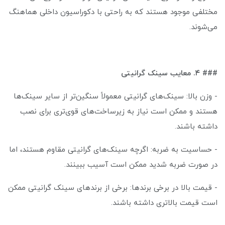
مختلفی موجود هستند که به راحتی با دکوراسیون داخلی هماهنگ
می‌شوند.
### ۴. معایب سینک گرانیتی
- وزن بالا: سینک‌های گرانیتی معمولاً سنگین‌تر از سایر سینک‌ها
هستند و ممکن است نیاز به زیرساخت‌های قوی‌تری برای نصب
داشته باشند.
- حساسیت به ضربه: اگرچه سینک‌های گرانیتی مقاوم هستند، اما
در صورت ضربه شدید ممکن است آسیب ببینند.
- قیمت بالا در برخی برندها: برخی از برندهای سینک گرانیتی ممکن
است قیمت بالاتری داشته باشند.