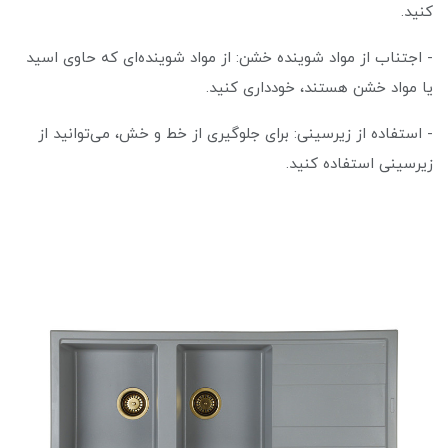
کنید.
- اجتناب از مواد شوینده خشن: از مواد شوینده‌ای که حاوی اسید
یا مواد خشن هستند، خودداری کنید.
- استفاده از زیرسینی: برای جلوگیری از خط و خش، می‌توانید از
زیرسینی استفاده کنید.