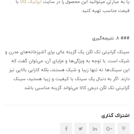
یا به عبارتی میتوانید این محصول را در سایت
ایرانیک کالا
با
قیمت مناسب تهیه کنید.
### ۸. نتیجه‌گیری
سینک گرانیتی تک لگن یک گزینه عالی برای آشپزخانه‌های مدرن و
شیک است. با توجه به ویژگی‌ها و مزایای آن، می‌توان گفت که
این سینک‌ها نه تنها زیبا و شیک هستند، بلکه کارایی بالایی نیز
دارند. اگر به دنبال یک سینک با کیفیت و زیبا هستید، سینک
گرانیتی تک لگن دیجی کالا می‌تواند گزینه مناسبی باشد.
اشتراک گذاری