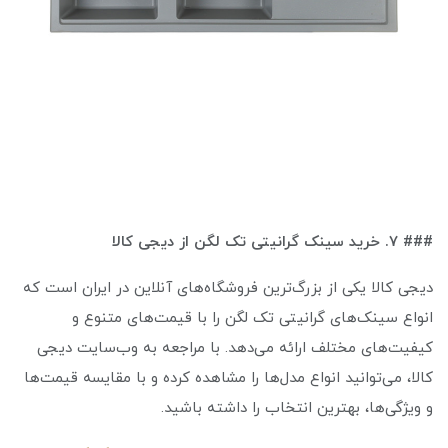
### ۷. خرید سینک گرانیتی تک لگن از دیجی کالا
دیجی کالا یکی از بزرگ‌ترین فروشگاه‌های آنلاین در ایران است که
انواع سینک‌های گرانیتی تک لگن را با قیمت‌های متنوع و
کیفیت‌های مختلف ارائه می‌دهد. با مراجعه به وب‌سایت دیجی
کالا، می‌توانید انواع مدل‌ها را مشاهده کرده و با مقایسه قیمت‌ها
و ویژگی‌ها، بهترین انتخاب را داشته باشید.