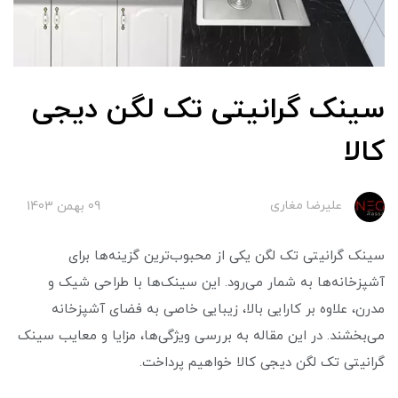
سینک گرانیتی تک لگن دیجی
کالا
علیرضا مغاری
09 بهمن 1403
سینک گرانیتی تک لگن یکی از محبوب‌ترین گزینه‌ها برای
آشپزخانه‌ها به شمار می‌رود. این سینک‌ها با طراحی شیک و
مدرن، علاوه بر کارایی بالا، زیبایی خاصی به فضای آشپزخانه
می‌بخشند. در این مقاله به بررسی ویژگی‌ها، مزایا و معایب سینک
گرانیتی تک لگن دیجی کالا خواهیم پرداخت.