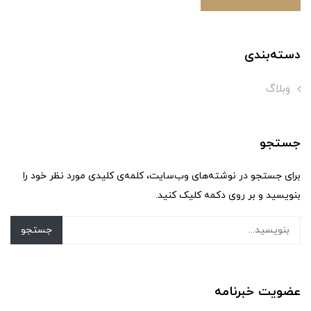
دسته‌بندی
وبلاگ
جستجو
برای جستجو در نوشته‌های وب‌سایت، کلمه‌ی کلیدی مورد نظر خود را
بنویسید و بر روی دکمه کلیک کنید.
جستجو
عضویت خبرنامه