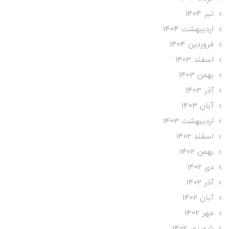
تير 1404
ارديبهشت 1404
فروردین 1404
اسفند 1403
بهمن 1403
آذر 1403
آبان 1403
ارديبهشت 1403
اسفند 1402
بهمن 1402
دی 1402
آذر 1402
آبان 1402
مهر 1402
شهریور 1402