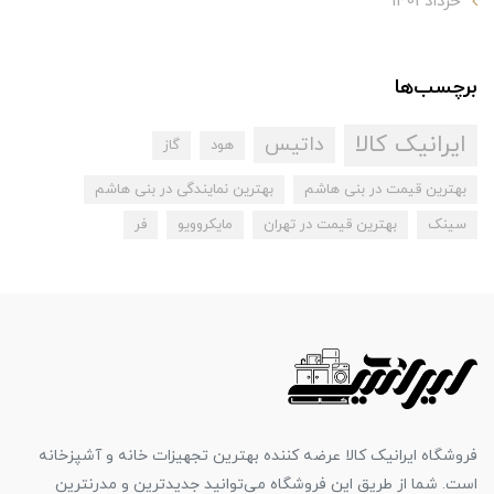
خرداد 1401
برچسب‌ها
ایرانیک کالا
داتیس
هود
گاز
بهترین قیمت در بنی هاشم
بهترین نمایندگی در بنی هاشم
سینک
بهترین قیمت در تهران
مایکروویو
فر
فروشگاه ایرانیک کالا عرضه کننده بهترین تجهیزات خانه و آشپزخانه
است. شما از طریق این فروشگاه می‌توانید جدیدترین و مدرنترین