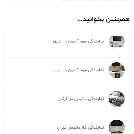
همچنین بخوانید...
نمایندگی هود آلتون در شیراز
نمایندگی هود آلتون در تبریز
نمایندگی داتیس در گرگان
نمایندگی گاز داتیس تهران