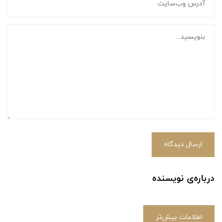
ارسال دیدگاه
درباره‌ی نویسنده
اطلاعات بیش‌تر