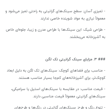
- تمیزی آسان: سطح سینک‌های گرانیتی به راحتی تمیز می‌شود و
معمولاً نیازی به مواد شوینده خاصی ندارند.
- طراحی شیک: این سینک‌ها با طراحی مدرن و زیبا، جلوه‌ای خاص
به آشپزخانه می‌بخشند.
### ۳. مزایای سینک گرانیتی تک لگن
- مناسب برای فضاهای کوچک: سینک‌های تک لگن به دلیل ابعاد
کوچک‌تر، برای آشپزخانه‌های کم‌جا بسیار مناسب هستند.
- قیمت مناسب: در مقایسه با سینک‌های استیل یا سرامیکی،
سینک‌های گرانیتی معمولاً قیمت مناسبی دارند.
- تنوع رنگ و طرح: سینک‌های گرانیتی در رنگ‌ها و طرح‌های