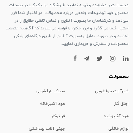
محصولات را مشاهده و تهیه نمایید. فروشگاه ایرانیک کالا در صفحات
محصول خود توضیحات جامعی درباره محصولات در اختیار شما قرار
می‌دهد و کارشناسان ما بصورت آنلاین و تماس تلفنی حقایق را در
اختیار شما می‌گذارد و این امکان را فراهم می‌سازند که آگاهانه انتخاب
نمایید و در صورت تمایل به‌صورت آنلاین از طریق درگاه‌های بانکی
محصولات را سفارش و خریداری نمایید.
محصولات
شیرآلات ظرفشويي
سینک ظرفشویی
اجاق گاز
هود آشپزخانه
هود آشپزخانه
فر توکار
لوازم خانگی
چینی آلات بهداشتي