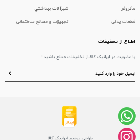
ماكروفر
شیرآلات بهداشتي
قطعات یدکی
تجهیزات و مصالح ساختمانی
اطلاع از تخفیفات
با عضویت در ایرانیک کالا،از تخفیفات مطلع باشید !
طراحی توسط ایرانیک کالا