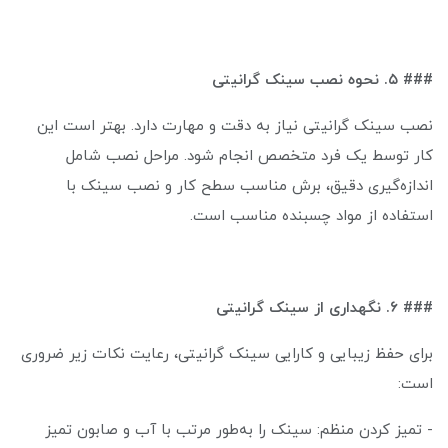
### ۵. نحوه نصب سینک گرانیتی
نصب سینک گرانیتی نیاز به دقت و مهارت دارد. بهتر است این
کار توسط یک فرد متخصص انجام شود. مراحل نصب شامل
اندازه‌گیری دقیق، برش مناسب سطح کار و نصب سینک با
استفاده از مواد چسبنده مناسب است.
### ۶. نگهداری از سینک گرانیتی
برای حفظ زیبایی و کارایی سینک گرانیتی، رعایت نکات زیر ضروری
است:
- تمیز کردن منظم: سینک را به‌طور مرتب با آب و صابون تمیز