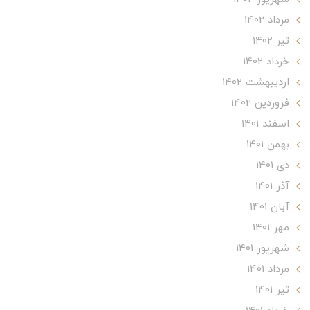
مرداد 1402
تير 1402
خرداد 1402
ارديبهشت 1402
فروردین 1402
اسفند 1401
بهمن 1401
دی 1401
آذر 1401
آبان 1401
مهر 1401
شهریور 1401
مرداد 1401
تير 1401