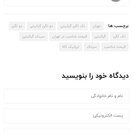
برچسب ها
تهران
تک لگن گرانیتی
دو لگن گرانیتی
دو لگن
تک لگن
گرانیتی
قیمت مناسب در تهران
سینک گرانیتی
قیمت مناسب
سینک
ایرانیک کالا
دیدگاه خود را بنویسید