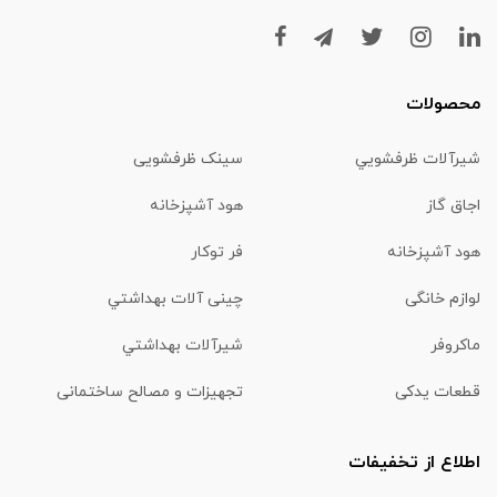
محصولات
شیرآلات ظرفشويي
سینک ظرفشویی
اجاق گاز
هود آشپزخانه
هود آشپزخانه
فر توکار
لوازم خانگی
چینی آلات بهداشتي
ماكروفر
شیرآلات بهداشتي
قطعات یدکی
تجهیزات و مصالح ساختمانی
اطلاع از تخفیفات