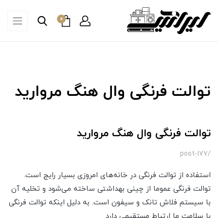
0
توالت فرنگی وال هنگ مروارید
توالت فرنگی وال هنگ مروارید
/post-177
استفاده از توالت فرنگی در خانه‌های امروزی بسیار رایج است.
توالت فرنگی عموما از چینی بهداشتی ساخته می‌شود و تخلیه آن
با سیستم فلاش تانک و سیفون است. به دلیل اینکه توالت فرنگی
با سلامت ما ارتباط مستقیمی دارد