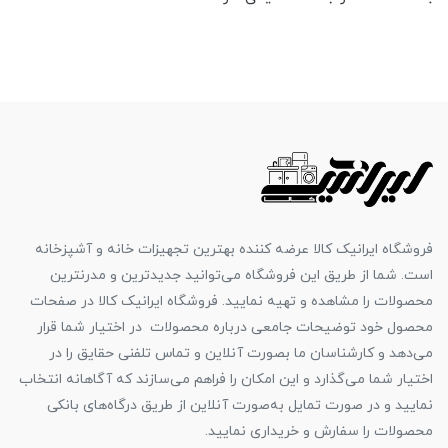
فروشگاه ایرانیک کالا عرضه کننده بهترین تجهیزات خانه و آشپزخانه
است. شما از طریق این فروشگاه می‌توانید جدیدترین و مدرنترین
محصولات را مشاهده و تهیه نمایید. فروشگاه ایرانیک کالا در صفحات
محصول خود توضیحات جامعی درباره محصولات در اختیار شما قرار
می‌دهد و کارشناسان ما بصورت آنلاین و تماس تلفنی حقایق را در
اختیار شما می‌گذارد و این امکان را فراهم می‌سازند که آگاهانه انتخاب
نمایید و در صورت تمایل به‌صورت آنلاین از طریق درگاه‌های بانکی
محصولات را سفارش و خریداری نمایید.