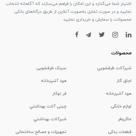
اختیار شما می‌گذارد و این امکان را فراهم می‌سازند که آگاهانه انتخاب
نمایید و در صورت تمایل به‌صورت آنلاین از طریق درگاه‌های بانکی
محصولات را سفارش و خریداری نمایید.
محصولات
شیرآلات ظرفشويي
سینک ظرفشویی
اجاق گاز
هود آشپزخانه
هود آشپزخانه
فر توکار
لوازم خانگی
چینی آلات بهداشتي
ماكروفر
شیرآلات بهداشتي
قطعات یدکی
تجهیزات و مصالح ساختمانی