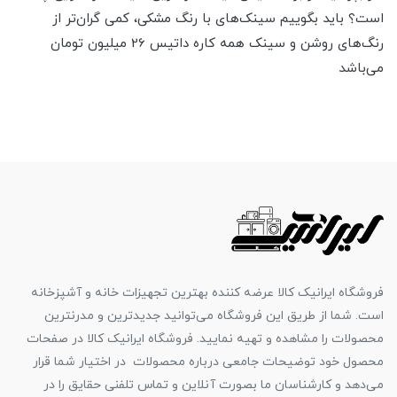
است؟ باید بگوییم سینک‌های با رنگ مشکی، کمی گران‌تر از
رنگ‌های روشن و سینک همه کاره داتیس 26 میلیون تومان
می‌باشد
فروشگاه ایرانیک کالا عرضه کننده بهترین تجهیزات خانه و آشپزخانه
است. شما از طریق این فروشگاه می‌توانید جدیدترین و مدرنترین
محصولات را مشاهده و تهیه نمایید. فروشگاه ایرانیک کالا در صفحات
محصول خود توضیحات جامعی درباره محصولات در اختیار شما قرار
می‌دهد و کارشناسان ما بصورت آنلاین و تماس تلفنی حقایق را در