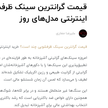
قیمت گرانترین سینک ظرف
اینترنتی مدل‌های روز
علیرضا مغاری
قیمت گرانترین سینک ظرفشویی چند است؟
خرید اینترنتی
امروزه سینک‌های گرانیتی آشپزخانه به طور فزاینده‌ای در
تطبیق‌پذیری این سینک‌ها را با دکورهای آشپزخانه‌شان ا
گرانیتی از گرانیت طبیعی و رزین اکریلیک تشکیل شده‌اند
لطیف را می‌سازد که لمس آن زمان شستشو عالی است.
این سنگ‌ها غیر متخلخل هستند و در برابر لکه‌ها، شوک‌های
همچنین دارای خواص ضد باکتریایی است که رشد باکتری‌ه
انتخاب بهداشتی عالی برای آشپزخانه تبدیل کند.