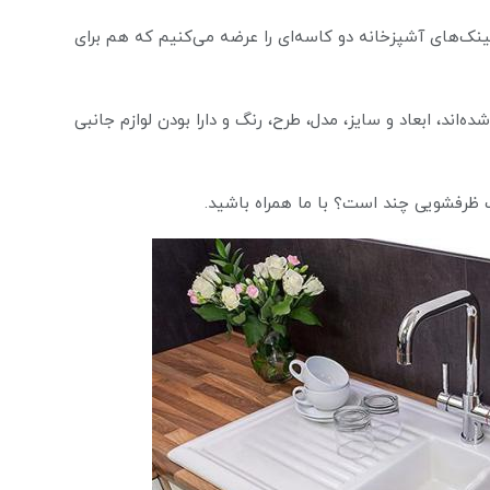
ک‌های آشپزخانه دو کاسه‌ای را عرضه می‌کنیم که هم برای
‌اند، ابعاد و سایز، مدل، طرح، رنگ و دارا بودن لوازم جانبی
ک ظرفشویی چند است؟ با ما همراه باشید.