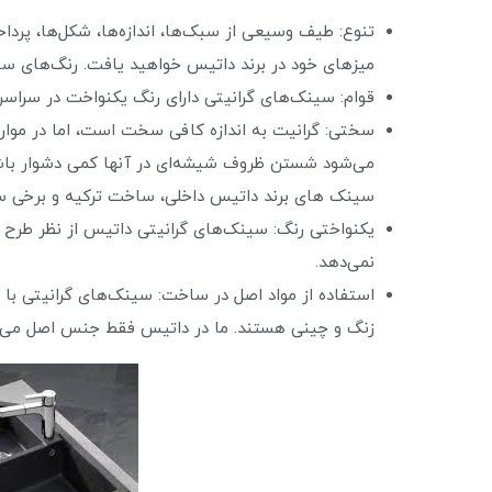
تنوع: طیف وسیعی از سبک‌ها، اندازه‌ها، شکل‌ها، پرداخ
میزهای خود در برند داتیس خواهید یافت. رنگ‌های س
قوام: سینک‌های گرانیتی دارای رنگ یکنواخت در سراسر 
سختی: گرانیت به اندازه کافی سخت است، اما در موار
می‌شود شستن ظروف شیشه‌ای در آنها کمی دشوار باش
سینک های برند داتیس داخلی، ساخت ترکیه و برخی 
یکنواختی رنگ: سینک‌های گرانیتی داتیس از نظر طرح و
نمی‌دهد.
استفاده از مواد اصل در ساخت: سینک‌های گرانیتی با ک
زنگ و چینی هستند. ما در داتیس فقط جنس اصل می‌