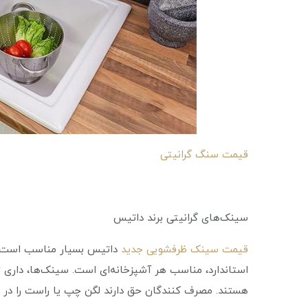
قیمت سنگ گرانیتی
سینک‌های گرانیتی برند داتیس
قیمت سینک ظرفشویی جدید
داتیس بسیار مناسب است. بر
استاندارد، مناسب هر آشپزخانه‌ای است. سینک‌ها، داری 
هستند. مصرف کنندگان حق دارند لگن چپ یا راست را در