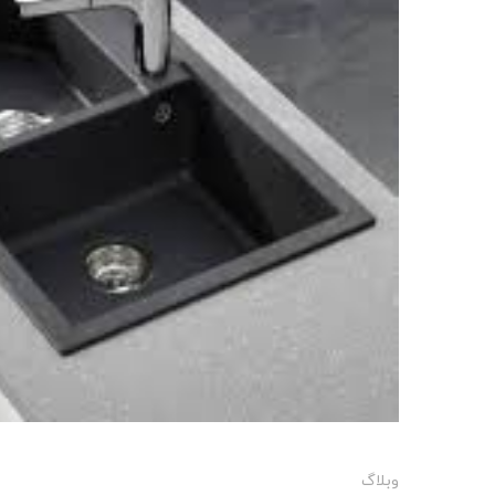
وبلاگ