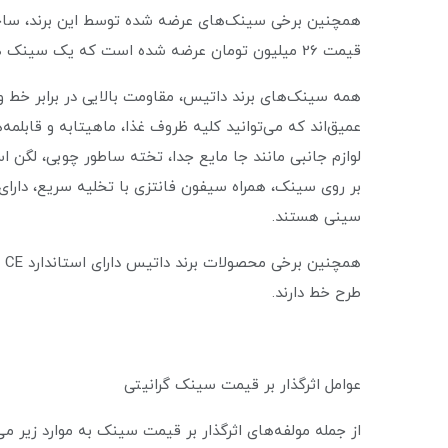
همچنین برخی سینک‌های عرضه شده توسط این برند، سا
قیمت 26 میلیون تومان عرضه شده است که یک سینک همه کاره است.
همه سینک‌های برند داتیس، مقاومت بالایی در برابر خط 
عمیق‌اند که می‌توانید کلیه ظروف غذا، ماهیتابه و قابلمه‌ه
لوازم جانبی مانند جا مایع جدا، تخته ساطور چوبی، لگن
سینی هستند.
طرح خط دارند.
عوامل اثرگذار بر قیمت سینک گرانیتی
از جمله مولفه‌های اثرگذار بر قیمت سینک به موارد زیر می‌ت