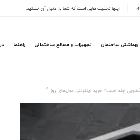
اینها تخفیف هایی است که شما به دنبال آن هستید.
 بهداشتی ساختمان
تجهیزات و مصالح ساختمانی
راهنما
درب
شویی چند است؟ خرید اینترنتی مدل‌های روز