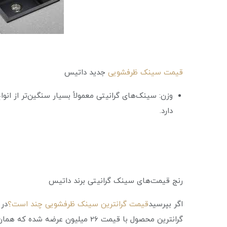
قیمت سینک ظرفشویی
جدید داتیس
وزن: سینک‌های گرانیتی معمولاً بسیار سنگین‌تر از انو
دارد.
رنج قیمت‌های سینک گرانیتی برند داتیس
اگر بپرسید
قیمت گرانترین سینک ظرفشویی چند است؟
در 
گرانترین محصول با قیمت 26 میلیون عرضه شده که همان طور که اشاره شد، ساخت ترکیه می‌باشد.