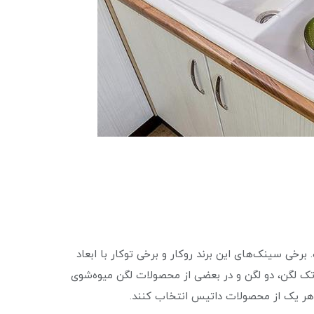
خی سینک‌های این برند روکار و برخی توکار با ابعاد
تک لگن، دو لگن و در بعضی از محصولات لگن میوه‌شوی
 هر یک از محصولات داتیس انتخاب کنند.