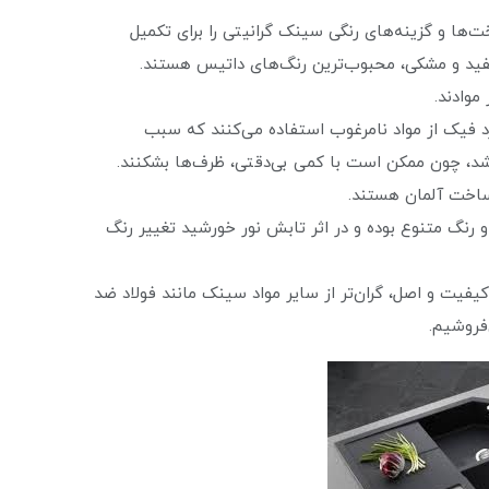
ت‌ها و گزینه‌های رنگی سینک گرانیتی را برای تکمیل
فید و مشکی، محبوب‌ترین رنگ‌های داتیس هستند.
موادند.
د فیک از مواد نامرغوب استفاده می‌کنند که سبب
د، چون ممکن است با کمی بی‌دقتی، ظرف‌ها بشکنند.
ساخت آلمان هستند.
 رنگ متنوع بوده و در اثر تابش نور خورشید تغییر رنگ
یفیت و اصل، گران‌تر از سایر مواد سینک مانند فولاد ضد
فروشیم.