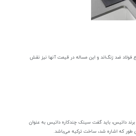
اع فولاد ضد زنگ‌اند و این مساله در قیمت آنها نیز نقش
برند داتیس، باید گفت سینک چندکاره داتیس به عنوان