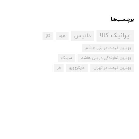
برچسب‌ها
ایرانیک کالا
داتیس
هود
گاز
بهترین قیمت در بنی هاشم
بهترین نمایندگی در بنی هاشم
سینک
بهترین قیمت در تهران
مایکروویو
فر