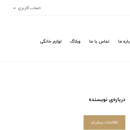
حساب کاربری
اره ما
تماس با ما
وبلاگ
لوازم خانگی
درباره‌ی نویسنده
اطلاعات بیش‌تر