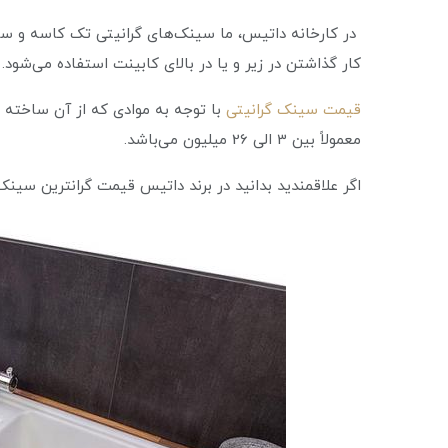
در کارخانه داتیس، ما سینک‌های گرانیتی تک کاسه و سین
کار گذاشتن در زیر و یا در بالای کابینت استفاده می‌شود.
قیمت سینک گرانیتی
با توجه به موادی که از آن ساخته شده
معمولاً بین 3 الی 26 میلیون می‌باشد.
اگر علاقمندید بدانید در برند داتیس قیمت گرانترین سین