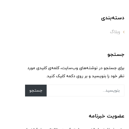
دسته‌بندی
وبلاگ
جستجو
برای جستجو در نوشته‌های وب‌سایت، کلمه‌ی کلیدی مورد
نظر خود را بنویسید و بر روی دکمه کلیک کنید.
جستجو
عضویت خبرنامه