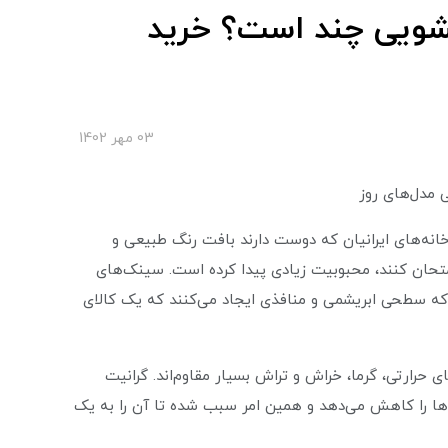
شویی چند است؟ خرید
03 مهر 1402
 مدل‌های روز
 خانه‌های ایرانیان که دوست دارند بافت رنگ طبیعی و
متحان کنند، محبوبیت زیادی پیدا کرده است. سینک‌های
 که سطحی ابریشمی و منافذی ایجاد می‌کنند که یک کالای
 حرارتی، گرما، خراش‌ و تراش بسیار مقاوم‌اند. گرانیت
ا را کاهش می‌دهد و همین امر سبب شده تا آن را به یک