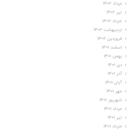
مرداد 1402
تير 1402
خرداد 1402
ارديبهشت 1402
فروردین 1402
اسفند 1401
بهمن 1401
دی 1401
آذر 1401
آبان 1401
مهر 1401
شهریور 1401
مرداد 1401
تير 1401
خرداد 1401