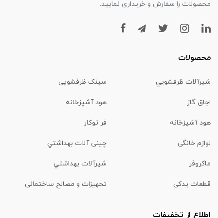
محصولات را سفارش و خریداری نمایید.
محصولات
شیرآلات ظرفشويي
سینک ظرفشویی
اجاق گاز
هود آشپزخانه
هود آشپزخانه
فر توکار
لوازم خانگی
چینی آلات بهداشتي
ماكروفر
شیرآلات بهداشتي
قطعات یدکی
تجهیزات و مصالح ساختمانی
اطلاع از تخفیفات