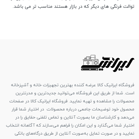
توالت فرنگی های دیگر که در بازار هستند مناسب تر می باشد.
فروشگاه ایرانیک کالا عرضه کننده بهترین تجهیزات خانه و آشپزخانه
است. شما از طریق این فروشگاه می‌توانید جدیدترین و مدرنترین
محصولات را مشاهده و تهیه نمایید. فروشگاه ایرانیک کالا در صفحات
محصول خود توضیحات جامعی درباره محصولات در اختیار شما قرار
می‌دهد و کارشناسان ما بصورت آنلاین و تماس تلفنی حقایق را در
اختیار شما می‌گذارد و این امکان را فراهم می‌سازند که آگاهانه انتخاب
نمایید و در صورت تمایل به‌صورت آنلاین از طریق درگاه‌های بانکی