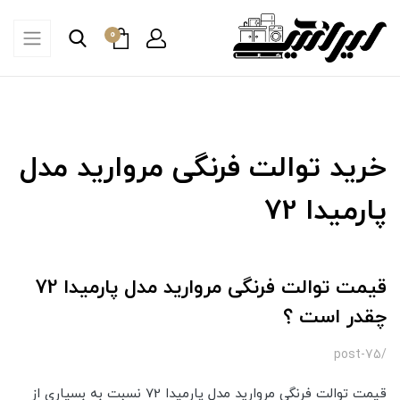
0
خرید توالت فرنگی مروارید مدل
پارمیدا 72
قیمت توالت فرنگی مروارید مدل پارمیدا 72
چقدر است ؟
/post-75
قیمت توالت فرنگی مروارید مدل پارمیدا 72 نسبت به بسیاری از