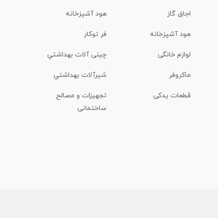
اجاق گاز
هود آشپزخانه
هود آشپزخانه
فر توکار
لوازم خانگی
چینی آلات بهداشتي
ماكروفر
شیرآلات بهداشتي
قطعات یدکی
تجهیزات و مصالح
ساختمانی