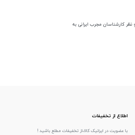
 نظر کارشناسان مجرب ایرانی به
اطلاع از تخفیفات
با عضویت در ایرانیک کالا،از تخفیفات مطلع باشید !