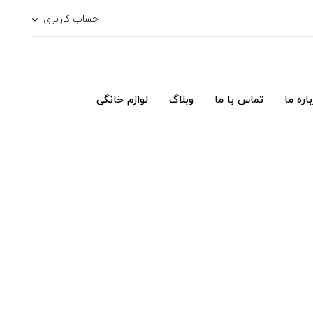
حساب کاربری
اره ما
تماس با ما
وبلاگ
لوازم خانگی