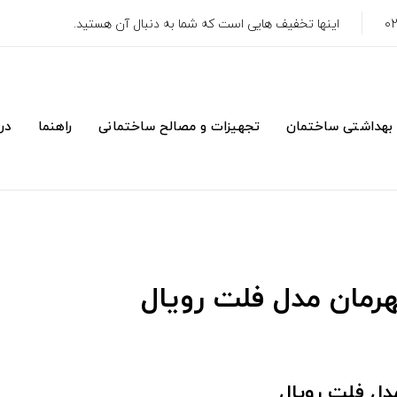
اینها تخفیف هایی است که شما به دنبال آن هستید.
 بهداشتی ساختمان
تجهیزات و مصالح ساختمانی
راهنما
درب
مان مدل فلت رویال
ل فلت رویال