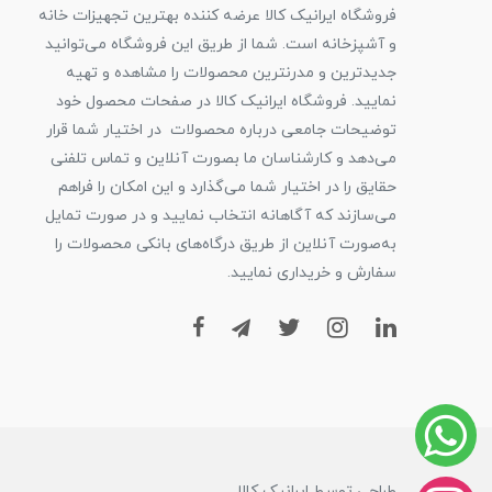
فروشگاه ایرانیک کالا عرضه کننده بهترین تجهیزات خانه
و آشپزخانه است. شما از طریق این فروشگاه می‌توانید
جدیدترین و مدرنترین محصولات را مشاهده و تهیه
نمایید. فروشگاه ایرانیک کالا در صفحات محصول خود
توضیحات جامعی درباره محصولات در اختیار شما قرار
می‌دهد و کارشناسان ما بصورت آنلاین و تماس تلفنی
حقایق را در اختیار شما می‌گذارد و این امکان را فراهم
می‌سازند که آگاهانه انتخاب نمایید و در صورت تمایل
به‌صورت آنلاین از طریق درگاه‌های بانکی محصولات را
سفارش و خریداری نمایید.
طراحی توسط ایرانیک کالا