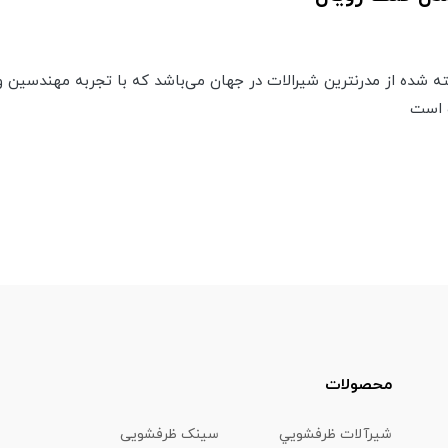
ته شده از مدرنترین شیرالات در جهان می‌باشد که با تجربه مهندسین و
ه است
محصولات
شیرآلات ظرفشويي
سینک ظرفشویی