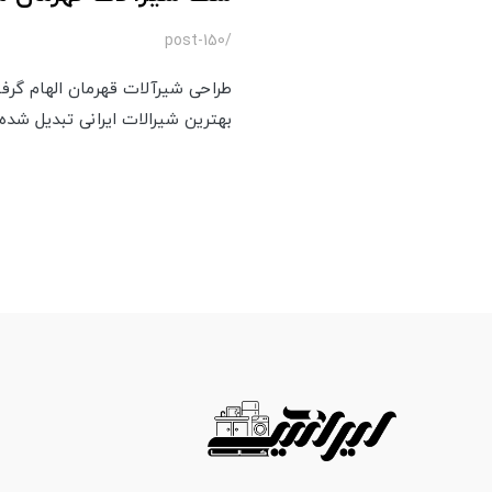
/post-150
طراحی شیرآلات قهرمان الهام گرف
بهترین شیرالات ایرانی تبدیل شد