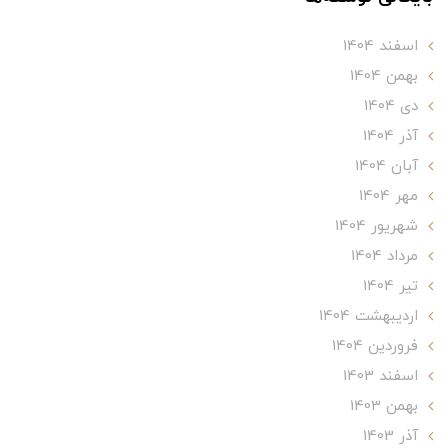
اسفند 1404
بهمن 1404
دی 1404
آذر 1404
آبان 1404
مهر 1404
شهریور 1404
مرداد 1404
تير 1404
ارديبهشت 1404
فروردین 1404
اسفند 1403
بهمن 1403
آذر 1403