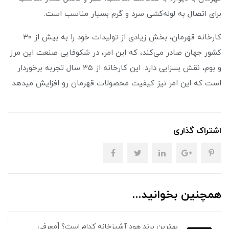
برای اتصال به لوله‌کشی سرد و گرم بسیار مناسب است.
کارخانه قهرمان، بخش زیادی از تولیدات خود را به بیش از ۳۰
کشور جهان صادر می‌کند، که این امر، در شکوفایی صنعت این مرز
و بوم، نقش بسزایی دارد. این کارخانه از ۳۵ سال تجربه برخوردار
است که این امر نیز کیفیت محصولات قهرمان رو افزایش میدهد
اشتراک گذاری
همچنین بخوانید...
بهترین برند هود آشپزخانه کدام است؟ [معرفی