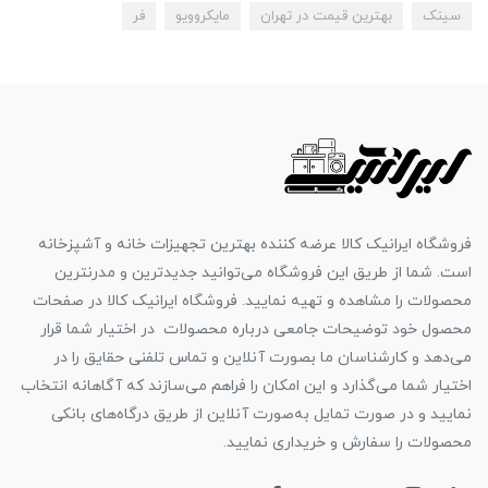
سینک
بهترین قیمت در تهران
مایکروویو
فر
فروشگاه ایرانیک کالا عرضه کننده بهترین تجهیزات خانه و آشپزخانه
است. شما از طریق این فروشگاه می‌توانید جدیدترین و مدرنترین
محصولات را مشاهده و تهیه نمایید. فروشگاه ایرانیک کالا در صفحات
محصول خود توضیحات جامعی درباره محصولات در اختیار شما قرار
می‌دهد و کارشناسان ما بصورت آنلاین و تماس تلفنی حقایق را در
اختیار شما می‌گذارد و این امکان را فراهم می‌سازند که آگاهانه انتخاب
نمایید و در صورت تمایل به‌صورت آنلاین از طریق درگاه‌های بانکی
محصولات را سفارش و خریداری نمایید.