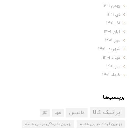
بهمن 1401
دی 1401
آذر 1401
آبان 1401
مهر 1401
شهریور 1401
مرداد 1401
تير 1401
خرداد 1401
برچسب‌ها
ایرانیک کالا
داتیس
هود
گاز
بهترین قیمت در بنی هاشم
بهترین نمایندگی در بنی هاشم