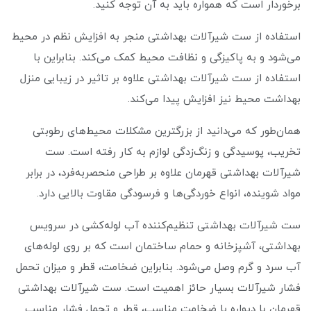
برخوردار است که همواره باید به آن توجه کنید.
استفاده از ست شیرآلات بهداشتی منجر به افزایش نظم در محیط
می‌شود و به پاکیزگی و نظافت محیط کمک می‌کند. بنابراین با
استفاده از ست شیرآلات بهداشتی علاوه بر تاثیر در زیبایی منزل
بهداشت محیط نیز افزایش پیدا می‌کند.
همان‌طور که می‌دانید از بزرگترین مشکلات محیط‌های رطوبتی
تخریب، پوسیدگی و زنگ‌زدگی لوازم به کار رفته است. ست
شیرآلات بهداشتی قهرمان علاوه بر طراحی منحصربه‌فرد، در برابر
مواد شوینده، انواع خوردگی‌ها و فرسودگی مقاوت بالایی دارد.
ست شیرآلات بهداشتی تنظیم‌کننده آب لوله‌کشی در سرویس
بهداشتی، آشپزخانه و حمام ساختمان است که بر روی لوله‌های
آب سرد و گرم وصل می‌شود. بنابراین ضخامت، قطر و میزان تحمل
فشار شیرآلات بسیار حائز اهمیت است. ست شیرآلات بهداشتی
قهرمان با دیواره با ضخامت مناسب، قطر و تحمل فشار مناسب