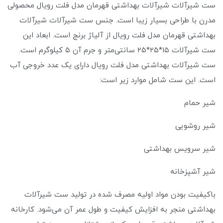
ست شیرآلات شیرآلات بهداشتی قهرمان مدل فلت رویال محصولی
مدرن با طراحی بسیار زیبا است. جنس ست شیرآلات شیرآلات
بهداشتی قهرمان مدل فلت رویال از آلیاژ برنج است. ابعاد این
ست شیرآلات ۱۵*۲۵*۲۵ سانتی‌متر و جرم آن ۵ کیلوگرم است.
ست شیرآلات بهداشتی مدل فلت رویال دارای یک عدد خروجی آب
است. این ست شامل موارد زیر است:
شیر حمام
شیر روشویی
شیر سرویس بهداشتی
شیر آشپزخانه
باکیفیت بودن مواد اولیه مصرف شده در تولید ست شیرآلات
بهداشتی منجر به افزایش کیفیت و طول عمر آن می‌شود. کارخانه