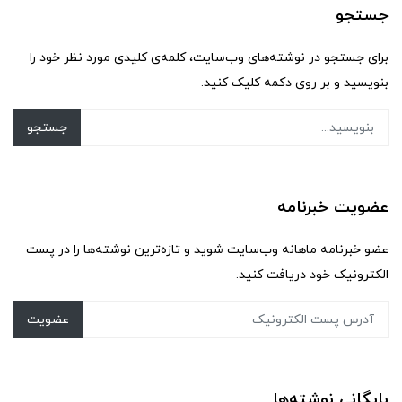
جستجو
برای جستجو در نوشته‌های وب‌سایت، کلمه‌ی کلیدی مورد نظر خود را
بنویسید و بر روی دکمه کلیک کنید.
جستجو
عضویت خبرنامه
عضو خبرنامه ماهانه وب‌سایت شوید و تازه‌ترین نوشته‌ها را در پست
الکترونیک خود دریافت کنید.
عضویت
بایگانی نوشته‌ها