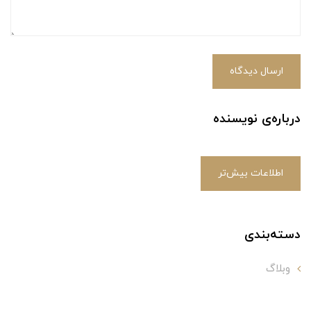
ارسال دیدگاه
درباره‌ی نویسنده
اطلاعات بیش‌تر
دسته‌بندی
وبلاگ