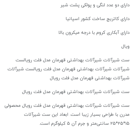
دارای دو عدد لنگی و پولکی پشت شیر
دارای کاتریج ساخت کشور اسپانیا
دارای آبکاری کروم با درجه میکرون بالا
ویال
ست شیرآلات شیرآلات بهداشتی قهرمان مدل فلت رویالست
شیرآلات شیرآلات بهداشتی قهرمان مدل فلت رویالست شیرآلات
شیرآلات بهداشتی قهرمان مدل فلت رویال
ست شیرآلات شیرآلات بهداشتی قهرمان مدل فلت رویال
ست شیرآلات شیرآلات بهداشتی قهرمان مدل فلت رویال محصولی
مدرن با طراحی بسیار زیبا است. ابعاد این ست شیرآلات
۱۵*۲۵*۲۵ سانتی‌متر و جرم آن ۵ کیلوگرم است.