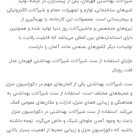
شیرآلات بهداشتی قهرمان، یکی از پیشتازان، در عرصه تولید
شیرهای ساختمانی، لوازم و تجهیزات حمام و شیرآلات الکترونیکی
و بیمارستانی است. محصولات این کارخانه، با بهره‌گیری از
نیروهای متخصص و ماشین‌آلات روز دنیا تولید شده و همچنین
دارای استانداردهای بین المللی می‌باشد که قابلیت رقابت با
تولیدات دیگر کشورهای صنعتی مانند آلمان را داراست.
مزایای استفاده از ست شیرآلات شیرآلات بهداشتی قهرمان مدل
فلت رویال
ست شیرآلات بهداشتی یکی از المان‌های مهم در دکوراسیون منزل
و محیط‌های مختلف است. استفاده از ست شیرآلات بهداشتی به
هماهنگی و زیبایی فضای منزل، ادارات و مکان‌های عمومی کمک
می‌کند. استفاده از ست شیرآلات بهداشتی در دکوراسیون منزل
باعث به وجود آمدن جلوه‌ای شیک و خاص می‌گردد. توجه داشته
باشید که دکوراسیون منزل و زیبایی محیط از اهمیت بسیار بالایی