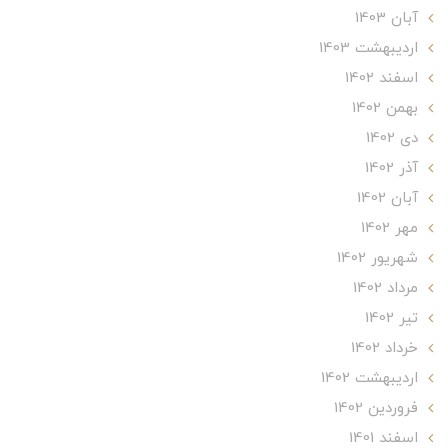
آبان 1403
ارديبهشت 1403
اسفند 1402
بهمن 1402
دی 1402
آذر 1402
آبان 1402
مهر 1402
شهریور 1402
مرداد 1402
تير 1402
خرداد 1402
ارديبهشت 1402
فروردین 1402
اسفند 1401