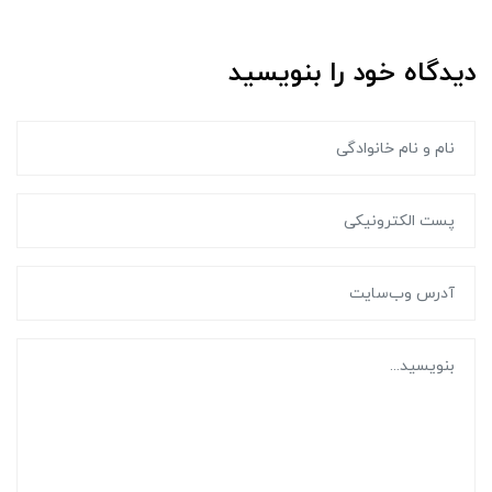
دیدگاه خود را بنویسید