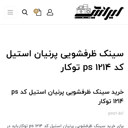
0
سینک ظرفشویی پرنیان استیل
کد ps 1214 توکار
خرید سینک ظرفشویی پرنیان استیل کد ps
1214 توکار
/post-51
برای خرید سینک ظرفشویی پرنیان استیل کد ps 1214 توکارباید در