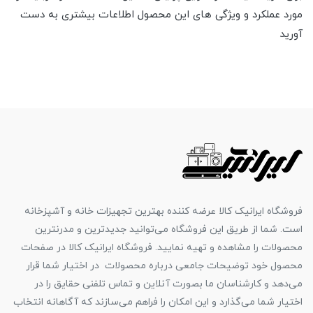
مورد عملکرد و ویژگی های این محصول اطلاعات بیشتری به دست
آورید
فروشگاه ایرانیک کالا عرضه کننده بهترین تجهیزات خانه و آشپزخانه
است. شما از طریق این فروشگاه می‌توانید جدیدترین و مدرنترین
محصولات را مشاهده و تهیه نمایید. فروشگاه ایرانیک کالا در صفحات
محصول خود توضیحات جامعی درباره محصولات در اختیار شما قرار
می‌دهد و کارشناسان ما بصورت آنلاین و تماس تلفنی حقایق را در
اختیار شما می‌گذارد و این امکان را فراهم می‌سازند که آگاهانه انتخاب