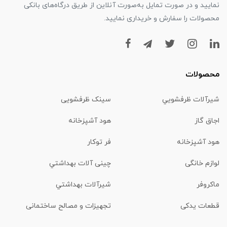
نمایید و در صورت تمایل به‌صورت آنلاین از طریق درگاه‌های بانکی
محصولات را سفارش و خریداری نمایید.
محصولات
شیرآلات ظرفشويي
سینک ظرفشویی
اجاق گاز
هود آشپزخانه
هود آشپزخانه
فر توکار
لوازم خانگی
چینی آلات بهداشتي
ماكروفر
شیرآلات بهداشتي
قطعات یدکی
تجهیزات و مصالح ساختمانی