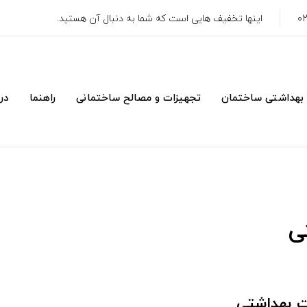
اینها تخفیف هایی است که شما به دنبال آن هستید.
 بهداشتی ساختمان
تجهیزات و مصالح ساختمانی
راهنما
درب
ی
ت بهداشتی