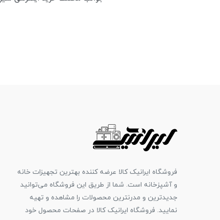
فروشگاه ایرانیک کالا عرضه کننده بهترین تجهیزات خانه
و آشپزخانه است. شما از طریق این فروشگاه می‌توانید
جدیدترین و مدرنترین محصولات را مشاهده و تهیه
نمایید. فروشگاه ایرانیک کالا در صفحات محصول خود