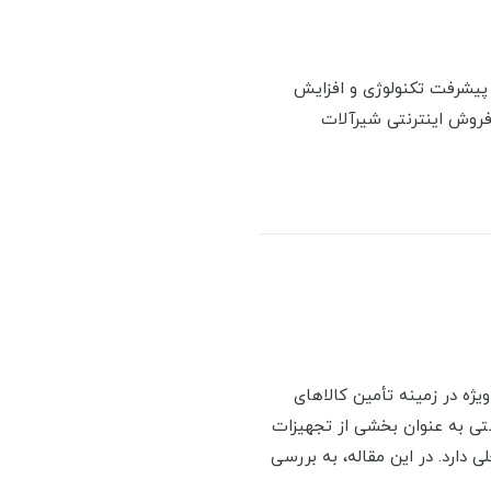
 پیشرفت تکنولوژی و افزایش
ف فروش اینترنتی شیرآلات
یژه در زمینه تأمین کالاهای
تی به عنوان بخشی از تجهیزات
ی دارد. در این مقاله، به بررسی