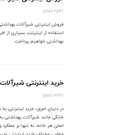
/post-254
فروش اینترنتی شیرآلات بهداشتی 
استفاده از اینترنت، بسیاری از اف
بهداشتی خواهیم پرداخت.
خرید اینترنتی شیرآلات
/post-232
در دنیای امروز، خرید اینترنتی ب
خانگی مانند شیرآلات بهداشتی ب
اصلی هر خانه، نه تنها بر عملکرد 
جوانب مختلف خرید اینترنتی شیرآ