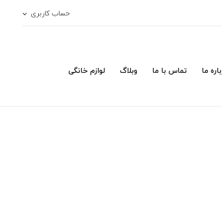
حساب کاربری
اره ما
تماس با ما
وبلاگ
لوازم خانگی