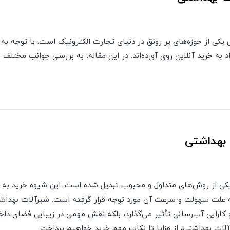
یکی از حوزه‌های پر رونق در دنیای تجارت الکترونیک است. با توجه به
راد به خرید آنلاین روی آورده‌اند. در این مقاله، به بررسی جوانب مختل
 بهداشتی
ه یکی از روش‌های متداول و محبوب تبدیل شده است. این شیوه خرید به و
ه علت سهولت و سرعت آن مورد توجه قرار گرفته است. شیرآلات بهداش
و کارایی آب‌رسانی تأثیر می‌گذارد، بلکه نقش مهمی در زیبایی فضای داخل
لات بهداشتی، از مزایا تا نکات مهم خرید خواهیم پرداخت.