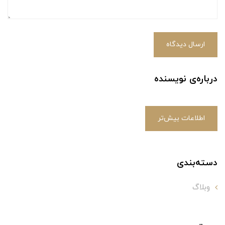
ارسال دیدگاه
درباره‌ی نویسنده
اطلاعات بیش‌تر
دسته‌بندی
وبلاگ