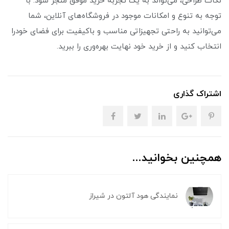
نکات طراحی، می‌تواند به یک تجربه خرید موفق منجر شود. با
توجه به تنوع و امکانات موجود در فروشگاه‌های آنلاین، شما
می‌توانید به راحتی تجهیزاتی مناسب و باکیفیت برای فضای خودرا
انتخاب کنید و از خرید خود نهایت بهره‌وری را ببرید.
اشتراک گذاری
همچنین بخوانید...
نمایندگی هود آلتون در شیراز