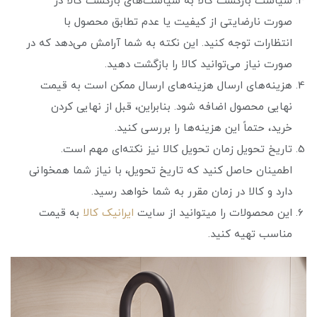
سیاست بازگشت کالا به سیاست‌های بازگشت کالا در
صورت نارضایتی از کیفیت یا عدم تطابق محصول با
انتظارات توجه کنید. این نکته به شما آرامش می‌دهد که در
صورت نیاز می‌توانید کالا را بازگشت دهید.
هزینه‌های ارسال هزینه‌های ارسال ممکن است به قیمت
نهایی محصول اضافه شود. بنابراین، قبل از نهایی کردن
خرید، حتماً این هزینه‌ها را بررسی کنید.
تاریخ تحویل زمان تحویل کالا نیز نکته‌ای مهم است.
اطمینان حاصل کنید که تاریخ تحویل، با نیاز شما همخوانی
دارد و کالا در زمان مقرر به شما خواهد رسید.
این محصولات را میتوانید از سایت
ایرانیک کالا
به قیمت
مناسب تهیه کنید.