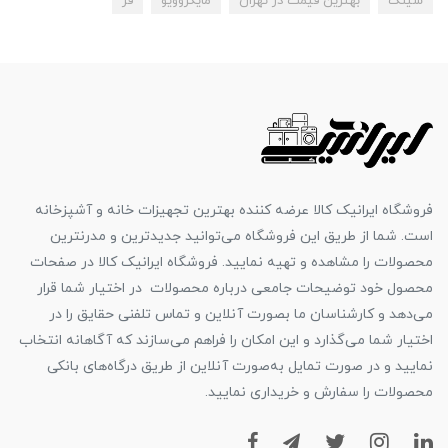
سینک
بهترین قیمت در تهران
مایکروویو
فر
فروشگاه ایرانیک کالا عرضه کننده بهترین تجهیزات خانه و آشپزخانه
است. شما از طریق این فروشگاه می‌توانید جدیدترین و مدرنترین
محصولات را مشاهده و تهیه نمایید. فروشگاه ایرانیک کالا در صفحات
محصول خود توضیحات جامعی درباره محصولات در اختیار شما قرار
می‌دهد و کارشناسان ما بصورت آنلاین و تماس تلفنی حقایق را در
اختیار شما می‌گذارد و این امکان را فراهم می‌سازند که آگاهانه انتخاب
نمایید و در صورت تمایل به‌صورت آنلاین از طریق درگاه‌های بانکی
محصولات را سفارش و خریداری نمایید.