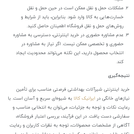
مشکلات حمل و نقل ممکن است در حین حمل و نقل
خسارت‌هایی به کالا وارد شود. بنابراین، باید از شرایط و
روش‌های حمل و نقل فروشگاه اطمینان حاصل کنید.
عدم مشاوره حضوری در خرید اینترنتی، دسترسی به مشاوره
حضوری و تخصصی ممکن نیست. اگر نیاز به مشاوره در
انتخاب محصول دارید، این نکته می‌تواند محدودیت ایجاد
کند.
نتیجه‌گیری
خرید اینترنتی شیرآلات بهداشتی فرصتی مناسب برای تأمین
نیازهای خانگی در
ایرانیک کالا
به شیوه‌ای سریع و آسان است. با
رعایت نکات و توجه به جزئیات، می‌توان به انتخابی مناسب و
سفارشی دست یافت. در این فرآیند، بررسی اعتبار فروشگاه،
آگاهی از مشخصات محصولات، توجه به نظرات کاربران و رعایت