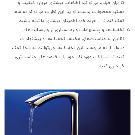
کاربران قبلی، می‌توانید اطلاعات بیشتری درباره کیفیت و
عملکرد محصولات بدست آورید. این نظرات می‌تواند به شما
کمک کند تا از خرید خود اطمینان بیشتری داشته باشید.
تخفیف‌ها و پیشنهادات ویژه بسیاری از وب‌سایت‌های
آنلاین به مناسبت‌های مختلف تخفیف‌ها و پیشنهادات
ویژه‌ای ارائه می‌دهند. این تخفیف‌ها می‌توانند به شما کمک
کنند تا شیرآلات مورد نظر خود را با قیمت‌های مناسب‌تری
خریداری کنید.