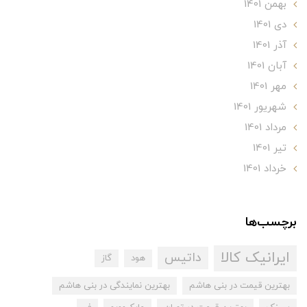
بهمن 1401
دی 1401
آذر 1401
آبان 1401
مهر 1401
شهریور 1401
مرداد 1401
تير 1401
خرداد 1401
برچسب‌ها
ایرانیک کالا
داتیس
هود
گاز
بهترین قیمت در بنی هاشم
بهترین نمایندگی در بنی هاشم