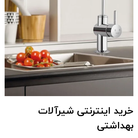
خرید اینترنتی شیرآلات
بهداشتی