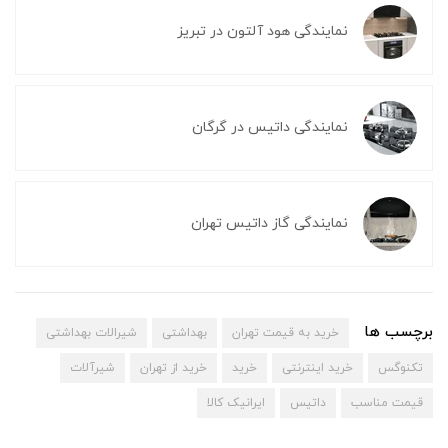
نمایندگی هود آلتون در تبریز
نمایندگی داتیس در گرگان
نمایندگی گاز داتیس تهران
برچسب ها
خرید به قیمت تهران
بهداشتی
شیرالات بهداشتی
تکنوگس
خرید اینترنتی
خرید
خرید از تهران
شیرآلات
قیمت مناسب
داتیس
ایرانیک کالا