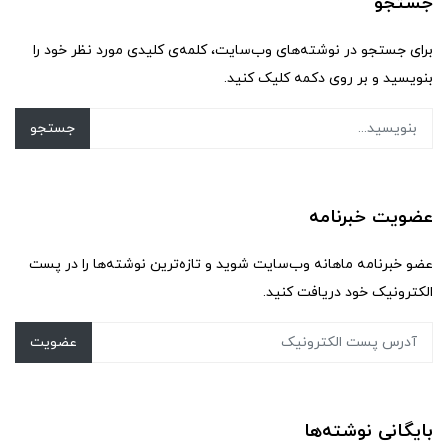
جستجو
برای جستجو در نوشته‌های وب‌سایت، کلمه‌ی کلیدی مورد نظر خود را
بنویسید و بر روی دکمه کلیک کنید.
جستجو
عضویت خبرنامه
عضو خبرنامه ماهانه وب‌سایت شوید و تازه‌ترین نوشته‌ها را در پست
الکترونیک خود دریافت کنید.
عضویت
بایگانی نوشته‌ها