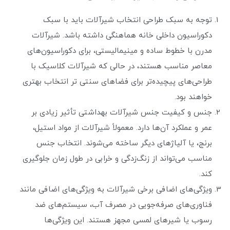
توجه به سبک طراحی انتخاب شیرآلات باید با سبک
دکوراسیون داخلی خانه هماهنگی داشته باشد. شیرآلات
مدرن با خطوط ساده و مینیمالیستی، برای دکوراسیون‌های
معاصر مناسب هستند، در حالی که شیرآلات کلاسیک با
طراحی‌های پیچیده‌تر برای فضاهای سنتی تر انتخاب بهتری
خواهند بود.
جنس و کیفیت جنس شیرآلات بهداشتی تأثیر زیادی بر
عمر و عملکرد آن‌ها دارد. معمولاً شیرآلات از مواد استیل،
برنج، یا آلیاژهای دیگر ساخته می‌شوند. انتخاب جنس
مناسب می‌تواند از زنگ‌زدگی و خرابی در طول زمان جلوگیری
کند.
ویژگی‌های اضافی برخی شیرآلات به ویژگی‌های اضافی مانند
فناوری‌های صرفه‌جویی در مصرف آب، سیستم‌های ضد
رسوب یا شیرهای لمسی مجهز هستند. این ویژگی‌ها