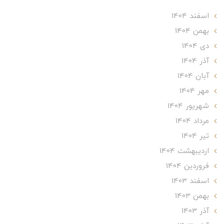
اسفند 1404
بهمن 1404
دی 1404
آذر 1404
آبان 1404
مهر 1404
شهریور 1404
مرداد 1404
تير 1404
ارديبهشت 1404
فروردین 1404
اسفند 1403
بهمن 1403
آذر 1403