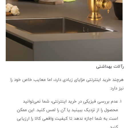
رآلات بهداشتی
هرچند خرید اینترنتی مزایای زیادی دارد، اما معایب خاص خود را
نیز دارد:
عدم بررسی فیزیکی در خرید اینترنتی، شما نمی‌توانید
محصول را از نزدیک ببینید یا آن را لمس کنید. این ممکن
است به شما اجازه ندهد تا کیفیت واقعی کالا را ارزیابی
کنید.