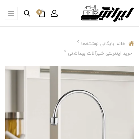
0
خانه
بایگانی نوشته‌ها
خرید اینترنتی شیرآلات بهداشتی