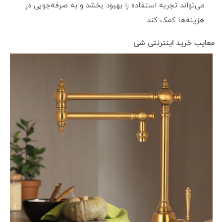
می‌تواند تجربه استفاده را بهبود بخشد و به صرفه‌جویی در
هزینه‌ها کمک کند.
معایب خرید اینترنتی شی