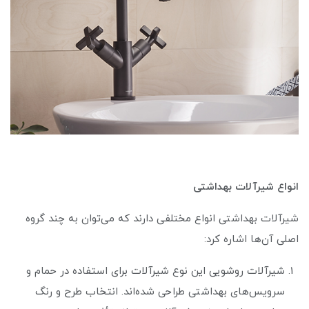
انواع شیرآلات بهداشتی
شیرآلات بهداشتی انواع مختلفی دارند که می‌توان به چند گروه
اصلی آن‌ها اشاره کرد:
شیرآلات روشویی این نوع شیرآلات برای استفاده در حمام و
سرویس‌های بهداشتی طراحی شده‌اند. انتخاب طرح و رنگ