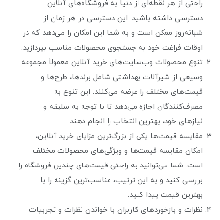
راحتی از هر نقطه‌ای از دنیا به فروشگاه‌های آنلاین
دسترسی داشته باشید. این دسترسی در هر زمان از
شبانه‌روز ممکن است و به شما این امکان را می‌دهد که در
اوقات فراغت خود به جستجوی محصولات مناسب بپردازید.
تنوع محصولات وب‌سایت‌های خرید آنلاین معمولاً مجموعه
وسیعی از شیرآلات بهداشتی شامل برندها، طرح‌ها و
قیمت‌های مختلف را عرضه می‌کنند. این تنوع به
مصرف‌کنندگان اجازه می‌دهد تا با توجه به سلیقه و
نیازهای خود، بهترین انتخاب را انجام دهند.
مقایسه قیمت‌ها یکی از بزرگ‌ترین مزایای خرید آنلاین،
امکان مقایسه قیمت‌ها و ویژگی‌های محصولات مختلف
است. شما می‌توانید به راحتی قیمت‌های چندین فروشگاه را
بررسی کنید و به این ترتیب، مناسب‌ترین گزینه را با
بهترین قیمت پیدا کنید.
نظرات و بازخوردهای کاربران با خواندن نظرات و تجربیات