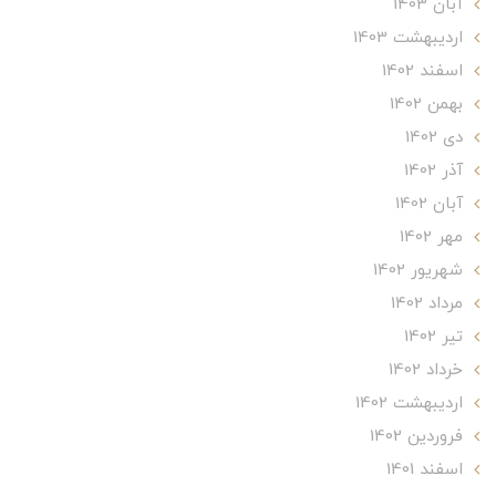
آبان 1403
ارديبهشت 1403
اسفند 1402
بهمن 1402
دی 1402
آذر 1402
آبان 1402
مهر 1402
شهریور 1402
مرداد 1402
تير 1402
خرداد 1402
ارديبهشت 1402
فروردین 1402
اسفند 1401