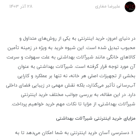
علیرضا مغاری
28 آذر 1403
در دنیای امروز، خرید اینترنتی به یکی از روش‌های متداول و
محبوب تبدیل شده است. این شیوه خرید به ویژه در زمینه تأمین
کالاهای خانگی مانند شیرآلات بهداشتی به علت سهولت و سرعت
آن مورد توجه قرار گرفته است. شیرآلات بهداشتی به عنوان
بخشی از تجهیزات اصلی هر خانه، نه تنها بر عملکرد و کارایی
آب‌رسانی تأثیر می‌گذارد، بلکه نقش مهمی در زیبایی فضای داخلی
دارد. در این مقاله، به بررسی جوانب مختلف خرید اینترنتی
شیرآلات بهداشتی، از مزایا تا نکات مهم خرید خواهیم پرداخت.
مزایای خرید اینترنتی شیرآلات بهداشتی
دسترسی آسان خرید اینترنتی به شما امکان می‌دهد تا به