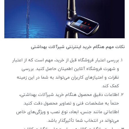
نکات مهم هنگام خرید اینترنتی شیرآلات بهداشتی
بررسی اعتبار فروشگاه قبل از خرید، مهم است که از اعتبار
و شهرت فروشگاه آنلاین اطمینان حاصل کنید. بررسی
نظرات و امتیازهای کاربران می‌تواند به شما در این زمینه
کمک کند.
اطلاعات دقیق محصول هنگام خرید شیرآلات بهداشتی،
حتماً به مشخصات فنی و تصاویر محصول دقت کنید.
اطلاعاتی مانند جنس، ابعاد، نوع نصب و ویژگی‌های خاص
می‌تواند در انتخاب شما تأثیرگذار باشد.