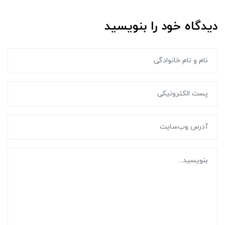
دیدگاه خود را بنویسید