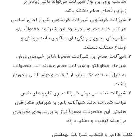
مناسب برای این نوع شیرآلات می‌تواند تأثیر زیادی بر
زیبایی فضای حمام داشته باشد.
شیرآلات ظرفشویی شیرآلات ظرفشویی یکی از اجزای اساسی
هر آشپزخانه محسوب می‌شود. این شیرآلات معمولاً دارای
طراحی‌های متنوع و ویژگی‌های عملکردی مانند چرخش و
ارتفاع مختلف هستند.
شیرآلات حمام این شیرآلات معمولاً شامل شیرهای دوش،
شیرهای مخلوط‌کن و شیرآلات حمام هستند. این محصولات
به دلیل استفاده مکرر، باید از کیفیت و دوام بالایی برخوردار
باشند.
شیرآلات تخصصی برخی شیرآلات برای کاربردهای خاص
طراحی شده‌اند، مانند شیرآلات باغی یا شیرهای فشار قوی
صنعتی. این محصولات معمولاً نیاز به بررسی‌های دقیق‌تری
در زمینه کیفیت و عملکرد دارند.
نکات طراحی و انتخاب شیرآلات بهداشتی