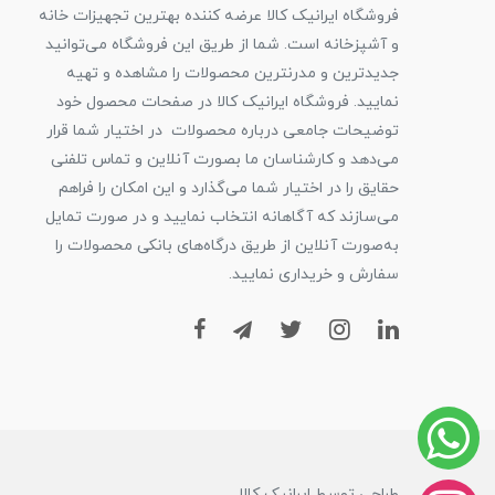
فروشگاه ایرانیک کالا عرضه کننده بهترین تجهیزات خانه
و آشپزخانه است. شما از طریق این فروشگاه می‌توانید
جدیدترین و مدرنترین محصولات را مشاهده و تهیه
نمایید. فروشگاه ایرانیک کالا در صفحات محصول خود
توضیحات جامعی درباره محصولات در اختیار شما قرار
می‌دهد و کارشناسان ما بصورت آنلاین و تماس تلفنی
حقایق را در اختیار شما می‌گذارد و این امکان را فراهم
می‌سازند که آگاهانه انتخاب نمایید و در صورت تمایل
به‌صورت آنلاین از طریق درگاه‌های بانکی محصولات را
سفارش و خریداری نمایید.
طراحی توسط ایرانیک کالا