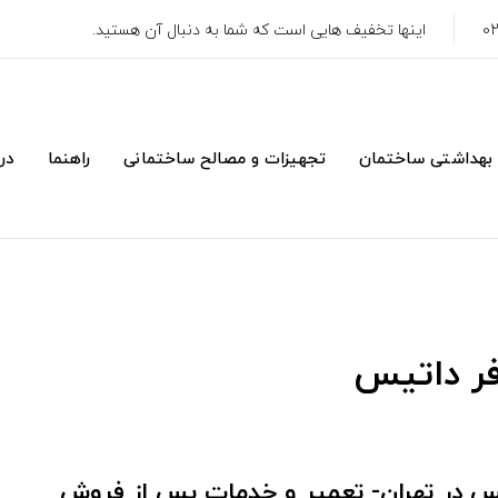
اینها تخفیف هایی است که شما به دنبال آن هستید.
 بهداشتی ساختمان
تجهیزات و مصالح ساختمانی
راهنما
درب
ر داتیس
یس در تهران- تعمیر و خدمات پس از فروش