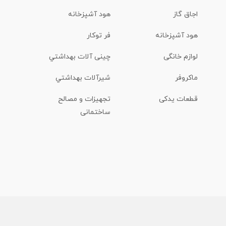
اجاق گاز
هود آشپزخانه
هود آشپزخانه
فر توکار
لوازم خانگی
چینی آلات بهداشتي
ماكروفر
شیرآلات بهداشتي
قطعات یدکی
تجهیزات و مصالح
ساختمانی