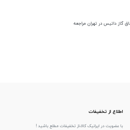
ق گاز داتیس در تهران مراجعه
اطلاع از تخفیفات
با عضویت در ایرانیک کالا،از تخفیفات مطلع باشید !