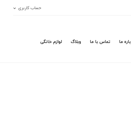
حساب کاربری
اره ما
تماس با ما
وبلاگ
لوازم خانگی