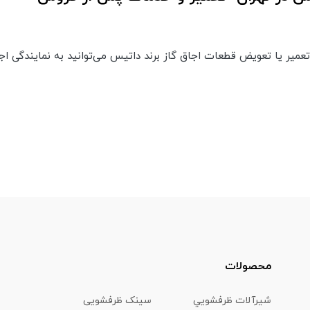
میر یا تعویض قطعات اجاق گاز برند داتیس می‌توانید به نمایندگی اجا
محصولات
شیرآلات ظرفشويي
سینک ظرفشویی