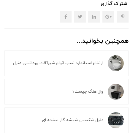
اشتراک گذاری
همچنین بخوانید...
ارتفاع استاندارد نصب انواع شیرآلات بهداشتی منزل
وال هنگ چیست؟
دلیل شکستن شیشه گاز صفحه ای