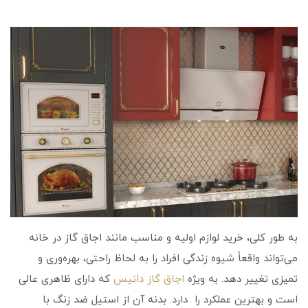
به طور کلی، خرید لوازم اولیه و مناسب مانند اجاق گاز در خانه
می‌تواند واقعاً شیوه زندگی افراد را به لحاظ راحتی، بهره‌وری و
تمیزی تغییر دهد. به ویژه
اجاق گاز داتیس
که دارای ظاهری عالی
است و بهترین عملکرد را دارد. بدنه آن از استیل ضد زنگ با