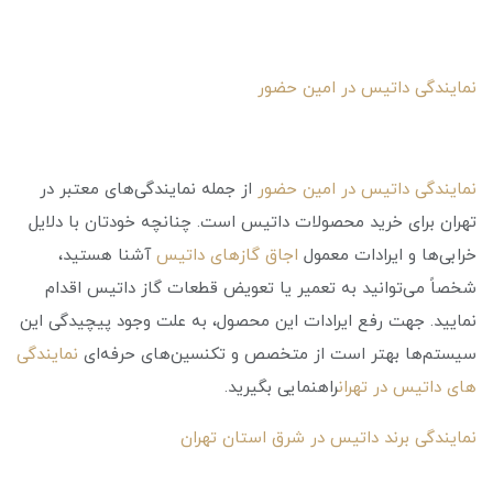
نمایندگی داتیس در امین حضور
نمایندگی داتیس در امین حضور
از جمله نمایندگی‌های معتبر در
تهران برای خرید محصولات داتیس است. چنانچه خودتان با دلایل
خرابی‌ها و ایرادات معمول
اجاق گازهای داتیس
آشنا هستید،
شخصاً می‌توانید به تعمیر یا تعویض قطعات گاز داتیس اقدام
نمایید. جهت رفع ایرادات این محصول، به علت وجود پیچیدگی این
سیستم‌ها بهتر است از متخصص و تکنسین‌های حرفه‌ای
نمایندگی
های داتیس در تهران
راهنمایی بگیرید.
نمایندگی برند داتیس در شرق استان تهران