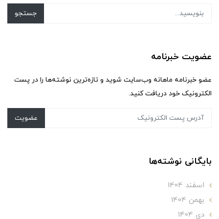
جستجو
عضویت خبرنامه
عضو خبرنامه ماهانه وب‌سایت شوید و تازه‌ترین نوشته‌ها را در پست
الکترونیک خود دریافت کنید.
عضویت
بایگانی نوشته‌ها
اسفند 1404
بهمن 1404
دی 1404