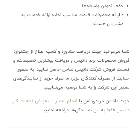
حذف نمودن واسطه‌ها
و ارائه محصولات قیمت مناسب آماده ارائه خدمات به
مشتریان هستند.
شما می‌توانید جهت دریافت مشاوره و کسب اطلاع از جشنواره
فروش محصولات برند داتیس و دریافت بیشترین تخفیفات، با
قسمت فروش شرکت داتیس تماس حاصل نمایید. به منظور
حمایت از مصرف کنندگان عزیز، ما صرفاً خرید از نمایندگی‌های
معتبر این شرکت را به شما توصیه می‌نماییم.
جهت داشتن خریدی امن یا
انجام تعمیر یا تعویض قطعات گاز
داتیس
فقط به این نمایندگی‌ها مراجعه نمایید.