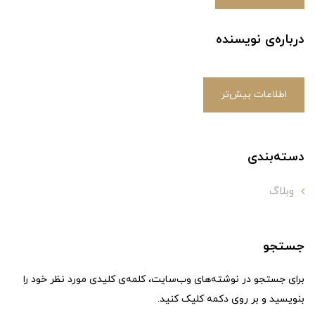
درباره‌ی نویسنده
اطلاعات بیش‌تر
دسته‌بندی
وبلاگ
جستجو
برای جستجو در نوشته‌های وب‌سایت، کلمه‌ی کلیدی مورد نظر خود را
بنویسید و بر روی دکمه کلیک کنید.