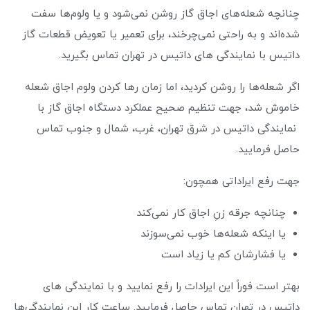
چنانچه شعله‌های اجاق گاز روشن نمی‌شود و یا ولوم‌ها سفت
شده‌اند و به راحتی نمی‌چر‌خند، برای تعمیر یا تعویض قطعات گاز
داتیس با نمایندگی های داتیس در تهران تماس بگیرید.
اگر شعله‌ها را روشن کردید، اما زمان رها کردن ولوم اجاق شعله
خاموش شد، جهت تنظیم صحیح عملکرد دستگاه اجاق گاز با
نمایندگی داتیس در شرق تهران، غرب، شمال و جنوب تماس
حاصل فرمایید.
جهت رفع ایراداتی همچون:
چنانچه جرقه زنِ‌ اجاق کار نمی‌کند
یا اینکه شعله‌ها خوب نمی‌سوزند
یا فشارشان کم یا زیاد است
بهتر است فوراً این ایرادات را رفع نمایید و با نمایندگی های
داتیس در تهران تماس حاصل فرمایید. ساعت کار این نمایندگی‌ها