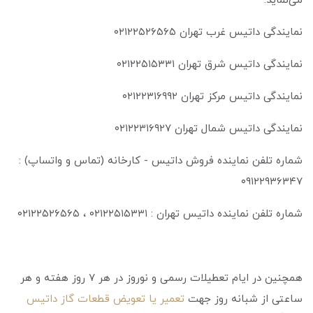
می‌نماید.
نمایندگی داتیس غرب تهران ۰۲۱۲۲۵۲۶۵۶۵
نمایندگی داتیس شرق تهران ۰۲۱۲۲۵۱۵۳۳۱
نمایندگی داتیس مرکز تهران ۰۲۱۲۲۳۱۶۹۹۲
نمایندگی داتیس شمال تهران ۰۲۱۲۲۳۱۶۹۲۷
شماره تلفن نماینده فروش داتیس - کارخانه (تماس و واتساپ) :
۰۹۱۲۲۹۳۶۳۴۷
شماره تلفن نماینده داتیس تهران : ۰۲۱۲۲۵۱۵۳۳۱ ، ۰۲۱۲۲۵۲۶۵۶۵
همچنین در ایام تعطیلات رسمی و نوروز در هر ۷ روز هفته و هر
ساعتی از شبانه روز جهت
تعمیر یا تعویض قطعات گاز داتیس