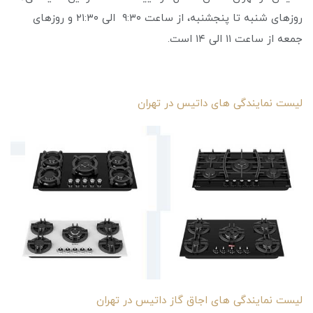
روزهای شنبه تا پنجشنبه، از ساعت ۹:۳۰ الی ۲۱:۳۰ و روزهای
جمعه‌ از ساعت ۱۱ الی ۱۴ است.
لیست نمایندگی های داتیس در تهران
لیست نمایندگی های اجاق گاز داتیس در تهران