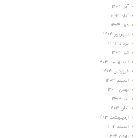
آذر 1404
آبان 1404
مهر 1404
شهریور 1404
مرداد 1404
تير 1404
ارديبهشت 1404
فروردین 1404
اسفند 1403
بهمن 1403
آذر 1403
آبان 1403
ارديبهشت 1403
اسفند 1402
بهمن 1402