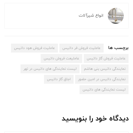
انواع شیرآلات
برچسب ها
عاملیت فروش فر داتیس
عاملیت فروش هود داتیس
عاملیت فروش گاز داتیس
عاملیعت فروش داتیس
نمایندگی داتیس بنی هاشم
لیست نمایندگی های داتیس در تهر
نمایندگی داتیس در امین حضور
اجاق گاز داتیس
لیست نمایندگی های داتیس
دیدگاه خود را بنویسید