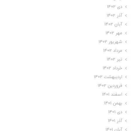
دی 1402
آذر 1402
آبان 1402
مهر 1402
شهریور 1402
مرداد 1402
تير 1402
خرداد 1402
ارديبهشت 1402
فروردین 1402
اسفند 1401
بهمن 1401
دی 1401
آذر 1401
آبان 1401