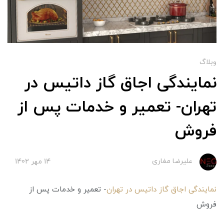
وبلاگ
نمایندگی اجاق گاز داتیس در
تهران- تعمیر و خدمات پس از
فروش
علیرضا مغاری
14 مهر 1402
نمایندگی اجاق گاز داتیس در تهران
- تعمیر و خدمات پس از
فروش