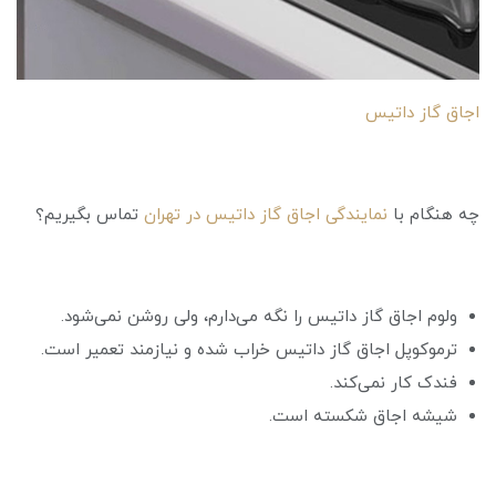
اجاق گاز داتیس
چه هنگام با
نمایندگی اجاق گاز داتیس در تهران
تماس بگیریم؟
ولوم اجاق گاز داتیس را نگه می‌دارم، ولی روشن نمی‌شود.
ترموکوپل اجاق گاز داتیس خراب شده و نیازمند تعمیر است.
فندک کار نمی‌کند.
شیشه اجاق شکسته است.