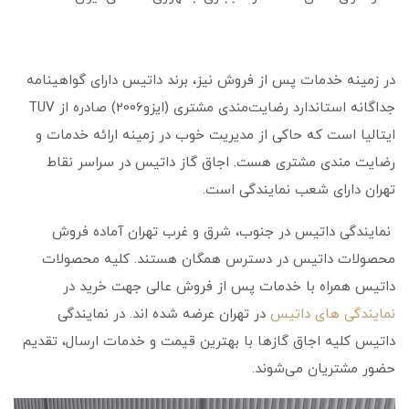
در زمینه خدمات پس از فروش نیز، برند داتیس دارای گواهینامه
جداگانه استاندارد رضایت‌مندی مشتری (ایزو2006) صادره از TUV
ایتالیا است که حاکی از مدیریت خوب در زمینه ارائه خدمات و
رضایت مندی مشتری هست. اجاق گاز داتیس در سراسر نقاط
تهران دارای شعب نمایندگی است.
نمایندگی داتیس در جنوب، شرق و غرب تهران آماده فروش
محصولات داتیس در دسترس همگان هستند. کلیه محصولات
داتیس همراه با خدمات پس از فروش عالی جهت خرید در
نمایندگی های داتیس
در تهران عرضه شده اند. در نمایندگی
داتیس کلیه اجاق گازها با بهترین قیمت و خدمات ارسال، تقدیم
حضور مشتریان می‌شوند.