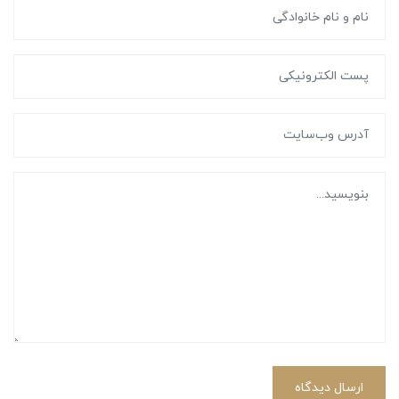
ارسال دیدگاه