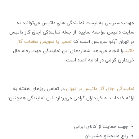
جهت دسترسی به لیست نمایندگی های داتیس می‌توانید به
سایت داتیس مراجعه نمایید. از جمله نمایندگی اجاق گاز داتیس
در تهران آرکو سرویس است که
تعمیر یا تعویض قطعات گاز
داتیس
را انجام می‌دهد. شماره‌های این نمایندگی جهت رفاه حال
خریداران گرامی در ادامه آمده است
-
نمایندگی اجاق گاز داتیس در تهران
در تمامی روزهای هفته به
ارائه خدمات به خریداران گرامی می‌پردازد. این نمایندگی همچنین:
جهت حمایت از کالای ایرانی
رفع مایحتاج مشتریان