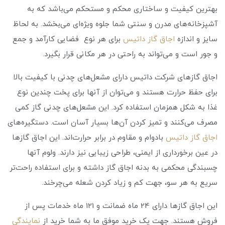
بهترین کیفیت و ساختاری محکم و مستحکم می‌باشد که به
آشپزخانه‌های مدرن و سنتی شما جلوه ویژه‌ای می‌بخشد. به لحاظ
سایز و اندازه
اجاق گاز داتیس
برای هر نوع فضایی کارآمد و جمع
و جور است و می‌تواند به راحتی در هر مکانی قرار بگیرد.
اجاق گازهای شرکت داتیس دارای مشعل‌های چدنی با کیفیت بالا
برای حفظ حرارت هستند و می‌توان از آنها برای پخت چندین نوع
غذا به شکل همزمان استفاده کرد. این مشعل‌های چدنی گاز کمی
مصرف می‌‌کنند و تمیز کردن آن‌ها بسیار آسان است. دستگیره‌های
اجاق گاز داتیس
بادوام و مقاوم در برابر حرارت‌اند. این اجاق گازها
در عین برخورداری از ایمنی، طراحی زیبایی نیز دارند. ولوم آنها
چسبندگی محکمی به بدنه اجاق گاز داشته و برای استفاده راحت‌تر
سریع به هر سو، جهت کم و زیاد کردن شعله می‌چرخند.
این اجاق گازها دارای 24 ماه ضمانت و 121 ماه خدمات پس از
فروش هستند. جهت یک خرید موفق ما به شما خرید از
نمایندگی