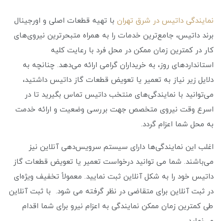
نمایندگی داتیس در شرق تهران
با تهیه قطعات اصلی و اورجینال
برند داتیس، جامع‌ترین خدمات را به همراه متبحرترین نیروی‌های
کار در کمترین زمان ممکن در محل فرد با رعایت کلیه
استانداردهای روز، به خریداران گرامی ارائه می‌دهد. چنانچه به
دلایل زیر نیاز به تعمیر یا تعویض قطعات گاز داتیس داشتید،
می‌توانید با نمایندگی‌های منتخب داتیس تماس بگیرید تا در
اسرع وقت نیروی متخصص جهت بررسی وضعیت و ارائه خدمت
به محل شما اعزام گردد.
اغلب این نمایندگی‌ها دارای سیستم سرویس‌دهی آنلاین نیز
می‌باشند. شما می توانید درخواست تعمیر یا تعویض قطعات گاز
داتیس خود را به شکل آنلاین ثبت نمایید. معمولاً تخفیف ویژه‌ای
در ثبت آنلاین برای متقاضی در نظر گرفته می شود. با ثبت آنلاین
طی کمترین زمان ممکن نمایندگی به اعزام نیرو برای شما اقدام