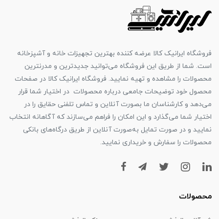
فروشگاه ایرانیک کالا عرضه کننده بهترین تجهیزات خانه و آشپزخانه
است. شما از طریق این فروشگاه می‌توانید جدیدترین و مدرنترین
محصولات را مشاهده و تهیه نمایید. فروشگاه ایرانیک کالا در صفحات
محصول خود توضیحات جامعی درباره محصولات در اختیار شما قرار
می‌دهد و کارشناسان ما بصورت آنلاین و تماس تلفنی حقایق را در
اختیار شما می‌گذارد و این امکان را فراهم می‌سازند که آگاهانه انتخاب
نمایید و در صورت تمایل به‌صورت آنلاین از طریق درگاه‌های بانکی
محصولات را سفارش و خریداری نمایید.
محصولات