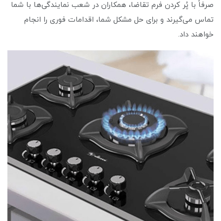
صرفاً با پُر کردن فرم تقاضا، همکاران در شعب نمایندگی‌ها با شما
تماس می‌گیرند و برای حل مشکل شما، اقدامات فوری را انجام
خواهند داد.