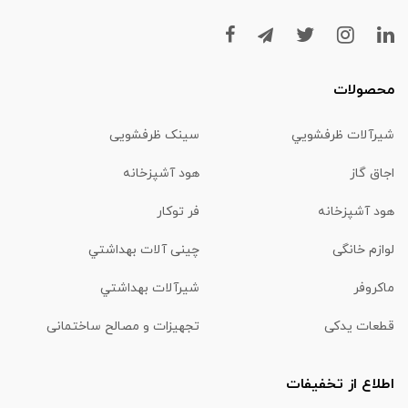
محصولات
شیرآلات ظرفشويي
سینک ظرفشویی
اجاق گاز
هود آشپزخانه
هود آشپزخانه
فر توکار
لوازم خانگی
چینی آلات بهداشتي
ماكروفر
شیرآلات بهداشتي
قطعات یدکی
تجهیزات و مصالح ساختمانی
اطلاع از تخفیفات