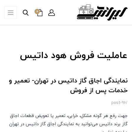
0
عاملیت فروش هود داتیس
نمایندگی اجاق گاز داتیس در تهران- تعمیر و
خدمات پس از فروش
/post-96
جهت رفع هر گونه مشکل، خرابی، تعمیر یا تعویض قطعات اجاق
گاز برند داتیس می‌توانید به نمایندگی اجاق گاز داتیس در تهران