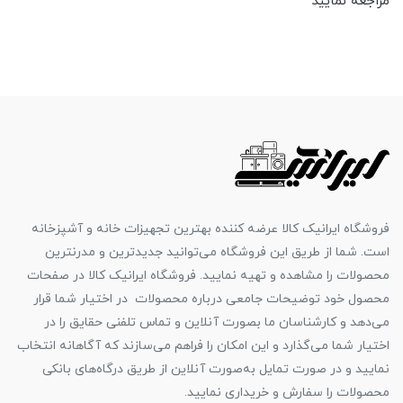
مراجعه نمایید
فروشگاه ایرانیک کالا عرضه کننده بهترین تجهیزات خانه و آشپزخانه
است. شما از طریق این فروشگاه می‌توانید جدیدترین و مدرنترین
محصولات را مشاهده و تهیه نمایید. فروشگاه ایرانیک کالا در صفحات
محصول خود توضیحات جامعی درباره محصولات در اختیار شما قرار
می‌دهد و کارشناسان ما بصورت آنلاین و تماس تلفنی حقایق را در
اختیار شما می‌گذارد و این امکان را فراهم می‌سازند که آگاهانه انتخاب
نمایید و در صورت تمایل به‌صورت آنلاین از طریق درگاه‌های بانکی
محصولات را سفارش و خریداری نمایید.