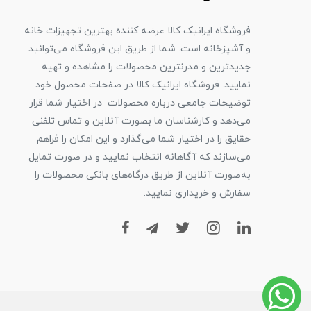
فروشگاه ایرانیک کالا عرضه کننده بهترین تجهیزات خانه
و آشپزخانه است. شما از طریق این فروشگاه می‌توانید
جدیدترین و مدرنترین محصولات را مشاهده و تهیه
نمایید. فروشگاه ایرانیک کالا در صفحات محصول خود
توضیحات جامعی درباره محصولات در اختیار شما قرار
می‌دهد و کارشناسان ما بصورت آنلاین و تماس تلفنی
حقایق را در اختیار شما می‌گذارد و این امکان را فراهم
می‌سازند که آگاهانه انتخاب نمایید و در صورت تمایل
به‌صورت آنلاین از طریق درگاه‌های بانکی محصولات را
سفارش و خریداری نمایید.