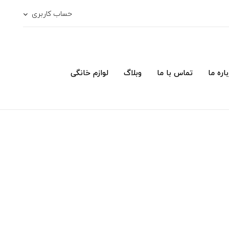
حساب کاربری
اره ما
تماس با ما
وبلاگ
لوازم خانگی