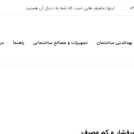
اینها تخفیف هایی است که شما به دنبال آن هستید.
 بهداشتی ساختمان
تجهیزات و مصالح ساختمانی
راهنما
درب
رفشار و کم مصرف