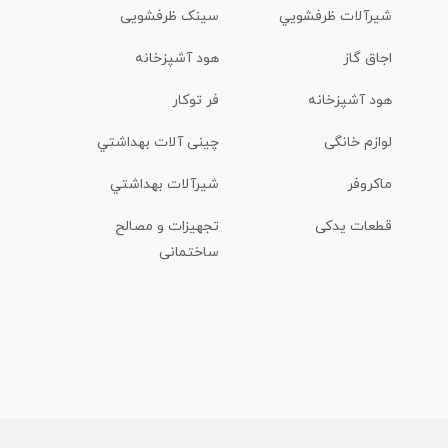
شیرآلات ظرفشويي
سینک ظرفشویی
اجاق گاز
هود آشپزخانه
هود آشپزخانه
فر توکار
لوازم خانگی
چینی آلات بهداشتي
ماكروفر
شیرآلات بهداشتي
قطعات یدکی
تجهیزات و مصالح
ساختمانی