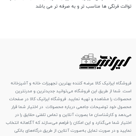
توالت فرنگی ها مناسب تر و به صرفه تر می باشد
فروشگاه ایرانیک کالا عرضه کننده بهترین تجهیزات خانه و آشپزخانه
است. شما از طریق این فروشگاه می‌توانید جدیدترین و مدرنترین
محصولات را مشاهده و تهیه نمایید. فروشگاه ایرانیک کالا در صفحات
محصول خود توضیحات جامعی درباره محصولات در اختیار شما قرار
می‌دهد و کارشناسان ما بصورت آنلاین و تماس تلفنی حقایق را در
اختیار شما می‌گذارد و این امکان را فراهم می‌سازند که آگاهانه انتخاب
نمایید و در صورت تمایل به‌صورت آنلاین از طریق درگاه‌های بانکی