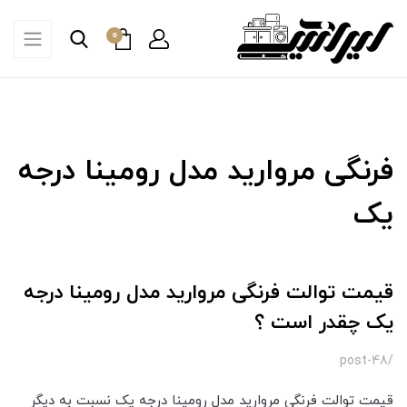
0
فرنگی مروارید مدل رومینا درجه
یک
قیمت توالت فرنگی مروارید مدل رومینا درجه
یک چقدر است ؟
/post-48
قیمت توالت فرنگی مروارید مدل رومینا درجه یک نسبت به دیگر