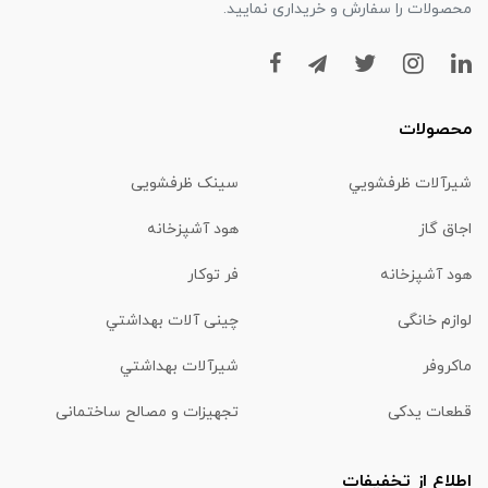
محصولات را سفارش و خریداری نمایید.
محصولات
شیرآلات ظرفشويي
سینک ظرفشویی
اجاق گاز
هود آشپزخانه
هود آشپزخانه
فر توکار
لوازم خانگی
چینی آلات بهداشتي
ماكروفر
شیرآلات بهداشتي
قطعات یدکی
تجهیزات و مصالح ساختمانی
اطلاع از تخفیفات