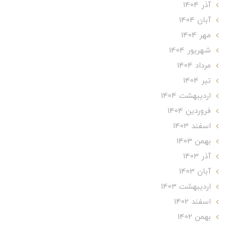
آذر 1404
آبان 1404
مهر 1404
شهریور 1404
مرداد 1404
تير 1404
ارديبهشت 1404
فروردین 1404
اسفند 1403
بهمن 1403
آذر 1403
آبان 1403
ارديبهشت 1403
اسفند 1402
بهمن 1402