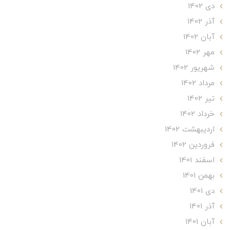
دی 1402
آذر 1402
آبان 1402
مهر 1402
شهریور 1402
مرداد 1402
تير 1402
خرداد 1402
ارديبهشت 1402
فروردین 1402
اسفند 1401
بهمن 1401
دی 1401
آذر 1401
آبان 1401