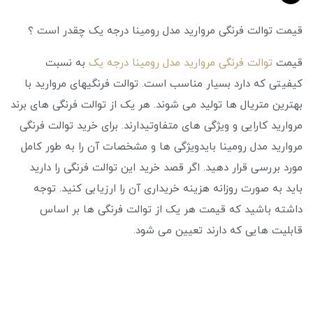
قیمت توالت فرنگی مروارید مدل رومینا درجه یک چقدر است ؟
قیمت
توالت فرنگی مروارید مدل رومینا درجه یک
به نسبت
کیفیتی که دارد بسیار مناسب است. توالت فرنگیهای مروارید با
بهترین متریال ها تولید می شوند. هر یک از توالت فرنگی های برند
مروارید کارایی و ویژگی های متفاوتیدارند. برای خرید توالت فرنگی
مروارید مدل رومینا بایدویژگی ‌ها و مشخصات آن را به طور کامل
مورد بررسی قرار دهید. اگر قصد خرید این توالت فرنگی را دارید
باید به صورت روزانه هزینه خریداری آن را ارزیابی کنید. توجه
داشته باشید که قیمت هر یک از توالت فرنگی ها بر اساس
قابلیت هایی که دارند تعیین می شود.