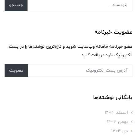
جستجو
عضویت خبرنامه
عضو خبرنامه ماهانه وب‌سایت شوید و تازه‌ترین نوشته‌ها را در پست
الکترونیک خود دریافت کنید.
عضویت
بایگانی نوشته‌ها
اسفند 1404
بهمن 1404
دی 1404