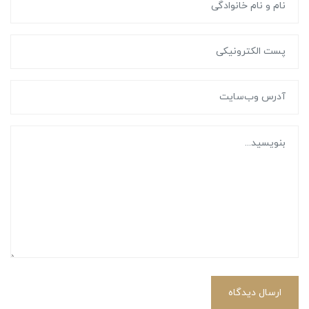
ارسال دیدگاه