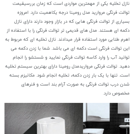
نازل تخلیه یکی از مهمترین مواردی است که زمان بررسیقیمت
توالت فرنگی مروارید مدل رومینا درجه یکاهمیت دارد. امروزه
بسیاری از توالت فرنگی هایی که در بازار وجود دارند دارای نازل
دکمه ای هستند. مدل های قدیمی تر توالت فرنگی را با استفاده از
اهرم طنابی مورد استفاده قرار میدادند. نازل تخلیه ای که مربوط به
این توالت فرنگی است دکمه ای می باشد. شما با زدن دکمه می
توانید آب را وارد کاسه توالت فرنگی نمایید و شستشو را انجام
دهید. توالت فرنگی مرواریدمدل رومینا دارای بهترین سیستم تخلیه
است. تنها با یک بار زدن دکمه، تخلیه انجام شود. مکانیزم بسته
شدن درب توالت فرنگی به صورت آرام بند است و فنرهای
مخصوص دارد.