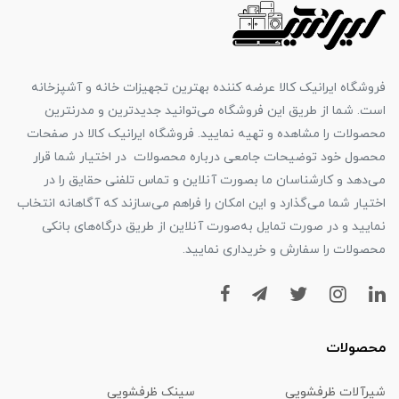
فروشگاه ایرانیک کالا عرضه کننده بهترین تجهیزات خانه و آشپزخانه
است. شما از طریق این فروشگاه می‌توانید جدیدترین و مدرنترین
محصولات را مشاهده و تهیه نمایید. فروشگاه ایرانیک کالا در صفحات
محصول خود توضیحات جامعی درباره محصولات در اختیار شما قرار
می‌دهد و کارشناسان ما بصورت آنلاین و تماس تلفنی حقایق را در
اختیار شما می‌گذارد و این امکان را فراهم می‌سازند که آگاهانه انتخاب
نمایید و در صورت تمایل به‌صورت آنلاین از طریق درگاه‌های بانکی
محصولات را سفارش و خریداری نمایید.
محصولات
شیرآلات ظرفشويي
سینک ظرفشویی