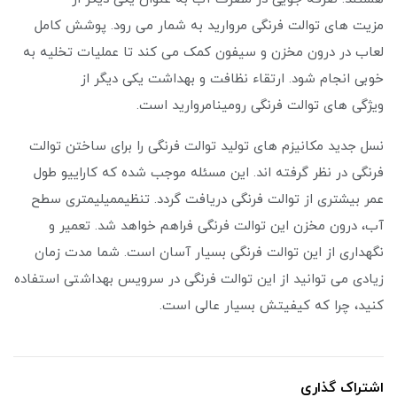
مزیت های توالت فرنگی مروارید به شمار می ‌رود. پوشش کامل
لعاب در درون مخزن و سیفون کمک می‌ کند تا عملیات تخلیه به
خوبی انجام شود. ارتقاء نظافت و بهداشت یکی دیگر از
ویژگی‌ های توالت فرنگی رومینامروارید است.
نسل جدید مکانیزم های تولید توالت فرنگی را برای ساختن توالت
فرنگی در نظر گرفته اند. این مسئله موجب شده که کاراییو طول
عمر بیشتری از توالت فرنگی دریافت گردد. تنظیممیلیمتری سطح
آب، درون مخزن این توالت فرنگی فراهم خواهد شد. تعمیر و
نگهداری از این توالت فرنگی بسیار آسان است. شما مدت زمان
زیادی می توانید از این توالت فرنگی در سرویس بهداشتی استفاده
کنید، چرا که کیفیتش بسیار عالی است.
اشتراک گذاری