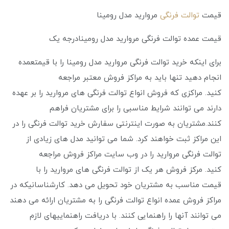
قیمت
توالت فرنگی
مروارید مدل رومینا
قیمت عمده توالت فرنگی مروارید مدل رومینادرجه یک
برای اینکه خرید توالت فرنگی مروارید مدل رومینا را با قیمتعمده
انجام دهید تنها باید به مراکز فروش معتبر مراجعه
کنید. مراکزی که فروش انواع توالت فرنگی های مروارید را بر عهده
دارند می توانند شرایط مناسبی را برای مشتریان فراهم
کنند.مشتریان به صورت اینترنتی سفارش خرید توالت فرنگی را در
این مراکز ثبت خواهند کرد. شما می توانید مدل های زیادی از
توالت فرنگی مروارید را در وب سایت مراکز فروش مراجعه
کنید. مرکز فروش هر یک از توالت فرنگی های مروارید را با
قیمت مناسب به مشتریان خود تحویل می‌ دهد. کارشناسانیکه در
مراکز فروش عمده انواع توالت فرنگی را به مشتریان ارائه می دهند
می‌ توانند آنها را راهنمایی کنند. با دریافت راهنماییهای لازم