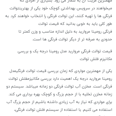
مهمترین مزیت آن به شمار می‌ رود. بسیاری از افرادی که
میخواهند در سرویس بهداشتی کوچک خود یکی از بهترینتوالت
فرنگی ها را تهیه کنند، این توالت فرنگی را انتخاب خواهند کرد. به
طور کلی باید به خوبی بدانید که قیمت توالت
فرنگی رومینا مروارید به دلیل اندازه مناسب و وزن کمتر تا
حدودی به صرفه تر از دیگر توالت فرنگی ها است.
قیمت توالت فرنگی مروارید مدل رومینا درجه یک و بررسی
مکانیزم فلش توالت
یکی از مهمترین مواردی که زمان بررسی قیمت توالت فرنگیمدل
رومینا مروارید درجه یک اهمیت دارد بررسی مکانیزمفلش توالت
فرنگی است. مخزن آب توالت فرنگی دو زمانه میباشد. سیستم دو
زمانه مخزن تخلیه با از حجم بزرگ و کوچک بهره برداری می کند.
برای مواردی که نیاز به آب زیادی داشته باشیم از حجم بزرگ آب
استفاده می کنیم. با استفاده از سیستم فلش توالت فرنگی،