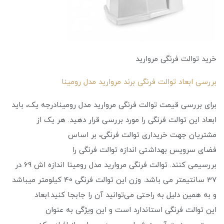
خرید توالت فرنگی مروارید
بررسی ابعاد توالت فرنگی برند مروارید مدل رومینا
برای بررسی قیمت توالت فرنگی مروارید مدل رومینادرجه یک، باید
ابعاد این توالت فرنگی را مورد بررسی قرار دهید. هر یک از
مشتریان جهت خریداری توالت فرنگی، بر اساس
فضای سرویس بهداشتی اندازه توالت فرنگی را
بررسیمی ‌کنند. توالت فرنگی مروارید مدل رومینا اندازه اش 69 در
37 سانتیمتر می باشد. وزن این توالت فرنگی 40 کیلومتر میباشد
و به همین دلیل به راحتی می‌توانید آن را جابجا کنید.ابعاد
این توالت فرنگی استاندارد است و این ویژگی به عنوان