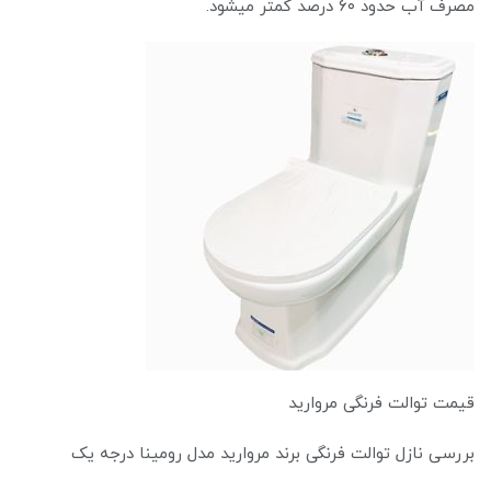
مصرف آب حدود ۶۰ درصد کمتر میشود.
قیمت توالت فرنگی مروارید
بررسی نازل توالت فرنگی برند مروارید مدل رومینا درجه یک