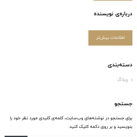
درباره‌ی نویسنده
اطلاعات بیش‌تر
دسته‌بندی
وبلاگ
جستجو
برای جستجو در نوشته‌های وب‌سایت، کلمه‌ی کلیدی مورد نظر خود را
بنویسید و بر روی دکمه کلیک کنید.