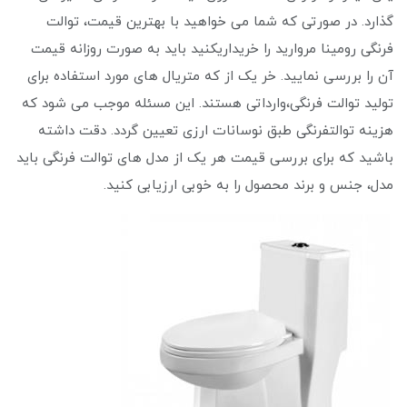
‌گذارد. در صورتی که شما می خواهید با بهترین قیمت، توالت
فرنگی رومینا مروارید را خریداریکنید باید به صورت روزانه قیمت
آن را بررسی نمایید. خر یک از که متریال های مورد استفاده برای
تولید توالت فرنگی،وارداتی هستند. این مسئله موجب می شود که
هزینه توالتفرنگی طبق نوسانات ارزی تعیین گردد. دقت داشته
باشید که برای بررسی قیمت هر یک از مدل های توالت فرنگی باید
مدل، جنس و برند محصول را به خوبی ارزیابی کنید.