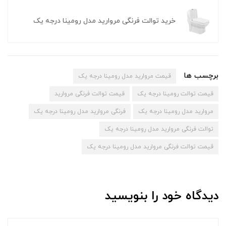
خرید توالت فرنگی مروارید مدل رومینا درجه یک
برچسب ها
قیمت مروارید مدل رومینا درجه یک
قیمت توالت رومینا درجه یک
قیمت توالت فرنگی مروارید
مروارید مدل رومینا درجه یک
فرنگی مروارید مدل رومینا درجه یک
توالت فرنگی مروارید مدل رومینا درجه یک
قیمت توالت فرنگی مروارید مدل رومینا درجه یک
دیدگاه خود را بنویسید