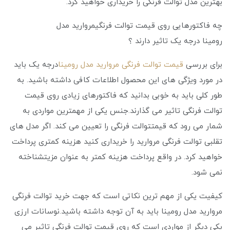
بهترین مدل توالت فرنگی را خریداری خواهید کرد.
چه فاکتورهایی روی قیمت توالت فرنگیمروارید مدل
رومینا درجه یک تاثیر دارند ؟
برای بررسی
قیمت توالت فرنگی مروارید مدل رومینا
درجه یک باید
در مورد ویژگی های این محصول اطلاعات کافی داشته باشید. به
طور کلی باید به خوبی بدانید که فاکتورهای زیادی روی قیمت
توالت فرنگی تاثیر می گذارند.جنس یکی از مهمترین مواردی به
شمار می ‌رود که قیمتتوالت فرنگی را تعیین می‌ کند. اگر مدل های
تقلبی توالت فرنگی مروارید را خریداری کنید هزینه کمتری پرداخت
خواهید کرد. در واقع پرداخت هزینه کمتر به عنوان مزیتشناخته
نمی شود.
کیفیت یکی از مهم ترین نکاتی است که جهت خرید توالت فرنگی
مروارید مدل رومینا باید به آن توجه داشته باشید.نوسانات ارزی
یکی دیگر از مواردی است که روی قیمت توالت فرنگی تاثیر می