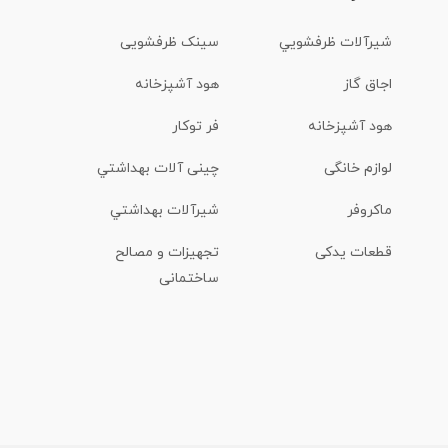
شیرآلات ظرفشويي
سینک ظرفشویی
اجاق گاز
هود آشپزخانه
هود آشپزخانه
فر توکار
لوازم خانگی
چینی آلات بهداشتي
ماكروفر
شیرآلات بهداشتي
قطعات یدکی
تجهیزات و مصالح
ساختمانی