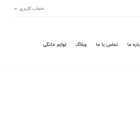
حساب کاربری
اره ما
تماس با ما
وبلاگ
لوازم خانگی