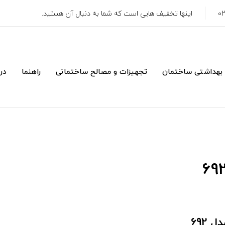
اینها تخفیف هایی است که شما به دنبال آن هستید.
 بهداشتی ساختمان
تجهیزات و مصالح ساختمانی
راهنما
درب
 692