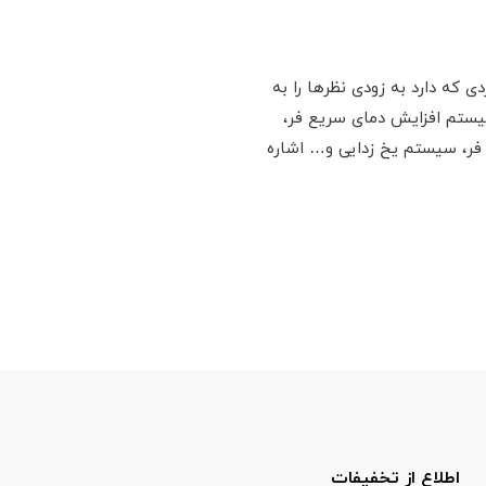
 که دارد به زودی نظرها را به
 نیمه اتوماتیک و تاخیری، سیستم افزایش دمای سریع فر،
 فر، سیستم یخ زدایی و… اشاره
اطلاع از تخفیفات