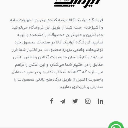
فروشگاه ایرانیک کالا عرضه کننده بهترین تجهیزات خانه
و آشپزخانه است. شما از طریق این فروشگاه می‌توانید
جدیدترین و مدرنترین محصولات را مشاهده و تهیه
نمایید. فروشگاه ایرانیک کالا در صفحات محصول خود
توضیحات جامعی درباره محصولات در اختیار شما قرار
می‌دهد و کارشناسان ما بصورت آنلاین و تماس تلفنی
حقایق را در اختیار شما می‌گذارد و این امکان را فراهم
می‌سازند که آگاهانه انتخاب نمایید و در صورت تمایل
به‌صورت آنلاین از طریق درگاه‌های بانکی محصولات را
سفارش و خریداری نمایید.