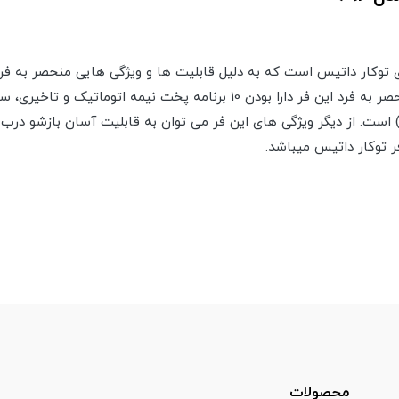
توکار داتیس است که به دلیل قابلیت ها و ویژگی هایی منحصر به فردی
خود جلب خواهد کرد. از ویژگی منحصر به فرد این فر دارا بودن 10 برنامه پخت
 است. از دیگر ویژگی های این فر می توان به قابلیت آسان بازشو درب
فر توکار داتیس میباشد.
محصولات