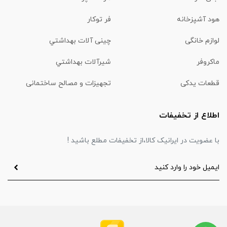
هود آشپزخانه
فر توکار
لوازم خانگی
چینی آلات بهداشتي
ماكروفر
شیرآلات بهداشتي
قطعات یدکی
تجهیزات و مصالح ساختمانی
اطلاع از تخفیفات
با عضویت در ایرانیک کالا،از تخفیفات مطلع باشید !