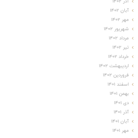
آذر 1402
آبان 1402
مهر 1402
شهریور 1402
مرداد 1402
تير 1402
خرداد 1402
ارديبهشت 1402
فروردین 1402
اسفند 1401
بهمن 1401
دی 1401
آذر 1401
آبان 1401
مهر 1401