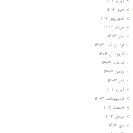
آبان 1404
مهر 1404
شهریور 1404
مرداد 1404
تير 1404
ارديبهشت 1404
فروردین 1404
اسفند 1403
بهمن 1403
آذر 1403
آبان 1403
ارديبهشت 1403
اسفند 1402
بهمن 1402
دی 1402