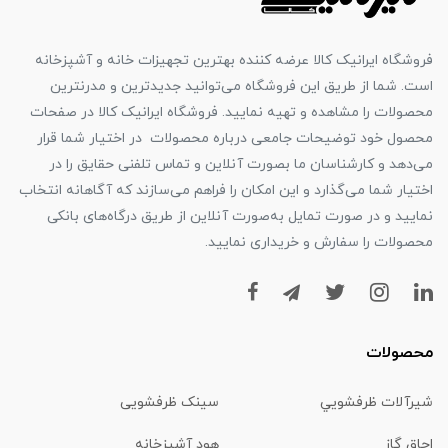
فروشگاه ایرانیک کالا عرضه کننده بهترین تجهیزات خانه و آشپزخانه
است. شما از طریق این فروشگاه می‌توانید جدیدترین و مدرنترین
محصولات را مشاهده و تهیه نمایید. فروشگاه ایرانیک کالا در صفحات
محصول خود توضیحات جامعی درباره محصولات در اختیار شما قرار
می‌دهد و کارشناسان ما بصورت آنلاین و تماس تلفنی حقایق را در
اختیار شما می‌گذارد و این امکان را فراهم می‌سازند که آگاهانه انتخاب
نمایید و در صورت تمایل به‌صورت آنلاین از طریق درگاه‌های بانکی
محصولات را سفارش و خریداری نمایید.
محصولات
شیرآلات ظرفشويي
سینک ظرفشویی
اجاق گاز
هود آشپزخانه