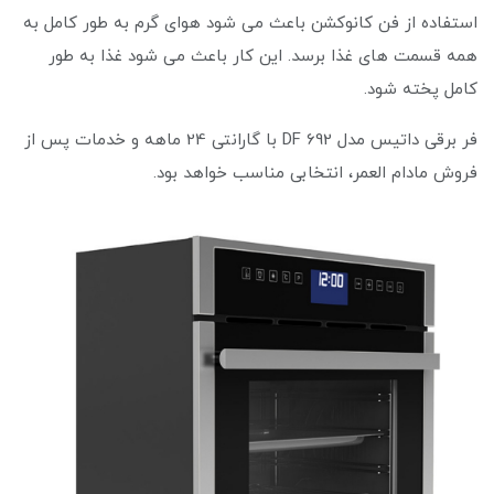
استفاده از فن کانوکشن باعث می شود هوای گرم به طور کامل به
همه قسمت های غذا برسد. این کار باعث می شود غذا به طور
کامل پخته شود.
فر برقی داتیس مدل DF 692 با گارانتی 24 ماهه و خدمات پس از
فروش مادام العمر، انتخابی مناسب خواهد بود.