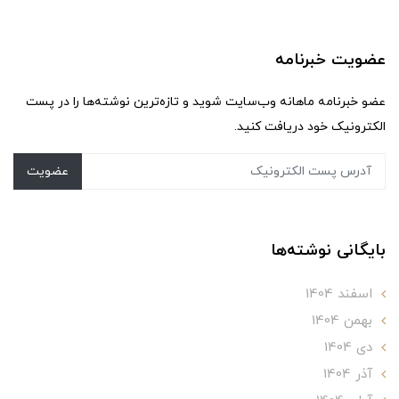
عضویت خبرنامه
عضو خبرنامه ماهانه وب‌سایت شوید و تازه‌ترین نوشته‌ها را در پست
الکترونیک خود دریافت کنید.
عضویت
بایگانی نوشته‌ها
اسفند 1404
بهمن 1404
دی 1404
آذر 1404