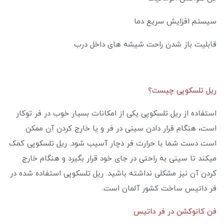
سیستم افزایش سریع دما
قابلیت باز شدن راحت شیشه های داخل درب
ریل تلسکوپی چیست؟
استفاده از ریل تلسکوپی یکی از امکانات بسیار خوب در فر توکار
است، هنگام قرار دادن سینی در فر و یا خارج کردن آن ممکن
است دست شما با حرارت فر دچار آسیب شود. ریل تلسکوپی کمک
میکند تا سینی به راحتی در جای خود قرار بگیرد و هنگام خارج
کردن آن نیز مشکلی نداشته باشید. ریل تلسکوپی استفاده شده در
فر داتیس ساخت کشور آلمان است.
فن کانوکشن در فر داتیس