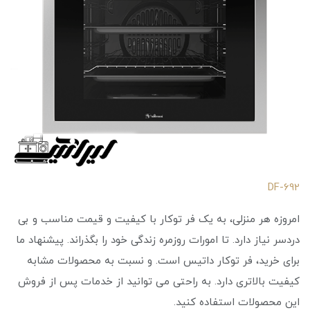
DF-692
امروزه هر منزلی، به یک فر توکار با کیفیت و قیمت مناسب و بی
دردسر نیاز دارد. تا امورات روزمره زندگی خود را بگذراند. پیشنهاد ما
برای خرید، فر توکار داتیس است. و نسبت به محصولات مشابه
کیفیت بالاتری دارد. به راحتی می توانید از خدمات پس از فروش
این محصولات استفاده کنید.