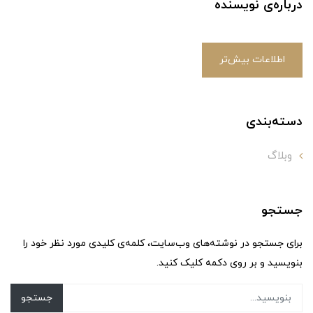
درباره‌ی نویسنده
اطلاعات بیش‌تر
دسته‌بندی
وبلاگ
جستجو
برای جستجو در نوشته‌های وب‌سایت، کلمه‌ی کلیدی مورد نظر خود را
بنویسید و بر روی دکمه کلیک کنید.
جستجو