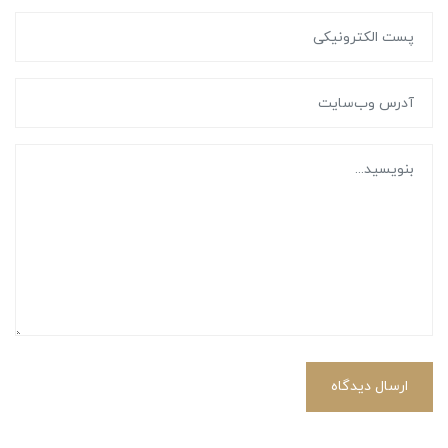
ارسال دیدگاه