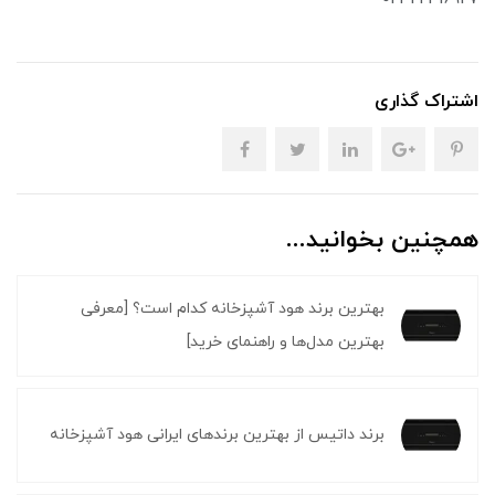
اشتراک گذاری
همچنین بخوانید...
بهترین برند هود آشپزخانه کدام است؟ [معرفی
بهترین مدل‌ها و راهنمای خرید]
برند داتیس از بهترین برندهای ایرانی هود آشپزخانه