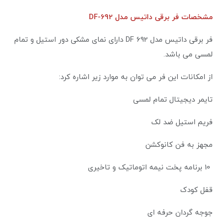
مشخصات فر برقی داتیس مدل DF-692
فر برقی داتیس مدل DF 692 دارای نمای مشکی دور استیل و تمام
لمسی می باشد.
از امکانات این فر می توان به موارد زیر اشاره کرد:
تایمر دیجیتال تمام لمسی
فریم استیل ضد لک
مجهز به فن کانوکشن
10 برنامه پخت نیمه اتوماتیک و تاخیری
قفل کودک
جوجه گردان حرفه ای