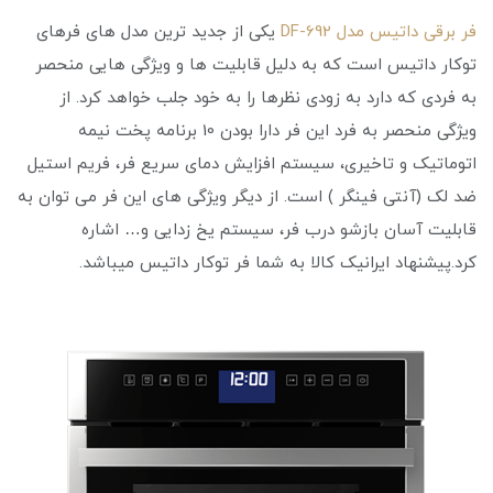
فر برقی داتیس مدل DF-692
یکی از جدید ترین مدل های فرهای
توکار داتیس است که به دلیل قابلیت ها و ویژگی هایی منحصر
به فردی که دارد به زودی نظرها را به خود جلب خواهد کرد. از
ویژگی منحصر به فرد این فر دارا بودن 10 برنامه پخت نیمه
اتوماتیک و تاخیری، سیستم افزایش دمای سریع فر، فریم استیل
ضد لک (آنتی فینگر ) است. از دیگر ویژگی های این فر می توان به
قابلیت آسان بازشو درب فر، سیستم یخ زدایی و… اشاره
کرد.پیشنهاد ایرانیک کالا به شما فر توکار داتیس میباشد.