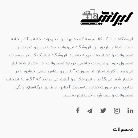
فروشگاه ایرانیک کالا عرضه کننده بهترین تجهیزات خانه و آشپزخانه
است. شما از طریق این فروشگاه می‌توانید جدیدترین و مدرنترین
محصولات را مشاهده و تهیه نمایید. فروشگاه ایرانیک کالا در صفحات
محصول خود توضیحات جامعی درباره محصولات در اختیار شما قرار
می‌دهد و کارشناسان ما بصورت آنلاین و تماس تلفنی حقایق را در
اختیار شما می‌گذارد و این امکان را فراهم می‌سازند که آگاهانه انتخاب
نمایید و در صورت تمایل به‌صورت آنلاین از طریق درگاه‌های بانکی
محصولات را سفارش و خریداری نمایید.
محصولات