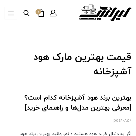
0
قیمت بهترین مارک هود
آشپزخانه
بهترین برند هود آشپزخانه کدام است؟
[معرفی بهترین مدل‌ها و راهنمای خرید]
/post-85
اگر به دنبال خرید هود هستید و نمی‌دانید بهترین برند هود