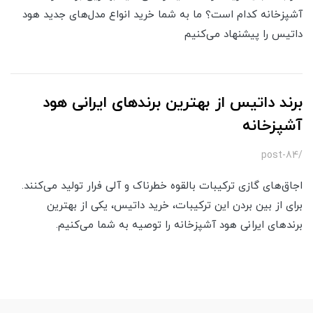
آشپزخانه کدام است؟ ما به شما خرید انواع مدل‌های جدید هود
داتیس را پیشنهاد می‌کنیم
برند داتیس از بهترین برندهای ایرانی هود
آشپزخانه
/post-84
اجاق‌های گازی ترکیبات بالقوه خطرناک و آلی فرار تولید می‌کنند.
برای از بین بردن این ترکیبات، خرید داتیس، یکی از بهترین
برندهای ایرانی هود آشپزخانه را توصیه به شما می‌کنیم.