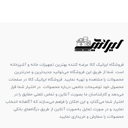
فروشگاه ایرانیک کالا عرضه کننده بهترین تجهیزات خانه و آشپزخانه
است. شما از طریق این فروشگاه می‌توانید جدیدترین و مدرنترین
محصولات را مشاهده و تهیه نمایید. فروشگاه ایرانیک کالا در صفحات
محصول خود توضیحات جامعی درباره محصولات در اختیار شما قرار
می‌دهد و کارشناسان ما بصورت آنلاین و تماس تلفنی حقایق را در
اختیار شما می‌گذارد و این امکان را فراهم می‌سازند که آگاهانه انتخاب
نمایید و در صورت تمایل به‌صورت آنلاین از طریق درگاه‌های بانکی
محصولات را سفارش و خریداری نمایید.