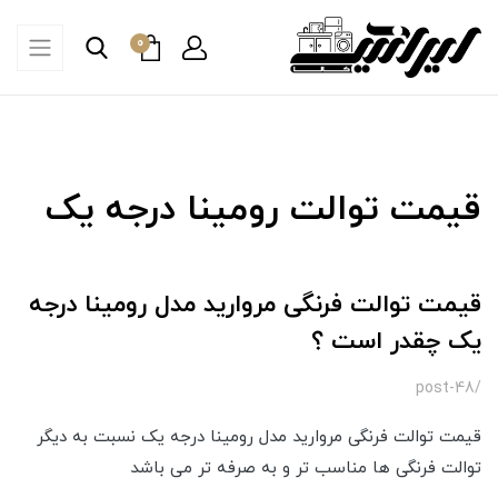
0
قیمت توالت رومینا درجه یک
قیمت توالت فرنگی مروارید مدل رومینا درجه
یک چقدر است ؟
/post-48
قیمت توالت فرنگی مروارید مدل رومینا درجه یک نسبت به دیگر
توالت فرنگی ها مناسب تر و به صرفه تر می باشد