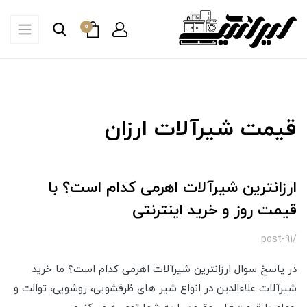
0
قیمت شیرآلات ارزان
ارزانترین شیرآلات اهرمی کدام است؟ با
قیمت روز و خرید اینترنتی
/post-91
در پاسخ سوال ارزانترین شیرآلات اهرمی کدام است؟ ما خرید
شیرآلات علاءالدین در انواع شیر های ظرفشویی، روشویی، توالت و