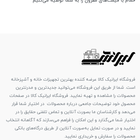
حمام با قیمت‌های مقرون را به شما توصیه می‌کنیم
فروشگاه ایرانیک کالا عرضه کننده بهترین تجهیزات خانه و آشپزخانه
است. شما از طریق این فروشگاه می‌توانید جدیدترین و مدرنترین
محصولات را مشاهده و تهیه نمایید. فروشگاه ایرانیک کالا در صفحات
محصول خود توضیحات جامعی درباره محصولات در اختیار شما قرار
می‌دهد و کارشناسان ما بصورت آنلاین و تماس تلفنی حقایق را در
اختیار شما می‌گذارد و این امکان را فراهم می‌سازند که آگاهانه انتخاب
نمایید و در صورت تمایل به‌صورت آنلاین از طریق درگاه‌های بانکی
محصولات را سفارش و خریداری نمایید.