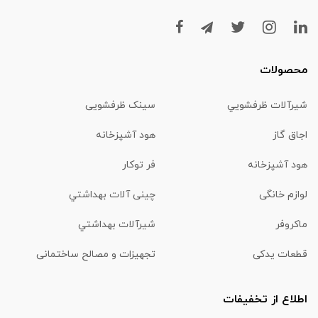
محصولات
شیرآلات ظرفشويي
سینک ظرفشویی
اجاق گاز
هود آشپزخانه
هود آشپزخانه
فر توکار
لوازم خانگی
چینی آلات بهداشتي
ماكروفر
شیرآلات بهداشتي
قطعات یدکی
تجهیزات و مصالح ساختمانی
اطلاع از تخفیفات