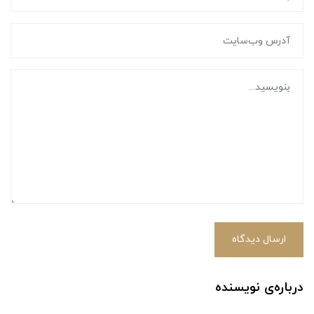
ارسال دیدگاه
درباره‌ی نویسنده