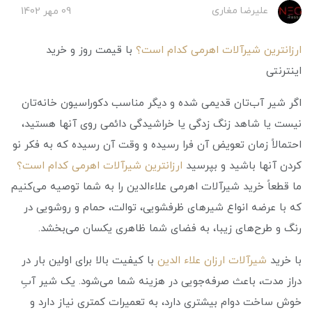
علیرضا مغاری
09 مهر 1402
ارزانترین شیرآلات اهرمی کدام است؟
با قیمت روز و خرید
اینترنتی
اگر شیر آب‌تان قدیمی شده و دیگر مناسب دکوراسیون خانه‌تان
نیست یا شاهد زنگ زدگی یا خراشیدگی دائمی روی آنها هستید،
احتمالاً زمان تعویض آن فرا رسیده و وقت آن رسیده که به فکر نو
کردن آنها باشید و بپرسید
ارزانترین شیرآلات اهرمی کدام است؟
ما قطعاً خرید شیرآلات اهرمی علاءالدین را به شما توصیه می‌کنیم
که با عرضه انواع شیرهای ظرفشویی، توالت، حمام و روشویی در
رنگ و طرح‌های زیبا، به فضای شما ظاهری یکسان می‌بخشد.
با خرید
شیرآلات ارزان علاء الدین
با کیفیت بالا برای اولین بار در
دراز مدت، باعث صرفه‌جویی در هزینه شما می‌شود. یک شیر آبِ
خوش ساخت دوام بیشتری دارد، به تعمیرات کمتری نیاز دارد و