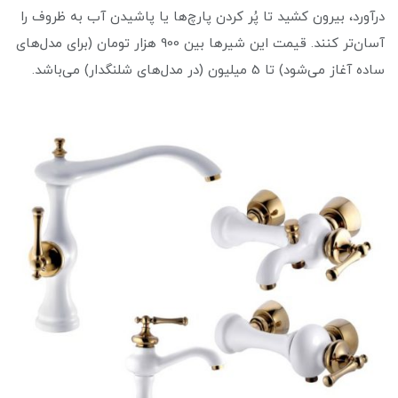
درآورد، بیرون کشید تا پُر کردن پارچ‌ها یا پاشیدن آب به ظروف را
آسان‌تر کنند. قیمت این شیرها بین 900 هزار تومان (برای مدل‌های
ساده آغاز می‌شود) تا 5 میلیون (در مدل‌های شلنگدار) می‌باشد.