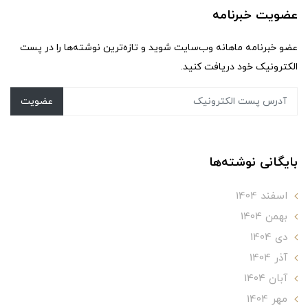
عضویت خبرنامه
عضو خبرنامه ماهانه وب‌سایت شوید و تازه‌ترین نوشته‌ها را در پست
الکترونیک خود دریافت کنید.
عضویت
بایگانی نوشته‌ها
اسفند 1404
بهمن 1404
دی 1404
آذر 1404
آبان 1404
مهر 1404