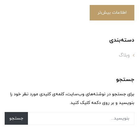
اطلاعات بیش‌تر
دسته‌بندی
وبلاگ
جستجو
برای جستجو در نوشته‌های وب‌سایت، کلمه‌ی کلیدی مورد نظر خود را
بنویسید و بر روی دکمه کلیک کنید.
جستجو