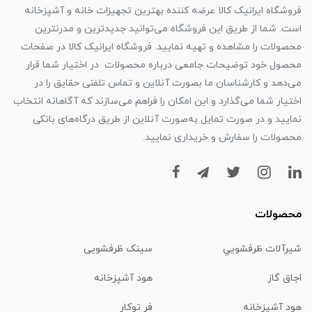
فروشگاه ایرانیک کالا عرضه کننده بهترین تجهیزات خانه و آشپزخانه
است. شما از طریق این فروشگاه می‌توانید جدیدترین و مدرنترین
محصولات را مشاهده و تهیه نمایید. فروشگاه ایرانیک کالا در صفحات
محصول خود توضیحات جامعی درباره محصولات در اختیار شما قرار
می‌دهد و کارشناسان ما بصورت آنلاین و تماس تلفنی حقایق را در
اختیار شما می‌گذارد و این امکان را فراهم می‌سازند که آگاهانه انتخاب
نمایید و در صورت تمایل به‌صورت آنلاین از طریق درگاه‌های بانکی
محصولات را سفارش و خریداری نمایید.
محصولات
شیرآلات ظرفشويي
سینک ظرفشویی
اجاق گاز
هود آشپزخانه
هود آشپزخانه
فر توکار