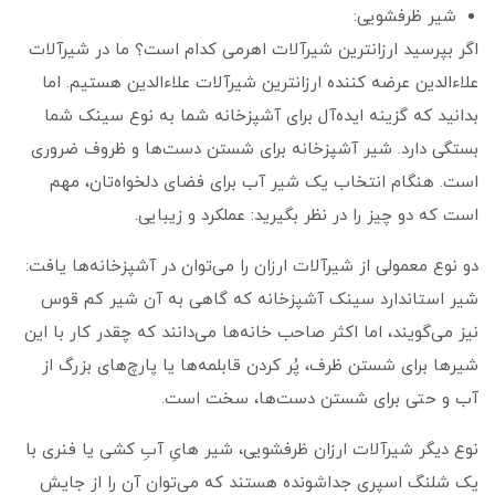
شیر ظرفشویی:
اگر بپرسید ارزانترین شیرآلات اهرمی کدام است؟ ما در شیرآلات
علاءالدین عرضه کننده ارزانترین شیرآلات علاءالدین هستیم. اما
بدانید که گزینه ایده‌آل برای آشپزخانه شما به نوع سینک شما
بستگی دارد. شیر آشپزخانه برای شستن دست‌ها و ظروف ضروری
است. هنگام انتخاب یک شیر آب برای فضای دلخواه‌تان، مهم
است که دو چیز را در نظر بگیرید: عملکرد و زیبایی.
دو نوع معمولی از شیرآلات ارزان را می‌توان در آشپزخانه‌ها یافت:
شیر استاندارد سینک آشپزخانه که گاهی به آن شیر کم قوس
نیز می‌گویند، اما اکثر صاحب خانه‌ها می‌دانند که چقدر کار با این
شیرها برای شستن ظرف، پُر کردن قابلمه‌ها یا پارچ‌های بزرگ از
آب و حتی برای شستن دست‌ها، سخت است.
نوع دیگر شیرآلات ارزان ظرفشویی، شیر هایِ آبِ کشی یا فنری با
یک شلنگ اسپری جداشونده هستند که می‌توان آن را از جایش