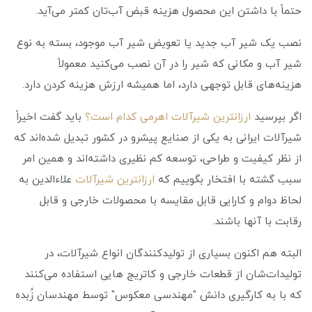
حتماً با داشتن این محصول هزینه قبض آب‌تان کمتر می‌آید.
نصب یک شیر آب جدید یا تعویض شیر آب موجود، بسته به نوع
شیر آب و مکانی که شیر را در آن نصب می‌کنید معمولاً
هزینه‌های قابل توجهی دارد، اما همیشه ارزش هزینه کردن دارد.
اگر بپرسید
ارزانترین شیرآلات اهرمی کدام است؟
باید گفت اخیراً
شیرآلات ایرانی به یکی از صنایع پیشرو در کشور تبدیل شده‌اند که
از نظر کیفیت و طراحی، توسعه کم نظیری داشته‌اند و همین امر
سبب گشته با افتخار بگوییم که
ارزانترین شیرآلات
علاءالدین به
لحاظ دوام و کارایی قابل مقایسه با محصولات خارجی و قابل
رقابت با آنها باشند.
البته هم اکنون بسیاری از تولیدکنندگان انواع شیرآلات، در
تولیدات‌شان از قطعات خارجی و کاتریج هایی استفاده می‌کنند
که با به کارگیری دانش "مهندسی معکوس" توسط مهندسان زُبده