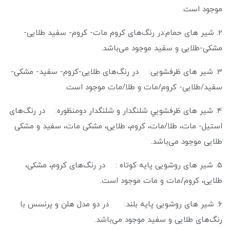
موجود است.
2. شیر های حمام:در رنگ‌های کروم مات- کروم- سفید طلایی-
مشکی-طلایی و سفید موجود می‌باشد.
3. شیر های ظرفشویی: در رنگ‌های طلایی-کروم- سفید- مشکی-
سفید/طلایی- کروم/مات و طلا/مات موجود است.
4. شير های ظرفشويي شلنگدار و شلنگدار دومنظوره: در رنگ‌های
استیل- مات، طلا/مات، کروم، طلایی، مشکی مات، سفید و مشکی
طلایی موجود می‌باشد.
5. شیر های روشویی پایه کوتاه : در رنگ‌های کروم، مشکی،
طلایی، کروم/مات و مات موجود است.
6. شیر های روشویی پایه بلند: در دو مدل هلن و پرنسس با
رنگ‌های طلایی و سفید موجود می‌باشد.