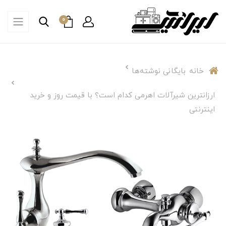
0
خانه
بایگانی نوشته‌ها
ارزانترین شیرآلات اهرمی کدام است؟ با قیمت روز و خرید
اینترنتی