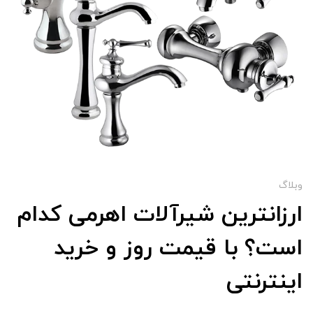
وبلاگ
ارزانترین شیرآلات اهرمی کدام
است؟ با قیمت روز و خرید
اینترنتی