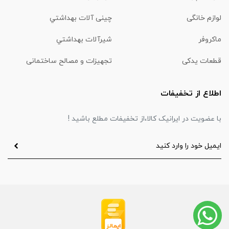
لوازم خانگی
چینی آلات بهداشتي
ماكروفر
شیرآلات بهداشتي
قطعات یدکی
تجهیزات و مصالح ساختمانی
اطلاع از تخفیفات
با عضویت در ایرانیک کالا،از تخفیفات مطلع باشید !