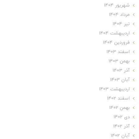
شهریور 1404
مرداد 1404
تير 1404
ارديبهشت 1404
فروردین 1404
اسفند 1403
بهمن 1403
آذر 1403
آبان 1403
ارديبهشت 1403
اسفند 1402
بهمن 1402
دی 1402
آذر 1402
آبان 1402