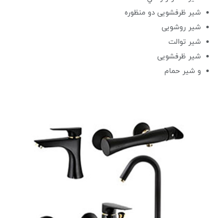
شیر ظرفشویی دو منظوره
شیر روشویی
شیر توالت
شیر ظرفشویی
و شیر حمام