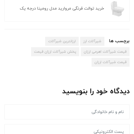
خرید توالت فرنگی مروارید مدل رومینا درجه یک
برچسب ها
شیرآلات ارز
ارزانترین شیرآلات
قیمت شیرآلات اهرمی ارزان
پخش شیرآلات ارزان قیمت
قیمت شیرآلات ارزان
دیدگاه خود را بنویسید