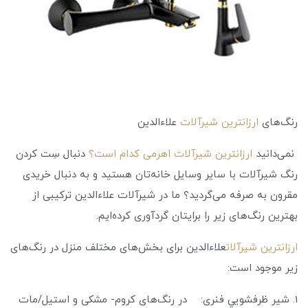
رنگ‌های
ارزانترین شیرآلات
علاءالدین
نمی‌دانید
ارزانترین شیرآلات اهرمی کدام است؟
دنبال سِت کردن
رنگ شیرآلات با سایر وسایل خانه‌تان هستید و به دنبال خریدی
مقرون به صرفه می‌گردید؟ ما در شیرآلات علاءالدین ترکیبی از
بهترین رنگ‌های زیر را برایتان گردآوری کرده‌ایم.
ارزانترین شیرآلات
علاءالدین برای بخش‌های مختلف منزل در رنگ‌های
زیر موجود است:
1. شير ظرفشويي فنری: در رنگ‌های کروم- مشکی و استیل/مات