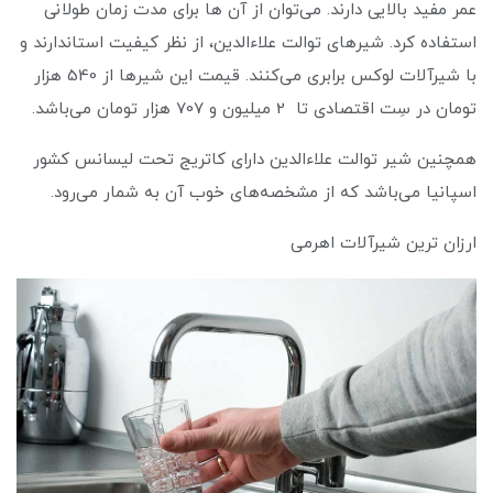
عمر مفید بالایی دارند. می‌توان از آن ها برای مدت زمان طولانی
استفاده کرد. شیرهای توالت علاءالدین، از نظر کیفیت استاندارند و
با شیرآلات لوکس برابری می‌کنند. قیمت این شیرها از 540 هزار
تومان در سِت اقتصادی تا 2 میلیون و 707 هزار تومان می‌باشد.
همچنین شیر توالت علاءالدین دارای کاتریج تحت لیسانس کشور
اسپانیا می‌باشد که از مشخصه‌های خوب آن به شمار می‌رود.
ارزان ترین شیرآلات اهرمی