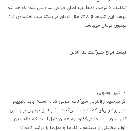
تخفیف 5 درصد، قطعاً جزء اصلی طراحی سرویس شما خواهد شد.
قیمت این شیرها از 648 هزار تومان در بسته سِت اقتصادی تا 2
میلیون تومان می‌باشد.
قیمت انواع شیرآلات علاءالدین
شیر روشویی:
اگر بپرسید ارزانترین شیرآلات اهرمی کدام است؟ باید بگوییم
شیر روشویی‌ای که انتخاب می‌کنید تاثیر قابل توجهی بر زیبایی
کلی سرویس شما می‌گذارد. به همین دلیل است که علاءالدین
انواع مختلفی از سبک‌ها، رنگ‌ها و مدل‌ها را عرضه کرده تا