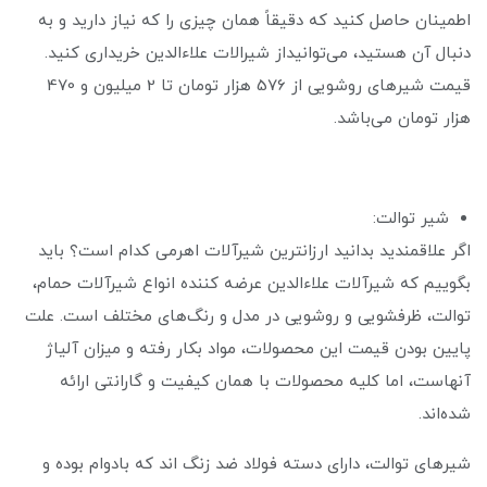
اطمینان حاصل کنید که دقیقاً همان چیزی را که نیاز دارید و به
دنبال آن هستید، می‌توانیداز شیرالات علاءالدین خریداری کنید.
قیمت شیرهای روشویی از 576 هزار تومان تا 2 میلیون و 470
هزار تومان می‌باشد.
شیر توالت:
اگر علاقمندید بدانید ارزانترین شیرآلات اهرمی کدام است؟ باید
بگوییم که شیرآلات علاءالدین عرضه کننده انواع شیرآلات حمام،
توالت، ظرفشویی و روشویی در مدل و رنگ‌های مختلف است. علت
پایین بودن قیمت این محصولات، مواد بکار رفته و میزان آلیاژ
آنهاست، اما کلیه محصولات با همان کیفیت و گارانتی ارائه
شده‌اند.
شیر‌های توالت، دارای دسته فولاد ضد زنگ اند که بادوام بوده و