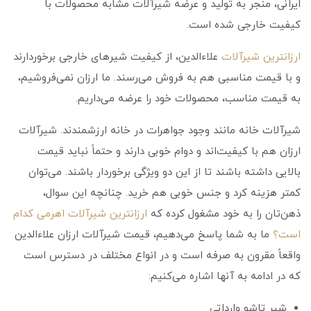
ایرانی، منجر به تولید و عرضه شیرآلات مشابه محصولات با
کیفیت خارجی شده است.
ارزانترین شیرآلات
علاءالدین، از کیفیت شیر‌های خارجی برخوردارند
و با قیمت مناسبی هم به فروش می‌رسند. ما ارزان نمی‌فروشیم،
به قیمت مناسب، محصولات خود را عرضه می‌داریم.
شیرآلات خانه مانند وجود جواهرات در خانه ارزشمندند. شیرآلات
ارزان هم با کیفیت‌اند و دوام خوبی دارند و حتماً نباید قیمت
بالایی داشته باشند تا از این دو ویژگی برخوردار باشند. می‌توان
کمتر هزینه کرد و جنس خوبی هم خرید. چنانچه این سوال،
ذهن‌تان را به خود مشغول کرده که
ارزانترین شیرآلات اهرمی کدام
است؟
ما به شما پاسخ می‌دهیم، قیمت شیرآلات ارزان علاءالدین
واقعاً مقرون به صرفه است و در انواع مختلف در دسترس است
که در ادامه به آنها اشاره می‌کنیم:
شير تاشو وارداتي