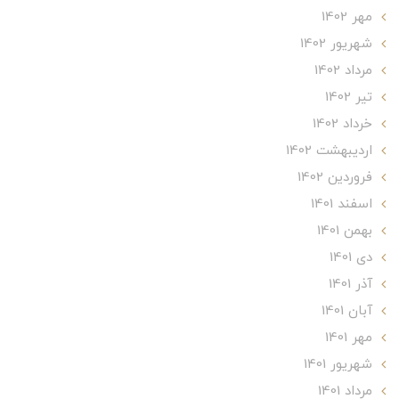
مهر 1402
شهریور 1402
مرداد 1402
تير 1402
خرداد 1402
ارديبهشت 1402
فروردین 1402
اسفند 1401
بهمن 1401
دی 1401
آذر 1401
آبان 1401
مهر 1401
شهریور 1401
مرداد 1401