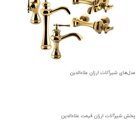
مدل‌های شیرآلات ارزان علاءالدین
پخش شیرآلات ارزان قیمت علاءالدین