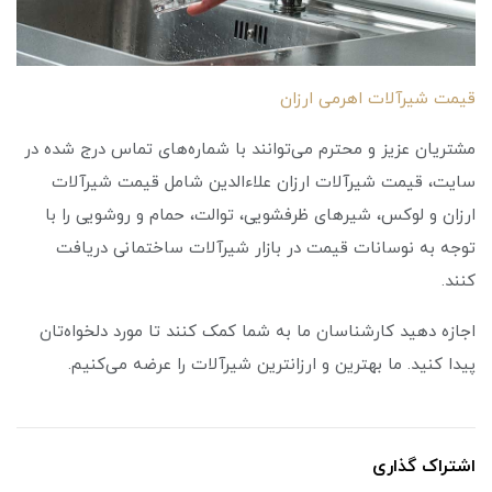
قیمت شیرآلات اهرمی ارزان
مشتریان عزیز و محترم می‌توانند با شماره‌های تماس درج شده در
سایت، قیمت شیرآلات ارزان علاءالدین شامل قیمت شیرآلات
ارزان و لوکس، شیرهای ظرفشویی، توالت، حمام و روشویی را با
توجه به نوسانات قیمت در بازار شیرآلات ساختمانی دریافت
کنند.
اجازه دهید کارشناسان ما به شما کمک کنند تا مورد دلخواه‌تان
پیدا کنید. ما بهترین و ارزانترین شیرآلات را عرضه می‌کنیم.
اشتراک گذاری