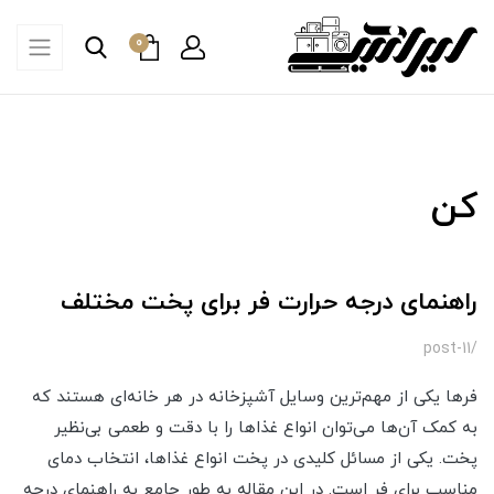
0
کن
راهنمای درجه حرارت فر برای پخت مختلف
/post-11
فرها یکی از مهم‌ترین وسایل آشپزخانه در هر خانه‌ای هستند که
به کمک آن‌ها می‌توان انواع غذاها را با دقت و طعمی بی‌نظیر
پخت. یکی از مسائل کلیدی در پخت انواع غذاها، انتخاب دمای
مناسب برای فر است. در این مقاله به طور جامع به راهنمای درجه