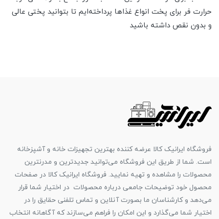
حرارت فر برای پخت انواع غذاها پرداخته‌ایم تا بتوانید پختی عالی
و بدون نقص داشته باشید
فروشگاه ایرانیک کالا عرضه کننده بهترین تجهیزات خانه و آشپزخانه
است. شما از طریق این فروشگاه می‌توانید جدیدترین و مدرنترین
محصولات را مشاهده و تهیه نمایید. فروشگاه ایرانیک کالا در صفحات
محصول خود توضیحات جامعی درباره محصولات در اختیار شما قرار
می‌دهد و کارشناسان ما بصورت آنلاین و تماس تلفنی حقایق را در
اختیار شما می‌گذارد و این امکان را فراهم می‌سازند که آگاهانه انتخاب