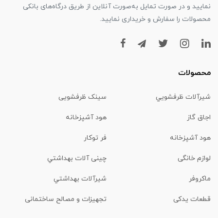
نمایید و در صورت تمایل به‌صورت آنلاین از طریق درگاه‌های بانکی
محصولات را سفارش و خریداری نمایید.
محصولات
شیرآلات ظرفشويي
سینک ظرفشویی
اجاق گاز
هود آشپزخانه
هود آشپزخانه
فر توکار
لوازم خانگی
چینی آلات بهداشتي
ماكروفر
شیرآلات بهداشتي
قطعات یدکی
تجهیزات و مصالح ساختمانی