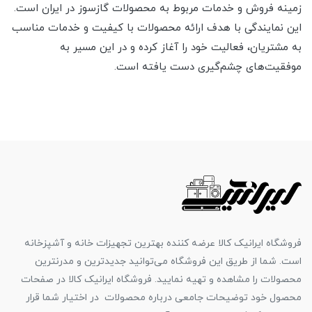
زمینه فروش و خدمات مربوط به محصولات گازسوز در ایران است.
این نمایندگی با هدف ارائه محصولات با کیفیت و خدمات مناسب
به مشتریان، فعالیت خود را آغاز کرده و در این مسیر به
موفقیت‌های چشم‌گیری دست یافته است.
فروشگاه ایرانیک کالا عرضه کننده بهترین تجهیزات خانه و آشپزخانه
است. شما از طریق این فروشگاه می‌توانید جدیدترین و مدرنترین
محصولات را مشاهده و تهیه نمایید. فروشگاه ایرانیک کالا در صفحات
محصول خود توضیحات جامعی درباره محصولات در اختیار شما قرار