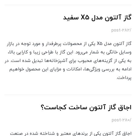
گاز آلتون مدل X5 سفید
/post-282
گاز آلتون مدل X5 یکی از محصولات پرطرفدار و مورد توجه در بازار
وسایل خانگی به شمار می‌رود. این گاز با طراحی زیبا و کارایی بالا،
به یکی از گزینه‌های محبوب برای آشپزخانه‌ها تبدیل شده است. در
ادامه به بررسی ویژگی‌ها، امکانات و مزایای این محصول خواهیم
پرداخت.
اجاق گاز آلتون ساخت کجاست؟
/post-280
اجاق گاز آلتون یکی از برندهای معتبر و شناخته شده در صنعت