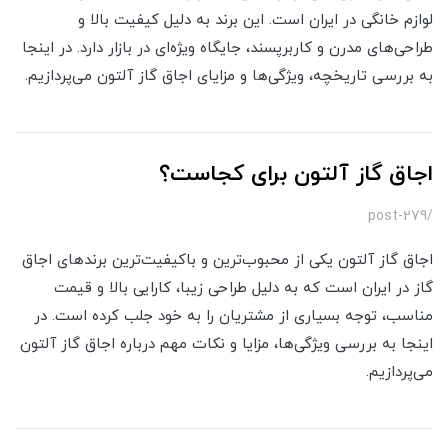
لوازم خانگی در ایران است. این برند به دلیل کیفیت بالا و
طراحی‌های مدرن و کاربرپسند، جایگاه ویژه‌ای در بازار دارد. در اینجا
به بررسی تاریخچه، ویژگی‌ها و مزایای اجاق گاز آلتون می‌پردازیم.
اجاق گاز آلتون برای کجاست؟
/post-279
اجاق گاز آلتون یکی از محبوب‌ترین و باکیفیت‌ترین برندهای اجاق
گاز در ایران است که به دلیل طراحی زیبا، کارایی بالا و قیمت
مناسب، توجه بسیاری از مشتریان را به خود جلب کرده است. در
اینجا به بررسی ویژگی‌ها، مزایا و نکات مهم درباره اجاق گاز آلتون
می‌پردازیم.