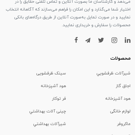
می‌دهد و کارشناسان ما بصورت آنلاین و تماس تلفنی حقایق را در
اختیار شما می‌گذارد و این امکان را فراهم می‌سازند که آگاهانه انتخاب
نمایید و در صورت تمایل به‌صورت آنلاین از طریق درگاه‌های بانکی
محصولات را سفارش و خریداری نمایید.
محصولات
شیرآلات ظرفشويي
سینک ظرفشویی
اجاق گاز
هود آشپزخانه
هود آشپزخانه
فر توکار
لوازم خانگی
چینی آلات بهداشتي
ماكروفر
شیرآلات بهداشتي