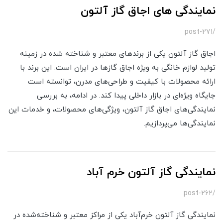
نمایندگی های اجاق گاز آلتون
/post-271
اجاق گاز آلتون یکی از برندهای معتبر و شناخته شده در زمینه
تولید لوازم خانگی به ویژه اجاق گازها در ایران است. این برند با
ارائه محصولات با کیفیت و طراحی‌های مدرن، توانسته است
جایگاه ویژه‌ای در بازار داخلی پیدا کند. در ادامه، به بررسی
نمایندگی‌های اجاق گاز آلتون، ویژگی‌های محصولات، و خدمات این
نمایندگی‌ها می‌پردازیم.
نمایندگی گاز آلتون خرم آباد
/post-262
نمایندگی گاز آلتون خرم‌آباد یکی از مراکز معتبر و شناخته‌شده در