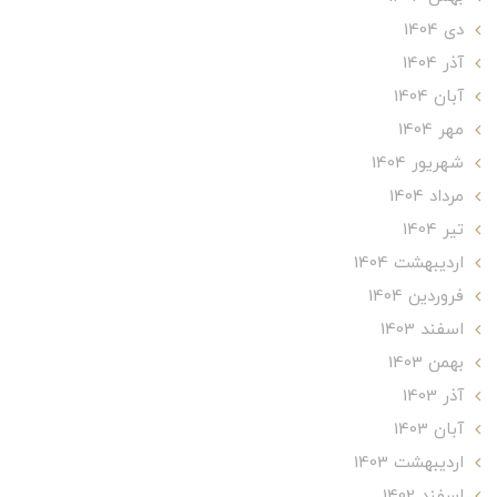
دی 1404
آذر 1404
آبان 1404
مهر 1404
شهریور 1404
مرداد 1404
تير 1404
ارديبهشت 1404
فروردین 1404
اسفند 1403
بهمن 1403
آذر 1403
آبان 1403
ارديبهشت 1403
اسفند 1402