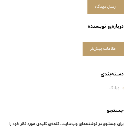
ارسال دیدگاه
درباره‌ی نویسنده
اطلاعات بیش‌تر
دسته‌بندی
وبلاگ
جستجو
برای جستجو در نوشته‌های وب‌سایت، کلمه‌ی کلیدی مورد نظر خود را