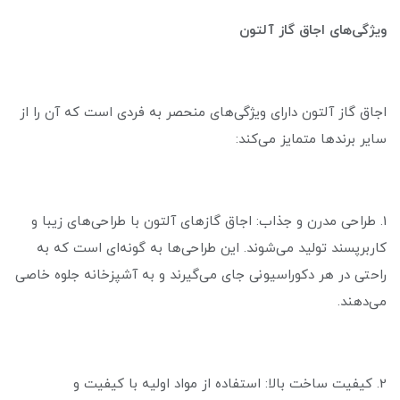
ویژگی‌های اجاق گاز آلتون
اجاق گاز آلتون دارای ویژگی‌های منحصر به فردی است که آن را از
سایر برندها متمایز می‌کند:
1. طراحی مدرن و جذاب: اجاق گازهای آلتون با طراحی‌های زیبا و
کاربرپسند تولید می‌شوند. این طراحی‌ها به گونه‌ای است که به
راحتی در هر دکوراسیونی جای می‌گیرند و به آشپزخانه جلوه خاصی
می‌دهند.
2. کیفیت ساخت بالا: استفاده از مواد اولیه با کیفیت و