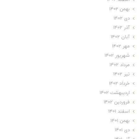
بهمن 1402
دی 1402
آذر 1402
آبان 1402
مهر 1402
شهریور 1402
مرداد 1402
تير 1402
خرداد 1402
ارديبهشت 1402
فروردین 1402
اسفند 1401
بهمن 1401
دی 1401