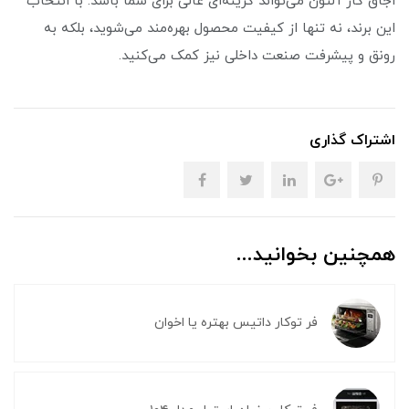
اجاق گاز آلتون می‌تواند گزینه‌ای عالی برای شما باشد. با انتخاب
این برند، نه تنها از کیفیت محصول بهره‌مند می‌شوید، بلکه به
رونق و پیشرفت صنعت داخلی نیز کمک می‌کنید.
اشتراک گذاری
همچنین بخوانید...
فر توکار داتیس بهتره یا اخوان