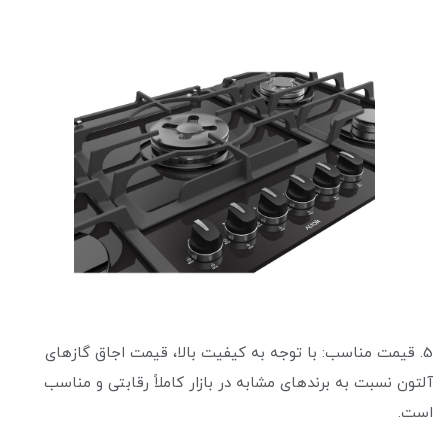
5. قیمت مناسب: با توجه به کیفیت بالا، قیمت اجاق گازهای
آلتون نسبت به برندهای مشابه در بازار کاملاً رقابتی و مناسب
است.