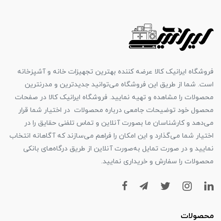
فروشگاه ایرانیک کالا عرضه کننده بهترین تجهیزات خانه و آشپزخانه
است. شما از طریق این فروشگاه می‌توانید جدیدترین و مدرنترین
محصولات را مشاهده و تهیه نمایید. فروشگاه ایرانیک کالا در صفحات
محصول خود توضیحات جامعی درباره محصولات در اختیار شما قرار
می‌دهد و کارشناسان ما بصورت آنلاین و تماس تلفنی حقایق را در
اختیار شما می‌گذارد و این امکان را فراهم می‌سازند که آگاهانه انتخاب
نمایید و در صورت تمایل به‌صورت آنلاین از طریق درگاه‌های بانکی
محصولات را سفارش و خریداری نمایید.
محصولات