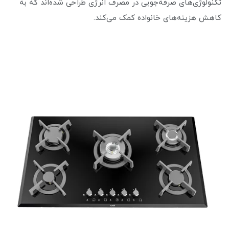
تکنولوژی‌های صرفه‌جویی در مصرف انرژی طراحی شده‌اند که به
کاهش هزینه‌های خانواده کمک می‌کند.