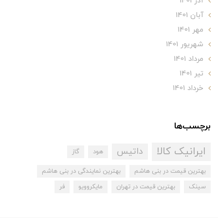
آذر 1401
آبان 1401
مهر 1401
شهریور 1401
مرداد 1401
تير 1401
خرداد 1401
برچسب‌ها
ایرانیک کالا
داتیس
هود
گاز
بهترین قیمت در بنی هاشم
بهترین نمایندگی در بنی هاشم
سینک
بهترین قیمت در تهران
مایکروویو
فر