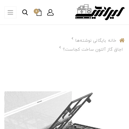
0
خانه
بایگانی نوشته‌ها
اجاق گاز آلتون ساخت کجاست؟