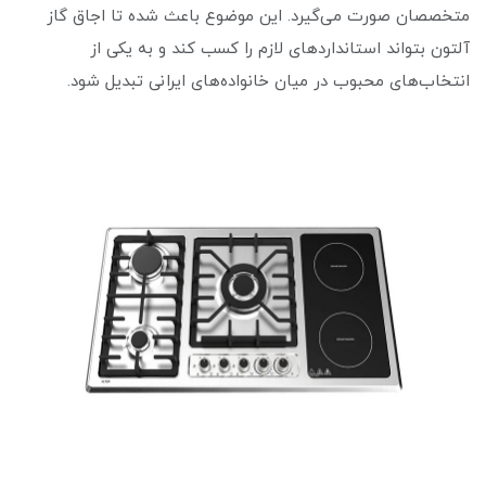
متخصصان صورت می‌گیرد. این موضوع باعث شده تا اجاق گاز
آلتون بتواند استانداردهای لازم را کسب کند و به یکی از
انتخاب‌های محبوب در میان خانواده‌های ایرانی تبدیل شود.