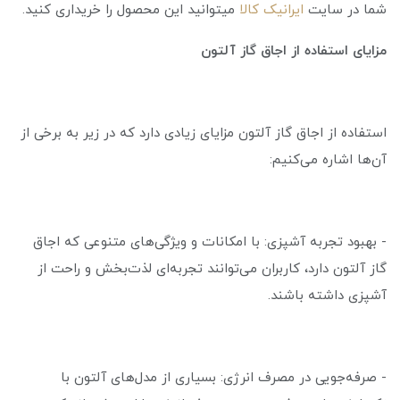
شما در سایت
ایرانیک کالا
میتوانید این محصول را خریداری کنید.
مزایای استفاده از اجاق گاز آلتون
استفاده از اجاق گاز آلتون مزایای زیادی دارد که در زیر به برخی از
آن‌ها اشاره می‌کنیم:
- بهبود تجربه آشپزی: با امکانات و ویژگی‌های متنوعی که اجاق
گاز آلتون دارد، کاربران می‌توانند تجربه‌ای لذت‌بخش و راحت از
آشپزی داشته باشند.
- صرفه‌جویی در مصرف انرژی: بسیاری از مدل‌های آلتون با