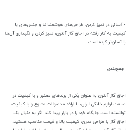
- آسانی در تمیز کردن: طراحی‌های هوشمندانه و جنس‌های با
کیفیت به کار رفته در اجاق گاز آلتون، تمیز کردن و نگهداری آن‌ها
را آسان‌تر کرده است.
جمع‌بندی
اجاق گاز آلتون به عنوان یکی از برندهای معتبر و با کیفیت در
صنعت لوازم خانگی ایران، با ارائه محصولات متنوع و با کیفیت،
توانسته است جایگاه خود را در بازار پیدا کند. اگر به دنبال یک
اجاق گاز با طراحی مدرن، کیفیت بالا و قیمت مناسب هستید،