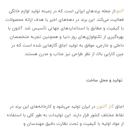
آلتون
از جمله برندهای ایرانی است که در زمینه تولید لوازم خانگی
فعالیت می‌کند. این برند در دهه‌های اخیر با هدف ارائه محصولات
با کیفیت و مطابق با استانداردهای جهانی تأسیس شد. آلتون با
بهره‌گیری از تکنولوژی‌های روز دنیا و همچنین تجربه متخصصان
داخلی و خارجی، موفق به تولید اجاق گازهایی شده است که در
عین کارایی بالا، از نظر طراحی نیز جذاب و مدرن هستند.
تولید و محل ساخت
اجاق
گاز آلتون
در ایران تولید می‌شود و کارخانه‌های این برند در
نقاط مختلف کشور قرار دارند. این تولیدات به طور کلی با استفاده
از مواد اولیه با کیفیت و تحت نظارت دقیق مهندسان و