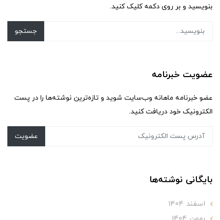
بنویسید و بر روی دکمه کلیک کنید.
جستجو
عضویت خبرنامه
عضو خبرنامه ماهانه وب‌سایت شوید و تازه‌ترین نوشته‌ها را در پست
الکترونیک خود دریافت کنید.
عضویت
بایگانی نوشته‌ها
اسفند 1404
بهمن 1404