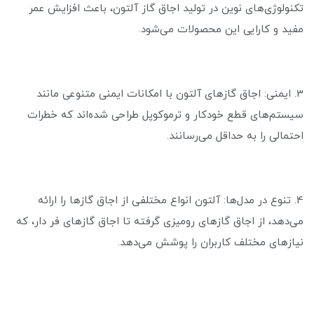
تکنولوژی‌های نوین در تولید اجاق گاز آلتون، باعث افزایش عمر
مفید و کارایی این محصولات می‌شود.
3. ایمنی: اجاق گازهای آلتون با امکانات ایمنی متنوعی مانند
سیستم‌های قطع خودکار و ترموکوپل طراحی شده‌اند که خطرات
احتمالی را به حداقل می‌رسانند.
4. تنوع در مدل‌ها: آلتون انواع مختلفی از اجاق گازها را ارائه
می‌دهد، از اجاق گازهای رومیزی گرفته تا اجاق گازهای فر دار، که
نیازهای مختلف کاربران را پوشش می‌دهد.