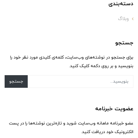
دسته‌بندی
وبلاگ
جستجو
برای جستجو در نوشته‌های وب‌سایت، کلمه‌ی کلیدی مورد نظر خود را
بنویسید و بر روی دکمه کلیک کنید.
جستجو
عضویت خبرنامه
عضو خبرنامه ماهانه وب‌سایت شوید و تازه‌ترین نوشته‌ها را در پست
الکترونیک خود دریافت کنید.