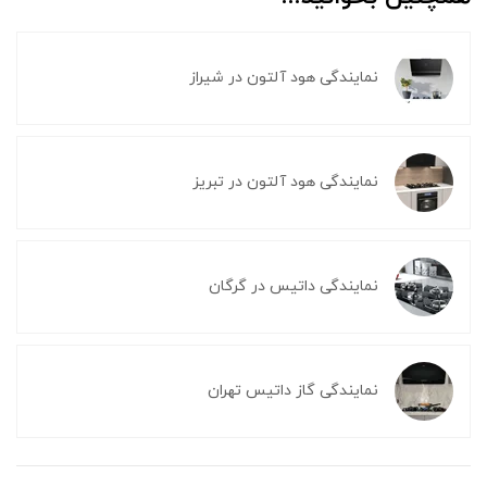
نمایندگی هود آلتون در شیراز
نمایندگی هود آلتون در تبریز
نمایندگی داتیس در گرگان
نمایندگی گاز داتیس تهران