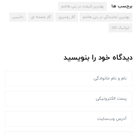
برچسب ها
بهترین قیمت در بنی هاشم
بهترین نمایندگی در بنی هاشم
گاز رومیزی
گاز صفحه ای
داتیس
ایرانیک کالا
دیدگاه خود را بنویسید