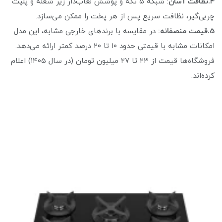
4.نظافت آسان
: شبکه ۵ تکه و پوشش لعاب‌دار زیر شعله و پلیت
چربی‌گیر، نظافت سریع پس از هر پخت را ممکن می‌سازد.
5.قیمت منصفانه:
در مقایسه با برندهای خارجی مشابه، این مدل
امکانات مشابه با قیمتی حدود ۱۰ تا ۲۰ درصد کمتر ارائه می‌دهد.
فروشگاه‌ها قیمت از ۲۳ تا ۲۷ میلیون تومان (در سال ۱۴۰۵) اعلام
کرده‌اند.