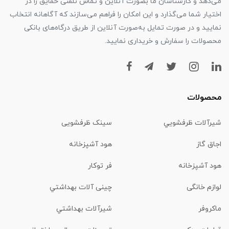
می‌دهد و کارشناسان ما بصورت آنلاین و تماس تلفنی حقایق را در
اختیار شما می‌گذارد و این امکان را فراهم می‌سازند که آگاهانه انتخاب
نمایید و در صورت تمایل به‌صورت آنلاین از طریق درگاه‌های بانکی
محصولات را سفارش و خریداری نمایید.
محصولات
شیرآلات ظرفشويي
سینک ظرفشویی
اجاق گاز
هود آشپزخانه
هود آشپزخانه
فر توکار
لوازم خانگی
چینی آلات بهداشتي
ماكروفر
شیرآلات بهداشتي