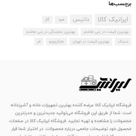
برچسب‌ها
ایرانیک کالا
داتیس
هود
گاز
بهترین قیمت در بنی هاشم
بهترین نمایندگی در بنی هاشم
سینک
بهترین قیمت در تهران
مایکروویو
فر
فروشگاه ایرانیک کالا عرضه کننده بهترین تجهیزات خانه و آشپزخانه
است. شما از طریق این فروشگاه می‌توانید جدیدترین و مدرنترین
محصولات را مشاهده و تهیه نمایید. فروشگاه ایرانیک کالا در صفحات
محصول خود توضیحات جامعی درباره محصولات در اختیار شما قرار