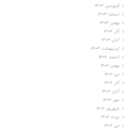
فروردین 1404
اسفند 1403
بهمن 1403
آذر 1403
آبان 1403
ارديبهشت 1403
اسفند 1402
بهمن 1402
دی 1402
آذر 1402
آبان 1402
مهر 1402
شهریور 1402
مرداد 1402
تير 1402