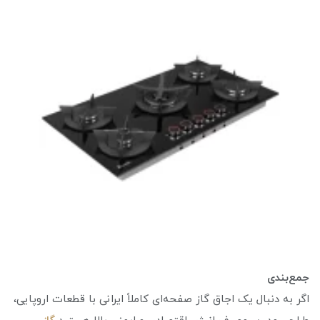
جمع‌بندی
اگر به دنبال یک اجاق گاز صفحه‌ای کاملاً ایرانی با قطعات اروپایی،