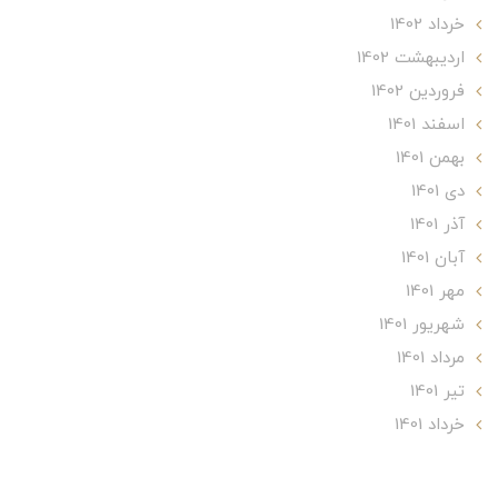
خرداد 1402
ارديبهشت 1402
فروردین 1402
اسفند 1401
بهمن 1401
دی 1401
آذر 1401
آبان 1401
مهر 1401
شهریور 1401
مرداد 1401
تير 1401
خرداد 1401