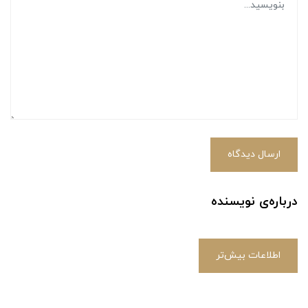
ارسال دیدگاه
درباره‌ی نویسنده
اطلاعات بیش‌تر