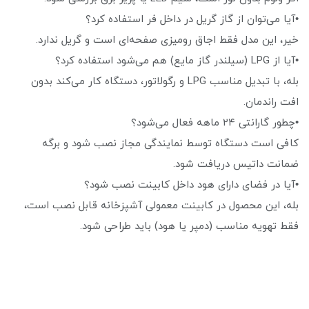
•آیا می‌توان از گاز گریل در داخل فر استفاده کرد؟
خیر، این مدل فقط اجاق رومیزی صفحه‌ای است و گریل ندارد.
•آیا از LPG (سیلندر گاز مایع) هم می‌شود استفاده کرد؟
بله، با تبدیل مناسب LPG و رگولاتور، دستگاه کار می‌کند بدون
افت راندمان.
•چطور گارانتی ۲۴ ماهه فعال می‌شود؟
کافی است دستگاه توسط نمایندگی مجاز نصب شود و برگه
ضمانت داتیس دریافت شود.
•آیا در فضای دارای هود داخل کابینت نصب شود؟
بله، این محصول در کابینت معمولی آشپزخانه قابل نصب است،
فقط تهویه مناسب (دمپر یا هود) باید طراحی‌ شود.