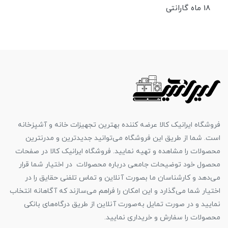
18 ماه گارانتی
فروشگاه ایرانیک کالا عرضه کننده بهترین تجهیزات خانه و آشپزخانه
است. شما از طریق این فروشگاه می‌توانید جدیدترین و مدرنترین
محصولات را مشاهده و تهیه نمایید. فروشگاه ایرانیک کالا در صفحات
محصول خود توضیحات جامعی درباره محصولات در اختیار شما قرار
می‌دهد و کارشناسان ما بصورت آنلاین و تماس تلفنی حقایق را در
اختیار شما می‌گذارد و این امکان را فراهم می‌سازند که آگاهانه انتخاب
نمایید و در صورت تمایل به‌صورت آنلاین از طریق درگاه‌های بانکی
محصولات را سفارش و خریداری نمایید.