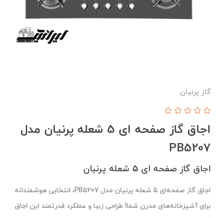
گاز پرنیان
اجاق گاز صفحه ای 5 شعله پرنیان مدل
PB5207
اجاق گاز صفحه ای 5 شعله پرنیان
اجاق گاز صفحه‌ای 5 شعله پرنیان مدل PB5207، انتخابی هوشمندانه
برای آشپزخانه‌های مدرن شما! طراحی زیبا و عملکرد قدرتمند این اجاق