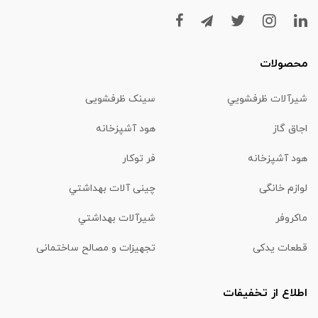
محصولات
شیرآلات ظرفشويي
سینک ظرفشویی
اجاق گاز
هود آشپزخانه
هود آشپزخانه
فر توکار
لوازم خانگی
چینی آلات بهداشتي
ماكروفر
شیرآلات بهداشتي
قطعات یدکی
تجهیزات و مصالح ساختمانی
اطلاع از تخفیفات