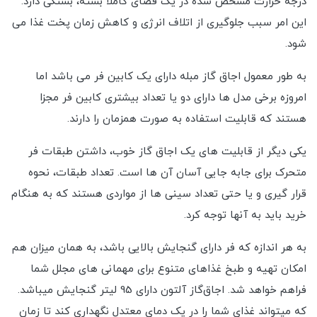
درجه حرارت مشخص شده در یک فضای کاملا بسته، بستگی دارد.
این امر سبب جلوگیری از اتلاف انرژی و کاهش زمان پخت غذا می
شود.
به طور معمول اجاق گاز مبله دارای یک کابین فر می باشد اما
امروزه برخی مدل ها دارای دو یا تعداد بیشتری کابین فر مجزا
هستند که قابلیت استفاده به صورت همزمان را دارند.
یکی دیگر از قابلیت های یک اجاق گاز خوب، داشتن طبقات فر
متحرک برای جابه جایی آسان آن ها است. تعداد طبقات، نحوه
قرار گیری و یا حتی تعداد سینی ها از مواردی هستند که به هنگام
خرید باید به آنها توجه کرد.
به هر اندازه که فر دارای گنجایش بالایی باشد، به همان میزان هم
امکان تهیه و طبخ غذاهای متنوع برای مهمانی های مجلل شما
فراهم خواهد شد. اجاق‌گاز آلتون دارای 95 لیتر گنجایش میباشد.
که میتواند غذای شما را در یک دمای معتدل نگهداری کند تا زمان