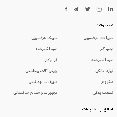
محصولات
شیرآلات ظرفشويي
سینک ظرفشویی
اجاق گاز
هود آشپزخانه
هود آشپزخانه
فر توکار
لوازم خانگی
چینی آلات بهداشتي
ماكروفر
شیرآلات بهداشتي
قطعات یدکی
تجهیزات و مصالح ساختمانی
اطلاع از تخفیفات