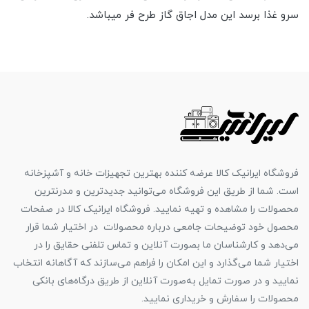
سرو غذا برسد این مدل اجاق گاز طرح فر میباشد.
فروشگاه ایرانیک کالا عرضه کننده بهترین تجهیزات خانه و آشپزخانه
است. شما از طریق این فروشگاه می‌توانید جدیدترین و مدرنترین
محصولات را مشاهده و تهیه نمایید. فروشگاه ایرانیک کالا در صفحات
محصول خود توضیحات جامعی درباره محصولات در اختیار شما قرار
می‌دهد و کارشناسان ما بصورت آنلاین و تماس تلفنی حقایق را در
اختیار شما می‌گذارد و این امکان را فراهم می‌سازند که آگاهانه انتخاب
نمایید و در صورت تمایل به‌صورت آنلاین از طریق درگاه‌های بانکی
محصولات را سفارش و خریداری نمایید.