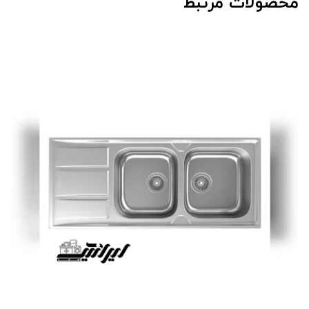
محصولات مرتبط