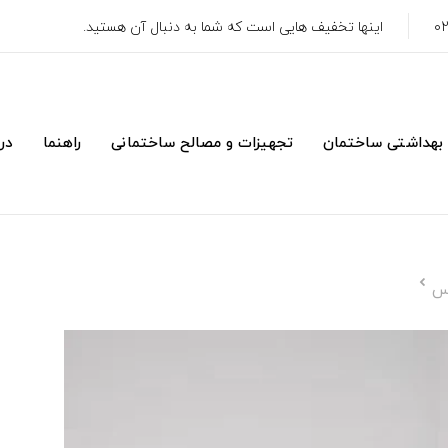
اینها تخفیف هایی است که شما به دنبال آن هستید.
 بهداشتی ساختمان
تجهیزات و مصالح ساختمانی
راهنما
درب
یس