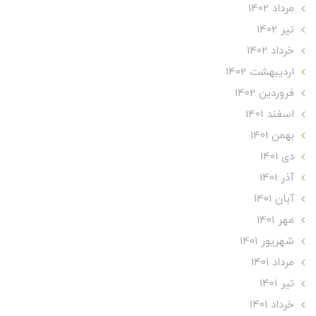
مرداد 1402
تير 1402
خرداد 1402
ارديبهشت 1402
فروردین 1402
اسفند 1401
بهمن 1401
دی 1401
آذر 1401
آبان 1401
مهر 1401
شهریور 1401
مرداد 1401
تير 1401
خرداد 1401