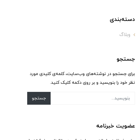
دسته‌بندی
وبلاگ
جستجو
برای جستجو در نوشته‌های وب‌سایت، کلمه‌ی کلیدی مورد
نظر خود را بنویسید و بر روی دکمه کلیک کنید.
جستجو
عضویت خبرنامه