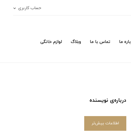
حساب کاربری
اره ما
تماس با ما
وبلاگ
لوازم خانگی
درباره‌ی نویسنده
اطلاعات بیش‌تر