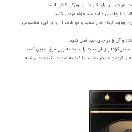
 مراحل زیر برای کار با این ویژگی کافی است:
زی جوجه گردان قرار دهید و دو طرف آن را با گیره مخصوص
ال کرده و منتظر بمانید تا غذا به صورت یکنواخت برشته