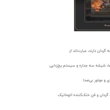
دان دارند، عبارت‌اند از:
ی و موتور بی‌صدا.
ردان و فن خنک‌کننده اتوماتیک.