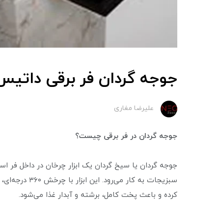
جوجه گردان فر برقی داتیس
علیرضا مغاری
جوجه گردان در فر برقی چیست؟
جوجه گردان یا سیخ گردان یک ابزار چرخان در داخل فر 
سبزیجات به کار 
کرده و باعث پخت کامل، برشته و آبدار غذا می‌شود.