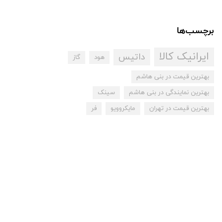
برچسب‌ها
ایرانیک کالا
داتیس
هود
گاز
بهترین قیمت در بنی هاشم
بهترین نمایندگی در بنی هاشم
سینک
بهترین قیمت در تهران
مایکروویو
فر