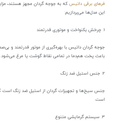
فرهای برقی داتیس
که به جوجه گردان مجهز هستند، مزایای
این مدل‌ها می‌پردازیم:
1. چرخش یکنواخت و موتوری قدرتمند
جوجه گردان داتیس با بهره‌گیری از موتور قدرتمند و بی
باعث پخت هم‌دما در تمامی نقاط گوشت یا مرغ می‌شود.
2. جنس استیل ضد زنگ
جنس سیخ‌ها و تجهیزات گردان از استیل ضد زنگ است که هم
است.
3. سیستم گرمایشی متنوع