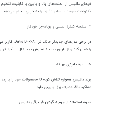
فرهای داتیس از المنت‌های بالا و پایین با قابلیت تنظیم
یکنواخت جوجه یا سایر غذاها را به خوبی انجام می‌دهد.
4. صفحه کنترل لمسی و برنامه‌پز خودکار
در برخی مدل‌ها
را فعال کند و از طریق صفحه نمایش دیجیتال عملکرد فر را
5. مصرف انرژی بهینه
عملکرد بالا، مصرف برق پایینی دارد.
نحوه استفاده از جوجه گردان فر برقی داتیس