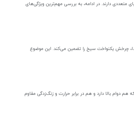
 متعددی دارند. در ادامه، به بررسی مهم‌ترین ویژگی‌های
‌صدا، چرخش یکنواخت سیخ را تضمین می‌کند. این موضوع
 دوام بالا دارد و هم در برابر حرارت و زنگ‌زدگی مقاوم