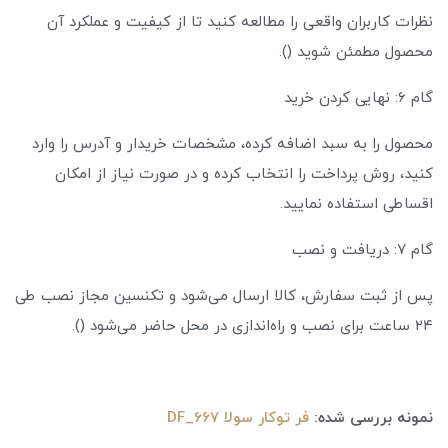
نظرات کاربران واقعی را مطالعه کنید تا از کیفیت و عملکرد آن
محصول مطمئن شوید ().
گام ۶: نهایی کردن خرید
محصول را به سبد اضافه کرده، مشخصات خریدار و آدرس را وارد
کنید، روش پرداخت را انتخاب کرده و در صورت نیاز از امکان
اقساطی استفاده نمایید.
گام ۷: دریافت و نصب
پس از ثبت سفارش، کالا ارسال می‌شود و تکنسین مجاز نصب طی
۲۴ ساعت برای نصب و راه‌اندازی در محل حاضر می‌شود ().
نمونه بررسی‌ شده:
فر توکار سولا DF_667