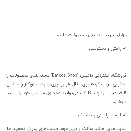
مزایای خرید اینترنتی محصولات داتیس
✔ راحتی و دسترسی
فروشگاه اینترنتی داتیس (Datees Shop) دسته‌بندی محصولات را
به‌خوبی مرتب کرده؛ برای مثال: فر رومیزی، هود، اجاق‌گاز و ماشین
ظرفشویی . با چند کلیک، می‌توانید محصول مناسب خود را بیابید
و بخرید.
✔ قیمت رقابتی و تخفیف
سایت‌هایی مانند ساتک و نوین‌هوم، قیمت‌های به‌روز، تخفیف‌ها