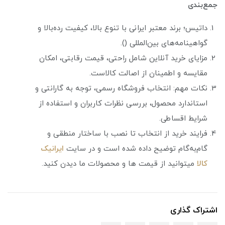
جمع‌بندی
داتیس؛ برند معتبر ایرانی با تنوع بالا، کیفیت رده‌بالا و
گواهینامه‌های بین‌المللی ().
مزایای خرید آنلاین شامل راحتی، قیمت رقابتی، امکان
مقایسه و اطمینان از اصالت کالاست.
نکات مهم: انتخاب فروشگاه رسمی، توجه به گارانتی و
استاندارد محصول، بررسی نظرات کاربران و استفاده از
شرایط اقساطی.
فرایند خرید از انتخاب تا نصب با ساختار منطقی و
گام‌به‌گام توضیح داده شده است و در سایت
ایرانیک
کالا
میتوانید از قیمت ها و محصولات ما دیدن کنید.
اشتراک گذاری