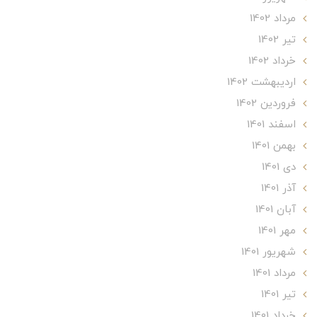
مرداد 1402
تير 1402
خرداد 1402
ارديبهشت 1402
فروردین 1402
اسفند 1401
بهمن 1401
دی 1401
آذر 1401
آبان 1401
مهر 1401
شهریور 1401
مرداد 1401
تير 1401
خرداد 1401