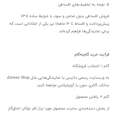
۵. توجه به تخفیف‌های اقساطی
فروش اقساطی بدون ضامن و سود، با شرایط ساده (30٪
پیش‌پرداخت و اقساط تا ۱۲ ماهه) نیز یکی از امکاناتی است که
برخی نمایندگی‌ها فراهم کرده‌اند .
فرآیند خرید گام‌به‌گام
گام ۱: انتخاب فروشگاه
به وب‌سایت رسمی داتیس یا نمایندگی‌هایی مثل Datees Shop،
ساتک، گالری سون یا آویژه‌پلاس مراجعه کنید.
گام ۲: یافتن محصول
از بخش دسته‌بندی سایت، محصول مورد نیاز (فر توکار، اجاق‌گاز