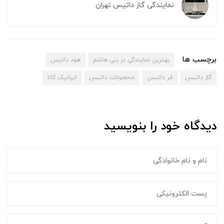
نمایندگی گاز داتیس تهران
برچسب ها
بهترین نمایندگی در بنی هاشم
هود داتیس
گاز داتیس
فر داتیس
محصولات داتیس
ایرانیک کالا
دیدگاه خود را بنویسید