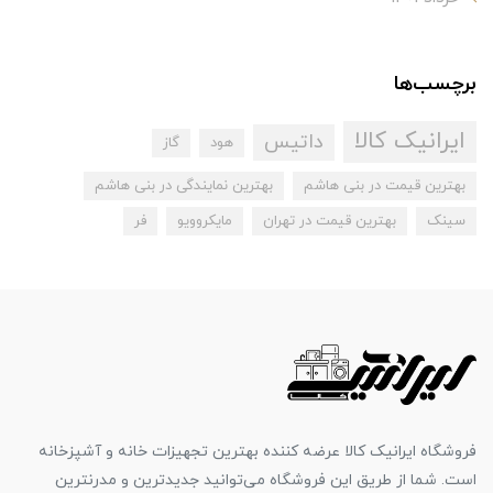
برچسب‌ها
ایرانیک کالا
داتیس
هود
گاز
بهترین قیمت در بنی هاشم
بهترین نمایندگی در بنی هاشم
سینک
بهترین قیمت در تهران
مایکروویو
فر
فروشگاه ایرانیک کالا عرضه کننده بهترین تجهیزات خانه و آشپزخانه
است. شما از طریق این فروشگاه می‌توانید جدیدترین و مدرنترین