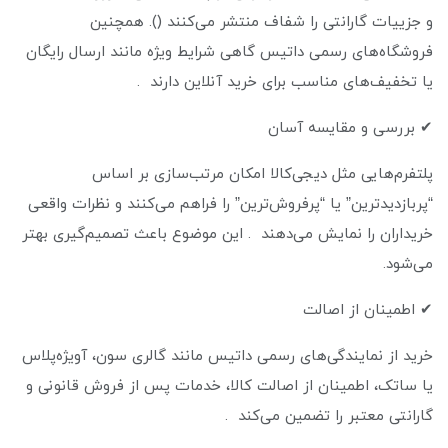
و جزییات گارانتی را شفاف منتشر می‌کنند (). همچنین
فروشگاه‌های رسمی داتیس گاهی شرایط ویژه مانند ارسال رایگان
یا تخفیف‌های مناسب برای خرید آنلاین دارند .
✔ بررسی و مقایسه آسان
پلتفرم‌هایی مثل دیجی‌کالا امکان مرتب‌سازی بر اساس
“پربازدیدترین” یا “پرفروش‌ترین” را فراهم می‌کنند و نظرات واقعی
خریداران را نمایش می‌دهند . این موضوع باعث تصمیم‌گیری بهتر
می‌شود.
✔ اطمینان از اصالت
خرید از نمایندگی‌های رسمی داتیس مانند گالری سون، آویژه‌پلاس
یا ساتک، اطمینان از اصالت کالا، خدمات پس از فروش قانونی و
گارانتی معتبر را تضمین می‌کند .