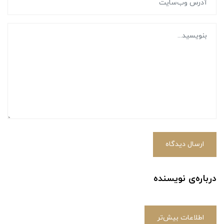
ارسال دیدگاه
درباره‌ی نویسنده
اطلاعات بیش‌تر