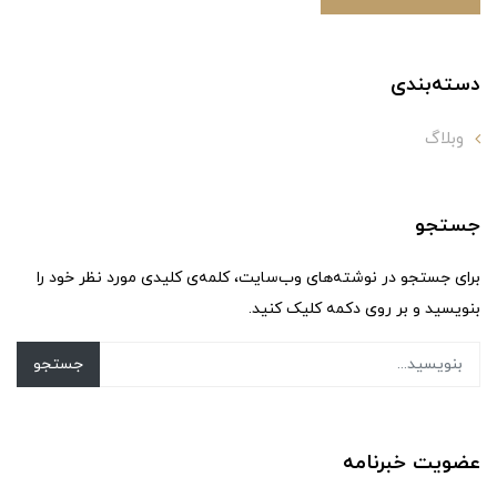
دسته‌بندی
وبلاگ
جستجو
برای جستجو در نوشته‌های وب‌سایت، کلمه‌ی کلیدی مورد نظر خود را
بنویسید و بر روی دکمه کلیک کنید.
جستجو
عضویت خبرنامه