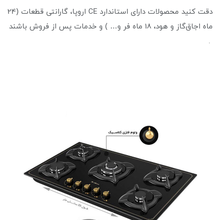
دقت کنید محصولات دارای استاندارد CE اروپا، گارانتی قطعات (24
ماه اجاق‌گاز و هود، 18 ماه فر و… ) و خدمات پس از فروش باشند
.