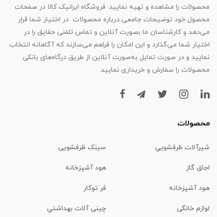
محصولات را مشاهده و تهیه نمایید. فروشگاه ایرانیک کالا در صفحات
محصول خود توضیحات جامعی درباره محصولات در اختیار شما قرار
می‌دهد و کارشناسان ما بصورت آنلاین و تماس تلفنی حقایق را در
اختیار شما می‌گذارد و این امکان را فراهم می‌سازند که آگاهانه انتخاب
نمایید و در صورت تمایل به‌صورت آنلاین از طریق درگاه‌های بانکی
محصولات را سفارش و خریداری نمایید.
محصولات
شیرآلات ظرفشويي
سینک ظرفشویی
اجاق گاز
هود آشپزخانه
هود آشپزخانه
فر توکار
لوازم خانگی
چینی آلات بهداشتي