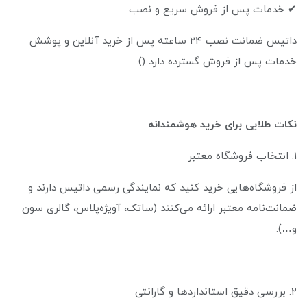
✔ خدمات پس از فروش سریع و نصب
داتیس ضمانت نصب ۲۴ ساعته پس از خرید آنلاین و پوشش
خدمات پس از فروش گسترده دارد ().
نکات طلایی برای خرید هوشمندانه
۱. انتخاب فروشگاه معتبر
از فروشگاه‌هایی خرید کنید که نمایندگی رسمی داتیس دارند و
ضمانت‌نامه معتبر ارائه می‌کنند (ساتک، آویژه‌پلاس، گالری سون
و…).
۲. بررسی دقیق استانداردها و گارانتی