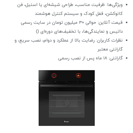
ویژگی‌ها: ظرفیت مناسب، طراحی شیشه‌ای یا استیل، فن
کانوکشن، قفل کودک و سیستم کنترل هوشمند
قیمت آنلاین: حوالی ۳۰ میلیون تومان در سایت رسمی
داتیس و نمایندگی‌ها، با تخفیف‌های دوره‌ای ()
نظرات کاربران: رضایت بالا از عملکرد و دوام، نصب سریع، و
گارانتی معتبر
گارانتی: ۱۸ ماه پس از نصب رسمی