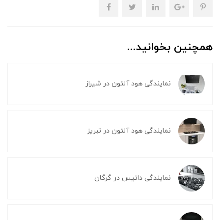
همچنین بخوانید...
نمایندگی هود آلتون در شیراز
نمایندگی هود آلتون در تبریز
نمایندگی داتیس در گرگان