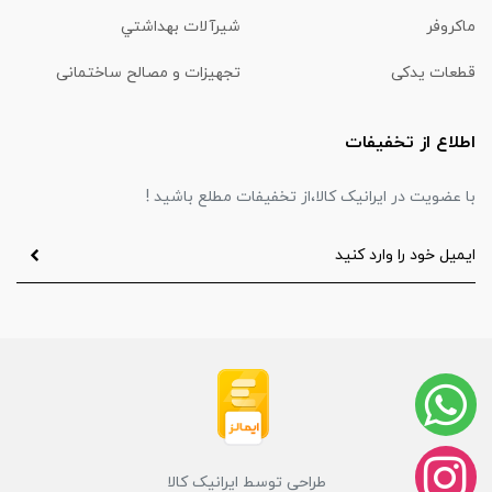
ماكروفر
شیرآلات بهداشتي
قطعات یدکی
تجهیزات و مصالح ساختمانی
اطلاع از تخفیفات
با عضویت در ایرانیک کالا،از تخفیفات مطلع باشید !
طراحی توسط ایرانیک کالا