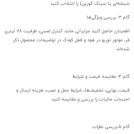
شیشه‌ای یا سینک کورین) را انتخاب کنید .
گام ۳: بررسی ویژگی‌ها
اطمینان حاصل کنید جزئیاتی مانند کنترل لمسی، ظرفیت ۷۸ لیتری
فر، موتور توربو در هود و قفل کودک در توضیحات محصول ذکر
شده‌اند .
گام ۴: مقایسه قیمت و شرایط
قیمت نهایی، تخفیف‌ها، شرایط حمل و نصب، هزینه ارسال و
احتساب مالیات را بررسی و مقایسه کنید.
گام ۵:بررسی نظرات