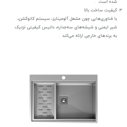
شده است .
کیفیت ساخت بالا
با فناوری‌هایی چون مشعل آلومینایز، سیستم کانوکشن،
شیر ایمنی و شیشه‌های سه‌جداره، داتیس کیفیتی نزدیک
به برندهای خارجی ارائه می‌کند .