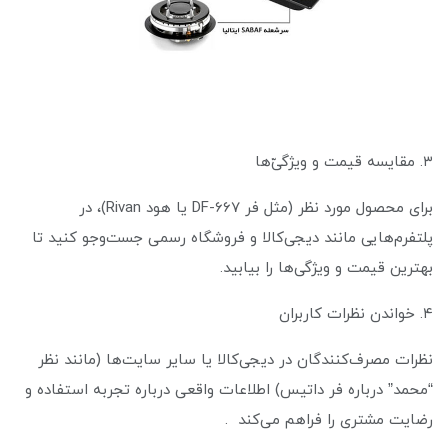
۳. مقایسه قیمت و ویژگی‌ّها
برای محصول مورد نظر (مثل فر DF-667 یا هود Rivan)، در
پلتفرم‌هایی مانند دیجی‌کالا و فروشگاه رسمی جست‌وجو کنید تا
بهترین قیمت و ویژگی‌ها را بیابید.
۴. خواندن نظرات کاربران
نظرات مصرف‌کنندگان در دیجی‌کالا یا سایر سایت‌ها (مانند نظر
“محمد” درباره فر داتیس) اطلاعات واقعی درباره تجربه استفاده و
رضایت مشتری را فراهم می‌کند .