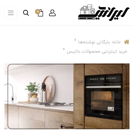
0
خانه
بایگانی نوشته‌ها
خرید اینترنتی محصولات داتیس