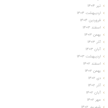
تير 1404
ارديبهشت 1404
فروردین 1404
اسفند 1403
بهمن 1403
آذر 1403
آبان 1403
ارديبهشت 1403
اسفند 1402
بهمن 1402
دی 1402
آذر 1402
آبان 1402
مهر 1402
شهریور 1402