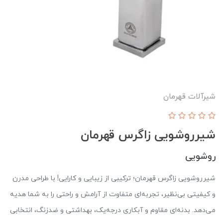
شيرآلات قهرمان
شیرروشویی زاگرس قهرمان
روشویی
شیرروشویی زاگرس قهرمان؛ ترکیبی از زیبایی و کارایی! با طراحی مدرن
و کیفیتی بی‌نظیر، تجربه‌ای متفاوت از آرامش و راحتی را به شما هدیه
می‌دهد. بدنه‌ای مقاوم و آبکاری درجه‌یک، بهداشتی و ضدزنگ، انتخابی