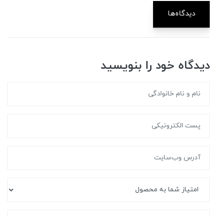
دیدگاه‌ها
دیدگاه خود را بنویسید