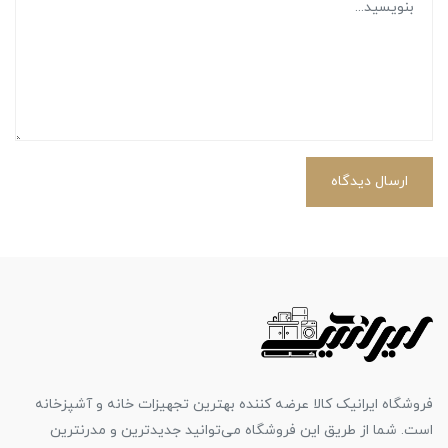
ارسال دیدگاه
فروشگاه ایرانیک کالا عرضه کننده بهترین تجهیزات خانه و آشپزخانه
است. شما از طریق این فروشگاه می‌توانید جدیدترین و مدرنترین