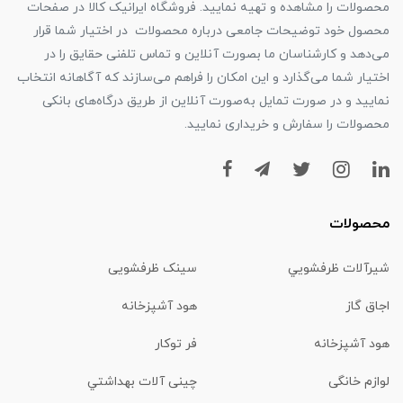
محصولات را مشاهده و تهیه نمایید. فروشگاه ایرانیک کالا در صفحات
محصول خود توضیحات جامعی درباره محصولات در اختیار شما قرار
می‌دهد و کارشناسان ما بصورت آنلاین و تماس تلفنی حقایق را در
اختیار شما می‌گذارد و این امکان را فراهم می‌سازند که آگاهانه انتخاب
نمایید و در صورت تمایل به‌صورت آنلاین از طریق درگاه‌های بانکی
محصولات را سفارش و خریداری نمایید.
محصولات
شیرآلات ظرفشويي
سینک ظرفشویی
اجاق گاز
هود آشپزخانه
هود آشپزخانه
فر توکار
لوازم خانگی
چینی آلات بهداشتي