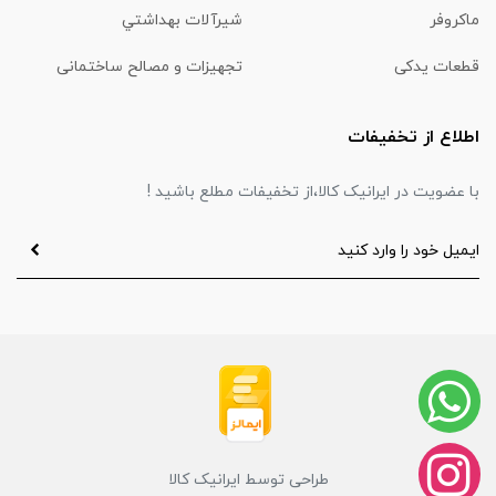
ماكروفر
شیرآلات بهداشتي
قطعات یدکی
تجهیزات و مصالح ساختمانی
اطلاع از تخفیفات
با عضویت در ایرانیک کالا،از تخفیفات مطلع باشید !
طراحی توسط ایرانیک کالا