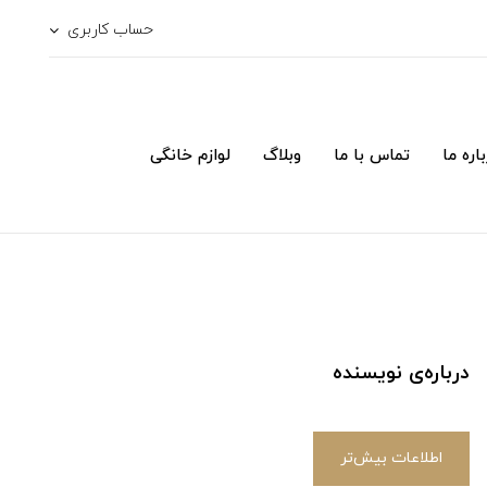
حساب کاربری
اره ما
تماس با ما
وبلاگ
لوازم خانگی
درباره‌ی نویسنده
اطلاعات بیش‌تر