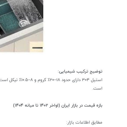
توضیح ترکیب شیمیایی:
است.
بازه قیمت در بازار ایران (اواخر ۱۴۰۲ تا میانه ۱۴۰۴)
مطابق اطلاعات بازار: