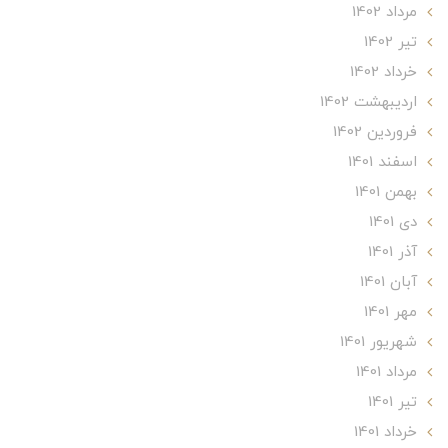
مرداد 1402
تير 1402
خرداد 1402
ارديبهشت 1402
فروردین 1402
اسفند 1401
بهمن 1401
دی 1401
آذر 1401
آبان 1401
مهر 1401
شهریور 1401
مرداد 1401
تير 1401
خرداد 1401