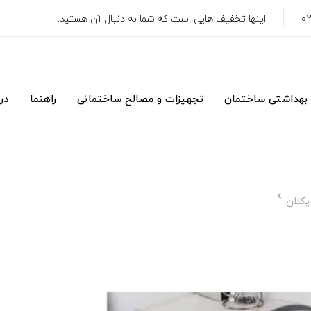
اینها تخفیف هایی است که شما به دنبال آن هستید.
 بهداشتی ساختمان
تجهیزات و مصالح ساختمانی
راهنما
درب
یکلان