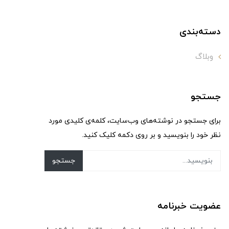
دسته‌بندی
وبلاگ
جستجو
برای جستجو در نوشته‌های وب‌سایت، کلمه‌ی کلیدی مورد
نظر خود را بنویسید و بر روی دکمه کلیک کنید.
جستجو
عضویت خبرنامه