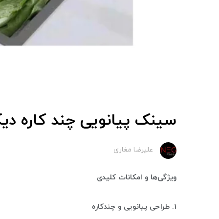
سینک پیانویی چند کاره دیک
علیرضا مغاری
ویژگی‌ها و امکانات کلیدی
1. طراحی پیانویی و چندکاره