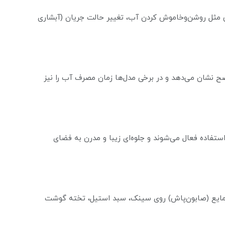
یی مثل روشن‌وخاموش کردن آب، تغییر حالت جریان (آبشاری
ح نشان می‌دهد و در برخی مدل‌ها زمان مصرف آب را نیز
رانی هستند که هنگام استفاده فعال می‌شوند و جلوه‌ای زیبا و مدرن به فضای
 جامایع (صابون‌پاش) روی سینک، سبد استیل، تخته گوشت