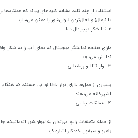
استفاده از چند کلید مشابه کلیدهای پیانو که عملکردها
یا نرمال) و فعال‌کردن لیوان‌شور را ممکن می‌سازد.
2. نمایشگر دیجیتال دما
دارای صفحه نمایشگر دیجیتال که دمای آب را به شکل واض
نمایش می‌دهد.
3. نوار LED و روشنایی
بسیاری از مدل‌ها دارای نوار LED نو
آشپزخانه می‌دهند.
4. متعلقات جانبی
از جمله متعلقات رایج می‌توان به لیوان‌شور اتوماتیک،
بامبو و سیفون خودکار اشاره کرد.