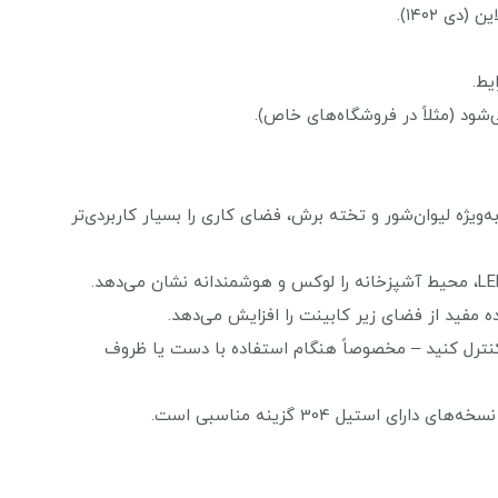
ه‌ویژه لیوان‌شور و تخته برش، فضای کاری را بسیار کاربردی‌تر
ه مفید از فضای زیر کابینت را افزایش می‌دهد.
 کنترل کنید – مخصوصاً هنگام استفاده با دست یا ظروف