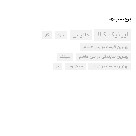
برچسب‌ها
ایرانیک کالا
داتیس
هود
گاز
بهترین قیمت در بنی هاشم
بهترین نمایندگی در بنی هاشم
سینک
بهترین قیمت در تهران
مایکروویو
فر