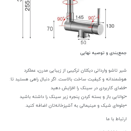
جمع‌بندی و توصیه نهایی
شیر تاشو وارداتی دیکلان ترکیبی از زیبایی مدرن، عملکرد
هوشمندانه و کیفیت ساخت بالاست. اگر دنبال راهی هستید تا:
•فضای کاربردی در سینک را افزایش دهید
•توانایی باز و بسته کردن پنجره زیر سینک را داشته باشید
•جلوه‌ای شیک و مینیمالی به آشپزخانه‌تان اضافه کنید.
ارتباط با ما