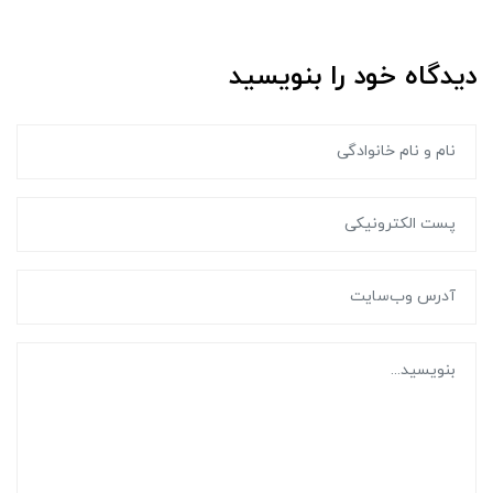
دیدگاه خود را بنویسید