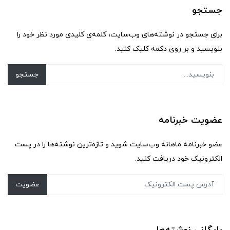
جستجو
برای جستجو در نوشته‌های وب‌سایت، کلمه‌ی کلیدی مورد نظر خود را
بنویسید و بر روی دکمه کلیک کنید.
جستجو
عضویت خبرنامه
عضو خبرنامه ماهانه وب‌سایت شوید و تازه‌ترین نوشته‌ها را در پست
الکترونیک خود دریافت کنید.
عضویت