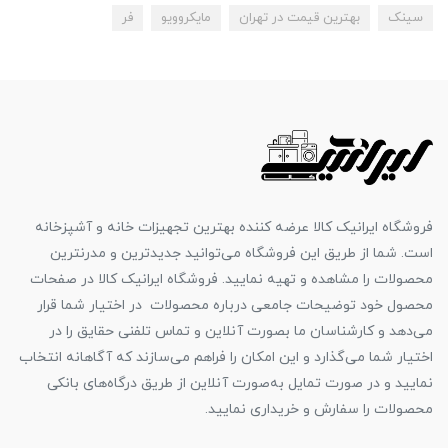
سینک
بهترین قیمت در تهران
مایکروویو
فر
فروشگاه ایرانیک کالا عرضه کننده بهترین تجهیزات خانه و آشپزخانه
است. شما از طریق این فروشگاه می‌توانید جدیدترین و مدرنترین
محصولات را مشاهده و تهیه نمایید. فروشگاه ایرانیک کالا در صفحات
محصول خود توضیحات جامعی درباره محصولات در اختیار شما قرار
می‌دهد و کارشناسان ما بصورت آنلاین و تماس تلفنی حقایق را در
اختیار شما می‌گذارد و این امکان را فراهم می‌سازند که آگاهانه انتخاب
نمایید و در صورت تمایل به‌صورت آنلاین از طریق درگاه‌های بانکی
محصولات را سفارش و خریداری نمایید.