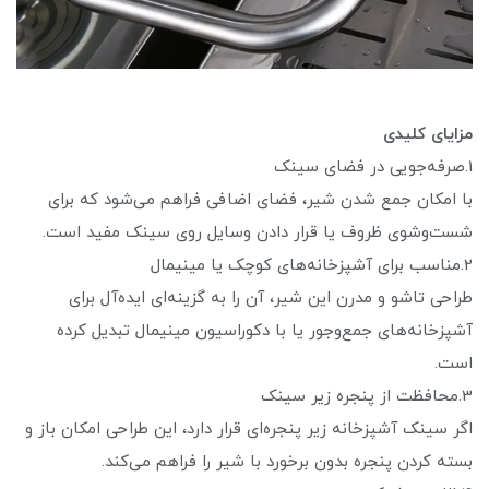
مزایای کلیدی
1.صرفه‌جویی در فضای سینک
با امکان جمع شدن شیر، فضای اضافی فراهم می‌شود که برای
شست‌وشوی ظروف یا قرار دادن وسایل روی سینک مفید است.
2.مناسب برای آشپزخانه‌های کوچک یا مینیمال
طراحی تاشو و مدرن این شیر، آن را به گزینه‌ای ایده‌آل برای
آشپزخانه‌های جمع‌وجور یا با دکوراسیون مینیمال تبدیل کرده
است.
3.محافظت از پنجره زیر سینک
اگر سینک آشپزخانه زیر پنجره‌ای قرار دارد، این طراحی امکان باز و
بسته کردن پنجره بدون برخورد با شیر را فراهم می‌کند.