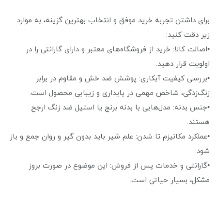
برای داشتن تجربه خرید موفق و انتخاب بهترین گزینه، به موارد
زیر دقت کنید:
•اصالت کالا: خرید از فروشگاه‌های معتبر و دارای گارانتی را در
اولویت قرار دهید.
•بررسی کیفیت آبکاری: پوشش ضد خش و مقاوم در برابر
زنگ‌زدگی، شاخص مهمی در پایداری و زیبایی محصول است.
•جنس بدنه: مدل‌هایی با بدنه برنج یا استیل ضد زنگ ارجح
هستند.
•عملکرد مکانیزم تا شدن: علم شیر باید بدون گیر و روان جمع و باز
شود.
•گارانتی و خدمات پس از فروش: این موضوع در صورت بروز
مشکل، بسیار حیاتی است.