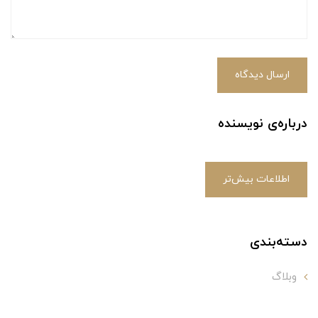
ارسال دیدگاه
درباره‌ی نویسنده
اطلاعات بیش‌تر
دسته‌بندی
وبلاگ