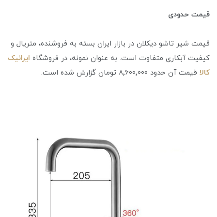
قیمت حدودی
قیمت شیر تاشو دیکلان در بازار ایران بسته به فروشنده، متریال و
کیفیت آبکاری متفاوت است. به عنوان نمونه، در فروشگاه
ایرانیک
کالا
قیمت آن حدود ۸٬۶۰۰٬۰۰۰ تومان گزارش شده است.