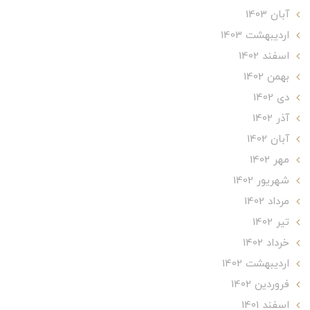
آبان 1403
ارديبهشت 1403
اسفند 1402
بهمن 1402
دی 1402
آذر 1402
آبان 1402
مهر 1402
شهریور 1402
مرداد 1402
تير 1402
خرداد 1402
ارديبهشت 1402
فروردین 1402
اسفند 1401