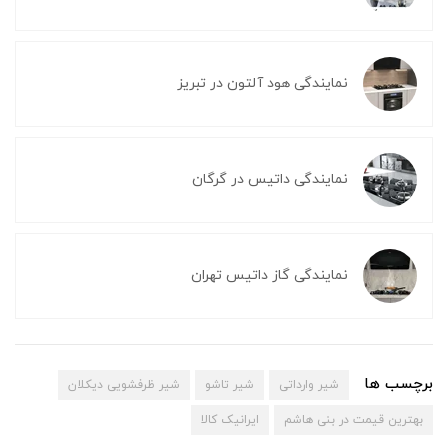
نمایندگی هود آلتون در تبریز
نمایندگی داتیس در گرگان
نمایندگی گاز داتیس تهران
برچسب ها
شیر وارداتی
شیر تاشو
شیر ظرفشویی دیکلان
بهترین قیمت در بنی هاشم
ایرانیک کالا