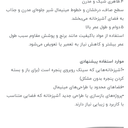
4.ظاهری شیک و مدرن
سطح صاف، درخشان و خطوط مینیمال شیر جلوه‌ای مدرن و جذاب
به فضای آشپزخانه می‌بخشد.
5.دوام و طول عمر بالا
استفاده از مواد باکیفیت مانند برنج و پوشش مقاوم سبب طول
عمر بیشتر و کاهش نیاز به تعمیر یا تعویض می‌شود.
موارد استفاده پیشنهادی
•آشپزخانه‌هایی که سینک روبروی پنجره است (برای باز و بسته
کردن پنجره بدون مشکل)
•فضاهای محدود یا طراحی‌های مینیمال
•پروژه‌های بازسازی یا طراحی جدید آشپزخانه که فضایی متناسب
با کاربرد و زیبایی نیاز دارند.