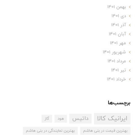
بهمن 1401
دی 1401
آذر 1401
آبان 1401
مهر 1401
شهریور 1401
مرداد 1401
تير 1401
خرداد 1401
برچسب‌ها
ایرانیک کالا
داتیس
هود
گاز
بهترین قیمت در بنی هاشم
بهترین نمایندگی در بنی هاشم