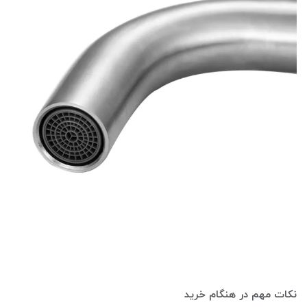
نکات مهم در هنگام خرید