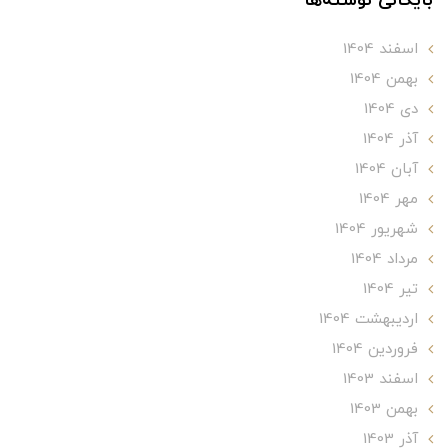
بایگانی نوشته‌ها
اسفند 1404
بهمن 1404
دی 1404
آذر 1404
آبان 1404
مهر 1404
شهریور 1404
مرداد 1404
تير 1404
ارديبهشت 1404
فروردین 1404
اسفند 1403
بهمن 1403
آذر 1403