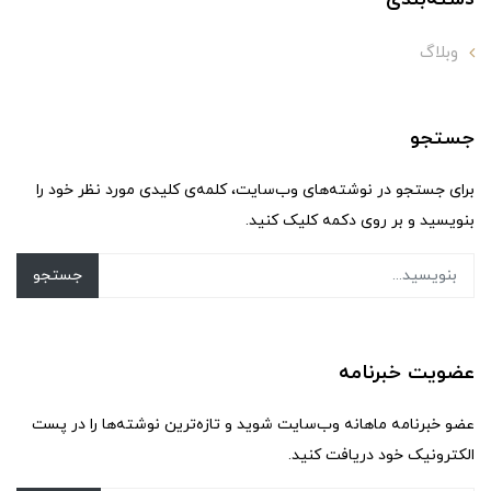
وبلاگ
جستجو
برای جستجو در نوشته‌های وب‌سایت، کلمه‌ی کلیدی مورد نظر خود را
بنویسید و بر روی دکمه کلیک کنید.
جستجو
عضویت خبرنامه
عضو خبرنامه ماهانه وب‌سایت شوید و تازه‌ترین نوشته‌ها را در پست
الکترونیک خود دریافت کنید.