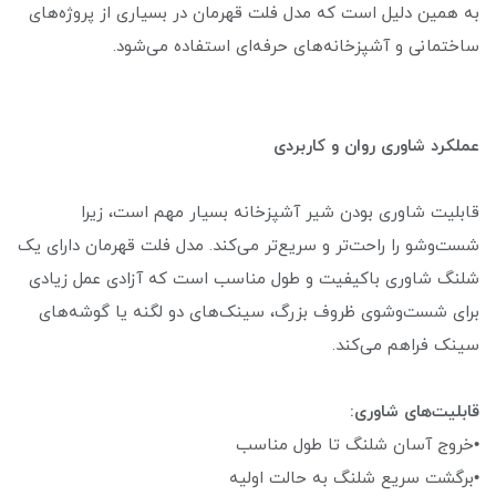
به همین دلیل است که مدل فلت قهرمان در بسیاری از پروژه‌های
ساختمانی و آشپزخانه‌های حرفه‌ای استفاده می‌شود.
عملکرد شاوری روان و کاربردی
قابلیت شاوری بودن شیر آشپزخانه بسیار مهم است، زیرا
شست‌وشو را راحت‌تر و سریع‌تر می‌کند. مدل فلت قهرمان دارای یک
شلنگ شاوری باکیفیت و طول مناسب است که آزادی عمل زیادی
برای شست‌وشوی ظروف بزرگ، سینک‌های دو لگنه یا گوشه‌های
سینک فراهم می‌کند.
قابلیت‌های شاوری:
•خروج آسان شلنگ تا طول مناسب
•برگشت سریع شلنگ به حالت اولیه