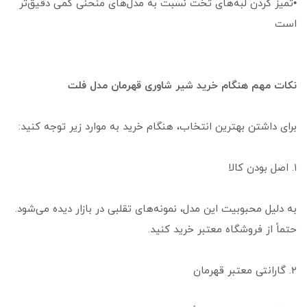
•تمیز کردن لبه‌های تخت نسبت به مدل‌های منحنی کمی دقیق‌تر
است
نکات مهم هنگام خرید شیر شاوری قهرمان مدل فلت
برای داشتن بهترین انتخاب، هنگام خرید به موارد زیر توجه کنید:
۱. اصل بودن کالا
به دلیل محبوبیت این مدل، نمونه‌های تقلبی در بازار دیده می‌شود.
حتماً از فروشگاه معتبر خرید کنید.
۲. گارانتی معتبر قهرمان