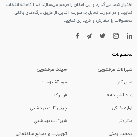
اختیار شما می‌گذارد و این امکان را فراهم می‌سازند که آگاهانه انتخاب
نمایید و در صورت تمایل به‌صورت آنلاین از طریق درگاه‌های بانکی
محصولات را سفارش و خریداری نمایید.
محصولات
شیرآلات ظرفشويي
سینک ظرفشویی
اجاق گاز
هود آشپزخانه
هود آشپزخانه
فر توکار
لوازم خانگی
چینی آلات بهداشتي
ماكروفر
شیرآلات بهداشتي
قطعات یدکی
تجهیزات و مصالح ساختمانی