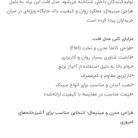
تولیدکنندگان داخلی شناخته می‌شود. مدل فلت این برند به دلیل
طراحی مینیمال، عملکرد روان و کیفیت بالا، جایگاه ویژه‌ای در میان
خریداران پیدا کرده است.
مزایای کلی مدل فلت:
•طراحی کاملاً مدرن و تخت (Flat)
•قابلیت شاوری بسیار روان و کاربردی
•دوام بالا به دلیل استفاده از آلیاژ برنج
•کارتریج مقاوم و کم‌مصرف
•نصب آسان و مناسب برای انواع سینک
•قیمت مناسب در مقایسه با کیفیت ارائه‌شده
طراحی مدرن و مینیمال؛ انتخابی مناسب برای آشپزخانه‌های
امروزی