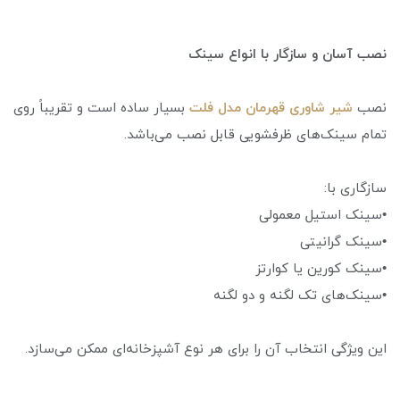
نصب آسان و سازگار با انواع سینک
نصب
شیر شاوری قهرمان مدل فلت
بسیار ساده است و تقریباً روی
تمام سینک‌های ظرفشویی قابل نصب می‌باشد.
سازگاری با:
•سینک استیل معمولی
•سینک گرانیتی
•سینک کورین یا کوارتز
•سینک‌های تک لگنه و دو لگنه
این ویژگی انتخاب آن را برای هر نوع آشپزخانه‌ای ممکن می‌سازد.