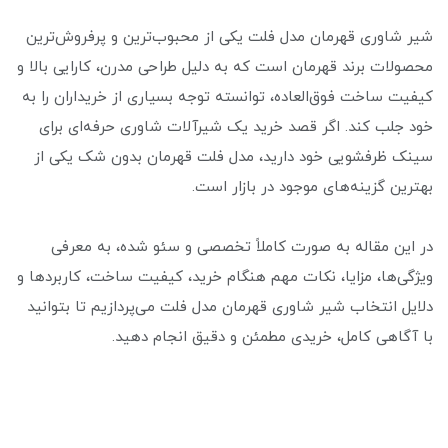
شیر شاوری قهرمان مدل فلت یکی از محبوب‌ترین و پرفروش‌ترین
محصولات برند قهرمان است که به دلیل طراحی مدرن، کارایی بالا و
کیفیت ساخت فوق‌العاده، توانسته توجه بسیاری از خریداران را به
خود جلب کند. اگر قصد خرید یک شیرآلات شاوری حرفه‌ای برای
سینک ظرفشویی خود دارید، مدل فلت قهرمان بدون شک یکی از
بهترین گزینه‌های موجود در بازار است.
در این مقاله به صورت کاملاً تخصصی و سئو شده، به معرفی
ویژگی‌ها، مزایا، نکات مهم هنگام خرید، کیفیت ساخت، کاربردها و
دلایل انتخاب شیر شاوری قهرمان مدل فلت می‌پردازیم تا بتوانید
با آگاهی کامل، خریدی مطمئن و دقیق انجام دهید.