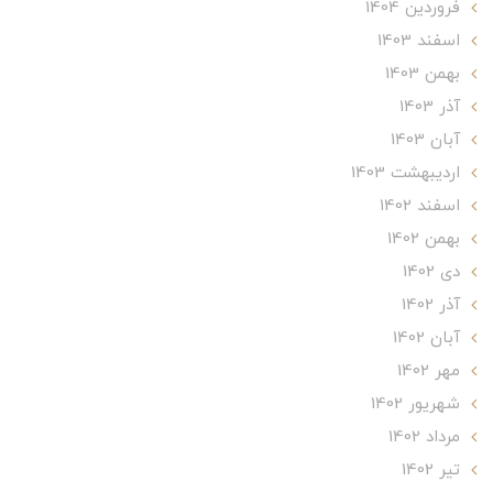
فروردین 1404
اسفند 1403
بهمن 1403
آذر 1403
آبان 1403
ارديبهشت 1403
اسفند 1402
بهمن 1402
دی 1402
آذر 1402
آبان 1402
مهر 1402
شهریور 1402
مرداد 1402
تير 1402