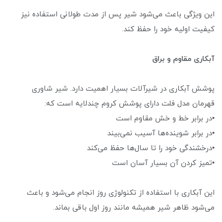
این ویژگی باعث می‌شود شیر پس از مدت طولانی استفاده نیز
کیفیت اولیه خود را حفظ کند.
آبکاری مقاوم و براق
پوشش آبکاری در شیرآلات بسیار اهمیت دارد. شیر شاوری
قهرمان مدل فلت دارای پوشش کروم چندلایه است که:
•در برابر خط و خش مقاوم است
•در برابر شوینده‌ها آسیب نمی‌بیند
•درخشندگی خود را تا سال‌ها حفظ می‌کند
•تمیز کردن آن بسیار آسان است
این آبکاری با استفاده از تکنولوژی روز انجام می‌شود و باعث
می‌شود ظاهر شیر همیشه مانند روز اول باقی بماند.