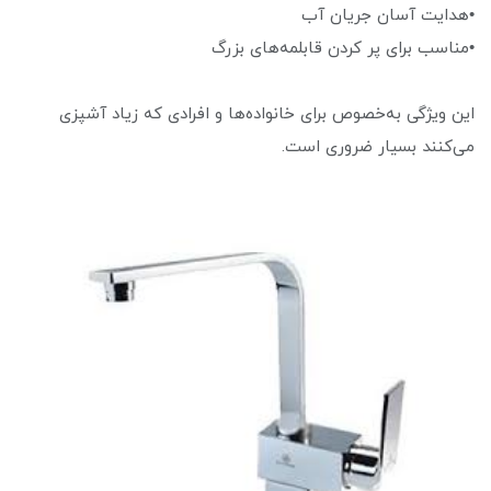
•هدایت آسان جریان آب
•مناسب برای پر کردن قابلمه‌های بزرگ
این ویژگی به‌خصوص برای خانواده‌ها و افرادی که زیاد آشپزی
می‌کنند بسیار ضروری است.