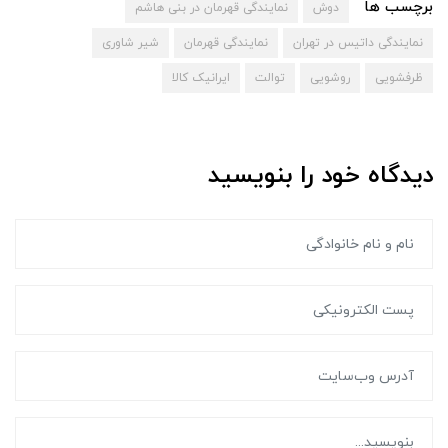
برچسب ها
دوش
نمایندگی قهرمان در بنی هاشم
نمایندگی داتیس در تهران
نمایندگی قهرمان
شیر شاوری
ظرفشویی
روشویی
توالت
ایرانیک کالا
دیدگاه خود را بنویسید