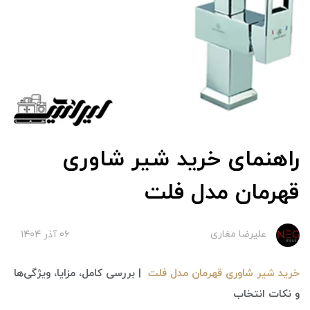
راهنمای خرید شیر شاوری
قهرمان مدل فلت
علیرضا مغاری
06 آذر 1404
خرید شیر شاوری قهرمان مدل فلت
| بررسی کامل، مزایا، ویژگی‌ها
و نکات انتخاب