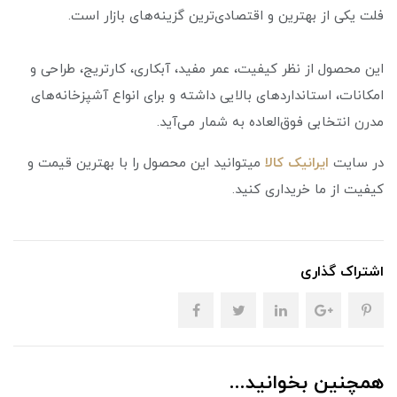
فلت یکی از بهترین و اقتصادی‌ترین گزینه‌های بازار است.
این محصول از نظر کیفیت، عمر مفید، آبکاری، کارتریج، طراحی و
امکانات، استانداردهای بالایی داشته و برای انواع آشپزخانه‌های
مدرن انتخابی فوق‌العاده به شمار می‌آید.
در سایت
ایرانیک کالا
میتوانید این محصول را با بهترین قیمت و
کیفیت از ما خریداری کنید.
اشتراک گذاری
همچنین بخوانید...