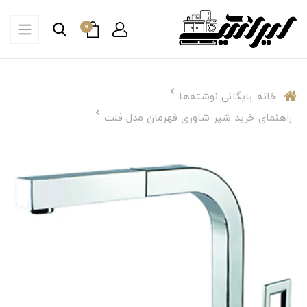
0
خانه
بایگانی نوشته‌ها
راهنمای خرید شیر شاوری قهرمان مدل فلت