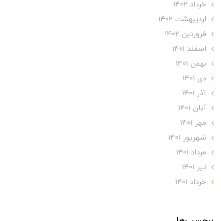
خرداد 1402
ارديبهشت 1402
فروردین 1402
اسفند 1401
بهمن 1401
دی 1401
آذر 1401
آبان 1401
مهر 1401
شهریور 1401
مرداد 1401
تير 1401
خرداد 1401
برچسب‌ها