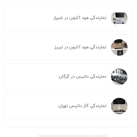
نمایندگی هود آلتون در شیراز
نمایندگی هود آلتون در تبریز
نمایندگی داتیس در گرگان
نمایندگی گاز داتیس تهران