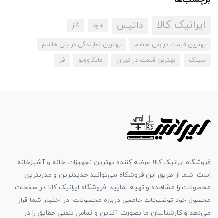
ایرانیک کالا
داتیس
هود
گاز
بهترین قیمت در بنی هاشم
بهترین نمایندگی در بنی هاشم
سینک
بهترین قیمت در تهران
مایکروویو
فر
فروشگاه ایرانیک کالا عرضه کننده بهترین تجهیزات خانه و آشپزخانه
است. شما از طریق این فروشگاه می‌توانید جدیدترین و مدرنترین
محصولات را مشاهده و تهیه نمایید. فروشگاه ایرانیک کالا در صفحات
محصول خود توضیحات جامعی درباره محصولات در اختیار شما قرار
می‌دهد و کارشناسان ما بصورت آنلاین و تماس تلفنی حقایق را در