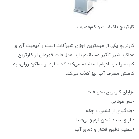
کارتریج باکیفیت و کم‌مصرف
کارتریج یکی از مهم‌ترین اجزای شیرآلات است و کیفیت آن بر
عملکرد شیر تأثیر مستقیم دارد. مدل فلت قهرمان از کارتریج
کم‌مصرف و بادوام استفاده می‌کند که علاوه بر عملکرد روان، به
کاهش مصرف آب نیز کمک می‌کند.
مزایای کارتریج مدل فلت:
•عمر طولانی
•جلوگیری از نشتی و چکه
•باز و بسته شدن نرم و بی‌صدا
•تنظیم دقیق فشار و دمای آب