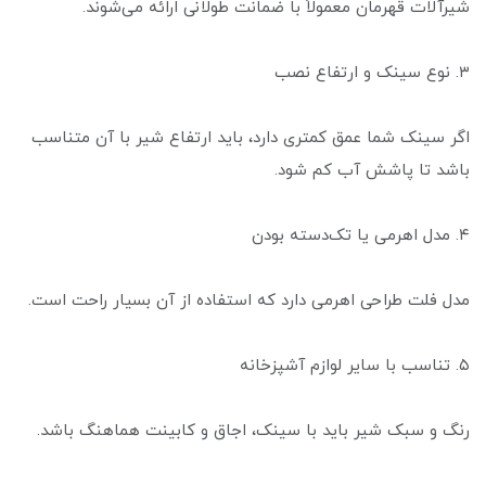
شیرآلات قهرمان معمولاً با ضمانت طولانی ارائه می‌شوند.
۳. نوع سینک و ارتفاع نصب
اگر سینک شما عمق کمتری دارد، باید ارتفاع شیر با آن متناسب
باشد تا پاشش آب کم شود.
۴. مدل اهرمی یا تک‌دسته بودن
مدل فلت طراحی اهرمی دارد که استفاده از آن بسیار راحت است.
۵. تناسب با سایر لوازم آشپزخانه
رنگ و سبک شیر باید با سینک، اجاق و کابینت هماهنگ باشد.