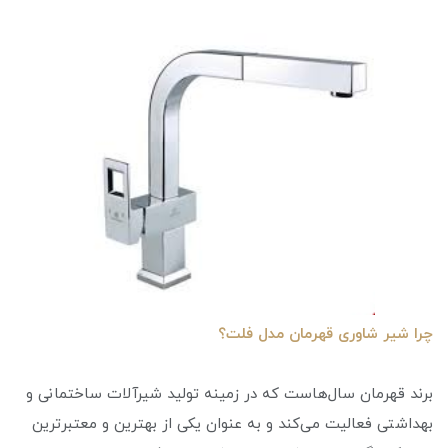
چرا شیر شاوری قهرمان مدل فلت؟
برند قهرمان سال‌هاست که در زمینه تولید شیرآلات ساختمانی و
بهداشتی فعالیت می‌کند و به عنوان یکی از بهترین و معتبرترین