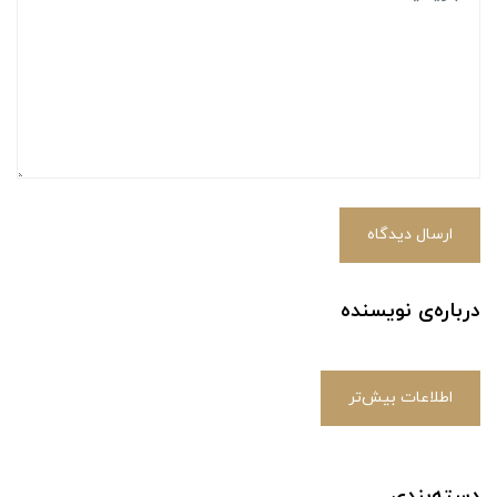
ارسال دیدگاه
درباره‌ی نویسنده
اطلاعات بیش‌تر
دسته‌بندی