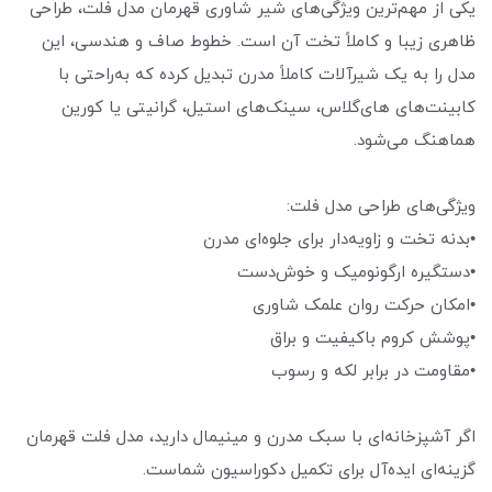
یکی از مهم‌ترین ویژگی‌های شیر شاوری قهرمان مدل فلت، طراحی
ظاهری زیبا و کاملاً تخت آن است. خطوط صاف و هندسی، این
مدل را به یک شیرآلات کاملاً مدرن تبدیل کرده که به‌راحتی با
کابینت‌های های‌گلاس، سینک‌های استیل، گرانیتی یا کورین
هماهنگ می‌شود.
ویژگی‌های طراحی مدل فلت:
•بدنه تخت و زاویه‌دار برای جلوه‌ای مدرن
•دستگیره ارگونومیک و خوش‌دست
•امکان حرکت روان علمک شاوری
•پوشش کروم باکیفیت و براق
•مقاومت در برابر لکه و رسوب
اگر آشپزخانه‌ای با سبک مدرن و مینیمال دارید، مدل فلت قهرمان
گزینه‌ای ایده‌آل برای تکمیل دکوراسیون شماست.