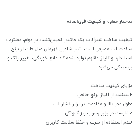
ساختار مقاوم و کیفیت فوق‌العاده
کیفیت ساخت شیرآلات یک فاکتور تعیین‌کننده در دوام، عملکرد و
سلامت آب مصرفی است. شیر شاوری قهرمان مدل فلت از برنج
استاندارد و آلیاژ مقاوم تولید شده که مانع خوردگی، تغییر رنگ و
پوسیدگی می‌شود.
مزایای کیفیت ساخت:
•استفاده از آلیاژ برنج خالص
•طول عمر بالا و مقاومت در برابر فشار آب
•مقاومت در برابر رسوب و زنگ‌زدگی
•عدم استفاده از سرب و حفظ سلامت کاربران