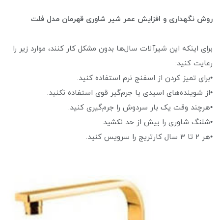
روش نگهداری و افزایش عمر شیر شاوری قهرمان مدل فلت
برای اینکه این شیرآلات سال‌ها بدون مشکل کار کنند، موارد زیر را
رعایت کنید:
•برای تمیز کردن از اسفنج نرم استفاده کنید.
•از شوینده‌های اسیدی یا جرم‌گیر قوی استفاده نکنید.
•هرچند وقت یک بار سردوش را جرم‌گیری کنید.
•شلنگ شاوری را بیش از حد نکشید.
•هر ۲ تا ۳ سال کارتریج را سرویس کنید.