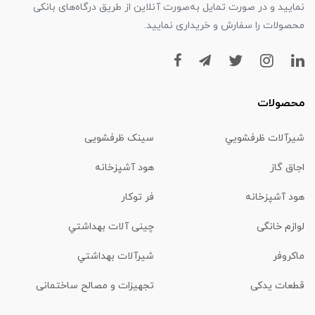
نمایید و در صورت تمایل به‌صورت آنلاین از طریق درگاه‌های بانکی
محصولات را سفارش و خریداری نمایید.
محصولات
شیرآلات ظرفشويي
سینک ظرفشویی
اجاق گاز
هود آشپزخانه
هود آشپزخانه
فر توکار
لوازم خانگی
چینی آلات بهداشتي
ماكروفر
شیرآلات بهداشتي
قطعات یدکی
تجهیزات و مصالح ساختمانی