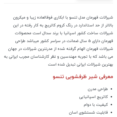
شیرالات قهرمان مدل تنسو با ابکاری فوقالعاده زیبا و میکرون
بالاتر از حد استاندارد در رنگ کروم کاتریج به کار رفته در این
شیرالات ساخت کشور اسپانیا با برند سدال است محصولات
قهرمان دارای 5 سال ضمانت در سراسر کشور میباشد طراحی
شیرالات قهرمان الهام گرفته شده از مدرنترین شیرالات در جهان
می باشد که با تجربه مهندسین و نظر کارشناسان مجرب ایرانی به
بهترین شیرالات ایرانی تبدیل شده است
معرفی شیر ظرفشویی تنسو
طراحی مدرن
کاتریج اسپانیایی
کیفیت با دوام
قابلیت شستشوی اسان