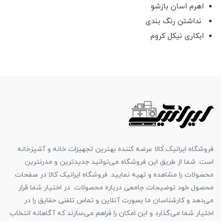
اهرم اسان بازشو
نداشتن رنگ بندی
ابکاری نیکل کروم
فروشگاه ایرانیک کالا عرضه کننده بهترین تجهیزات خانه و آشپزخانه
است. شما از طریق این فروشگاه می‌توانید جدیدترین و مدرنترین
محصولات را مشاهده و تهیه نمایید. فروشگاه ایرانیک کالا در صفحات
محصول خود توضیحات جامعی درباره محصولات در اختیار شما قرار
می‌دهد و کارشناسان ما بصورت آنلاین و تماس تلفنی حقایق را در
اختیار شما می‌گذارد و این امکان را فراهم می‌سازند که آگاهانه انتخاب