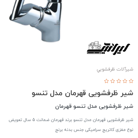
شیرآلات ظرفشويي
شیر ظرفشویی قهرمان مدل تنسو
شیر ظرفشویی مدل تنسو قهرمان
شیر ظرفشویی قهرمان مدل تنسو برند قهرمان ضمانت 5 سال تعویض
نوع مغزی کاتریج سرامیکی جنس بدنه برنج