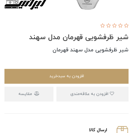
شیر ظرفشویی قهرمان مدل سهند
شیر ظرفشویی مدل سهند قهرمان
افزودن به سبدخرید
افزودن به علاقه‌مندی
مقایسه
ارسال كالا