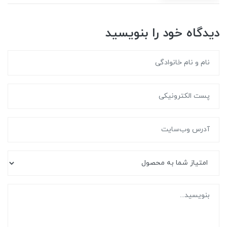
دیدگاه خود را بنویسید