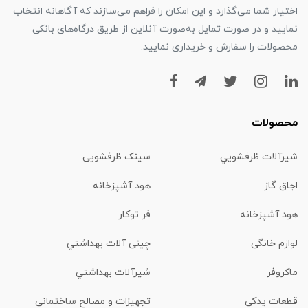
اختیار شما می‌گذارد و این امکان را فراهم می‌سازند که آگاهانه انتخاب
نمایید و در صورت تمایل به‌صورت آنلاین از طریق درگاه‌های بانکی
محصولات را سفارش و خریداری نمایید.
محصولات
شیرآلات ظرفشويي
سینک ظرفشویی
اجاق گاز
هود آشپزخانه
هود آشپزخانه
فر توکار
لوازم خانگی
چینی آلات بهداشتي
ماكروفر
شیرآلات بهداشتي
قطعات یدکی
تجهیزات و مصالح ساختمانی