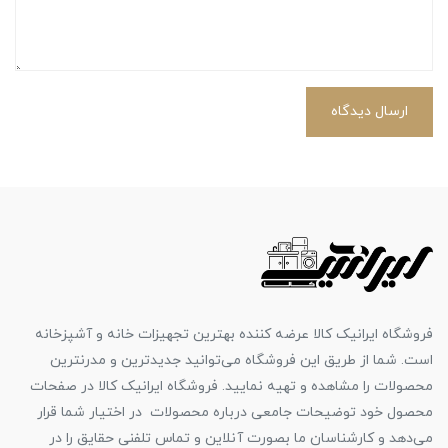
ارسال دیدگاه
فروشگاه ایرانیک کالا عرضه کننده بهترین تجهیزات خانه و آشپزخانه
است. شما از طریق این فروشگاه می‌توانید جدیدترین و مدرنترین
محصولات را مشاهده و تهیه نمایید. فروشگاه ایرانیک کالا در صفحات
محصول خود توضیحات جامعی درباره محصولات در اختیار شما قرار
می‌دهد و کارشناسان ما بصورت آنلاین و تماس تلفنی حقایق را در