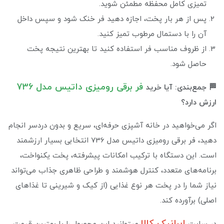
تمیزی کامل محفظه مطمئن شوید.
پس از هر بار پخت، اجازه دهید فر خنک شود و سپس داخل
آن را با دستمال مرطوب تمیز کنید.
از ظروف مناسب فر استفاده کنید تا بهترین نتیجه پخت
حاصل شود.
فر برقی رومیزی داتیس مدل 736
🏁 جمع‌بندی: آیا خرید
ارزش دارد؟
اگر می‌خواهید در خانه آشپزی حرفه‌ای، سریع و بدون دردسر انجام
دهید، فر برقی رومیزی داتیس مدل 736 انتخابی بسیار ارزشمند
است. این دستگاه با ترکیب امکانات پیشرفته، پخت یکنواخت،
برنامه‌های متعدد، کنترل هوشمند و طراحی ظاهری جذاب می‌تواند
نیاز شما را در پخت هر نوع غذایی (از کیک و شیرینی تا غذاهای
اصلی) برآورده کند.
ایرانیک کالا