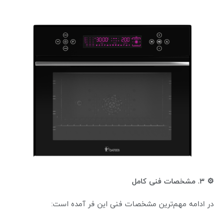
⚙️ ۳. مشخصات فنی کامل
در ادامه مهم‌ترین مشخصات فنی این فر آمده است: