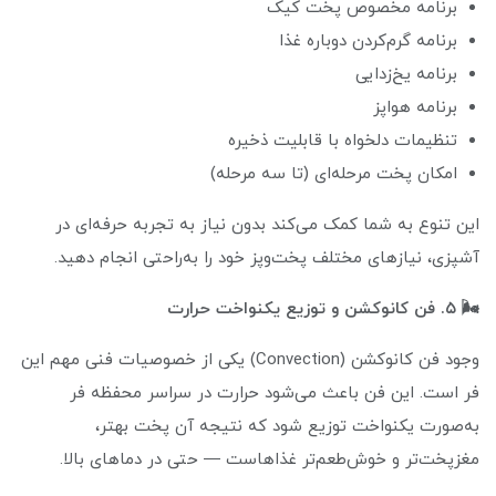
برنامه مخصوص پخت کیک
برنامه گرم‌کردن دوباره غذا
برنامه یخ‌زدایی
برنامه هواپز
تنظیمات دلخواه با قابلیت ذخیره
امکان پخت مرحله‌ای (تا سه مرحله)
این تنوع به شما کمک می‌کند بدون نیاز به تجربه حرفه‌ای در
آشپزی، نیازهای مختلف پخت‌وپز خود را به‌راحتی انجام دهید.
🌬️ ۵. فن کانوکشن و توزیع یکنواخت حرارت
وجود فن کانوکشن (Convection) یکی از خصوصیات فنی مهم این
فر است. این فن باعث می‌شود حرارت در سراسر محفظه فر
به‌صورت یکنواخت توزیع شود که نتیجه آن پخت بهتر،
مغزپخت‌تر و خوش‌طعم‌تر غذاهاست — حتی در دماهای بالا.