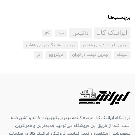
برچسب‌ها
ایرانیک کالا
داتیس
هود
گاز
بهترین قیمت در بنی هاشم
بهترین نمایندگی در بنی هاشم
سینک
بهترین قیمت در تهران
مایکروویو
فر
فروشگاه ایرانیک کالا عرضه کننده بهترین تجهیزات خانه و آشپزخانه
است. شما از طریق این فروشگاه می‌توانید جدیدترین و مدرنترین
محصولات را مشاهده و تهیه نمایید. فروشگاه ایرانیک کالا در صفحات