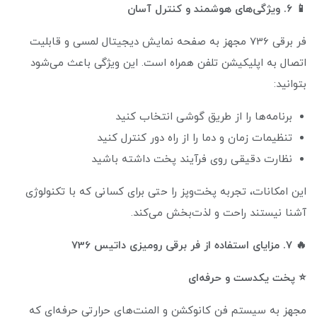
📱 ۶. ویژگی‌های هوشمند و کنترل آسان
فر برقی 736 مجهز به صفحه نمایش دیجیتال لمسی و قابلیت
اتصال به اپلیکیشن تلفن همراه است. این ویژگی باعث می‌شود
بتوانید:
برنامه‌ها را از طریق گوشی انتخاب کنید
تنظیمات زمان و دما را از راه دور کنترل کنید
نظارت دقیقی روی فرآیند پخت داشته باشید
این امکانات، تجربه پخت‌وپز را حتی برای کسانی که با تکنولوژی
آشنا نیستند راحت و لذت‌بخش می‌کند.
🔥 ۷. مزایای استفاده از فر برقی رومیزی داتیس 736
⭐ پخت یکدست و حرفه‌ای
مجهز به سیستم فن کانوکشن و المنت‌های حرارتی حرفه‌ای که