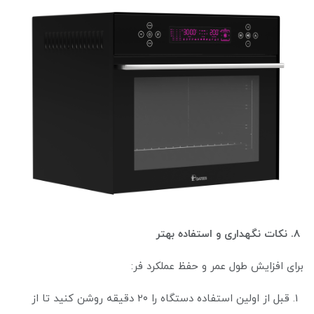
۸. نکات نگهداری و استفاده بهتر
برای افزایش طول عمر و حفظ عملکرد فر:
قبل از اولین استفاده دستگاه را ۲۰ دقیقه روشن کنید تا از