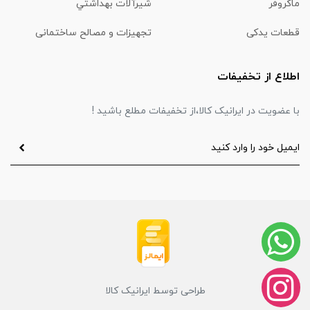
ماكروفر
شیرآلات بهداشتي
قطعات یدکی
تجهیزات و مصالح ساختمانی
اطلاع از تخفیفات
با عضویت در ایرانیک کالا،از تخفیفات مطلع باشید !
طراحی توسط ایرانیک کالا