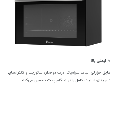
⭐ ایمنی بالا
عایق حرارتی الیاف سرامیک، درب دوجداره سکوریت و کنترل‌های
دیجیتال، امنیت کامل را در هنگام پخت تضمین می‌کنند.