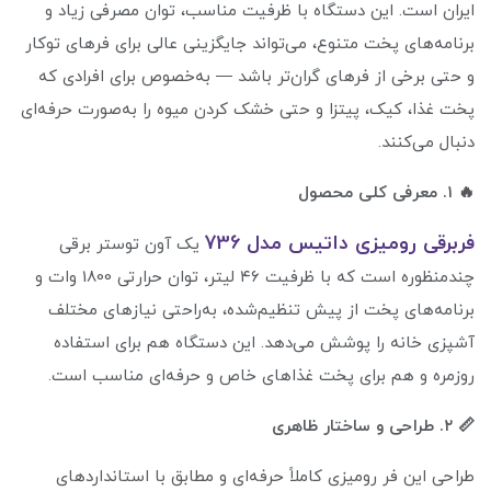
ایران است. این دستگاه با ظرفیت مناسب، توان مصرفی زیاد و
برنامه‌های پخت متنوع، می‌تواند جایگزینی عالی برای فرهای توکار
و حتی برخی از فرهای گران‌تر باشد — به‌خصوص برای افرادی که
پخت غذا، کیک، پیتزا و حتی خشک کردن میوه را به‌صورت حرفه‌ای
دنبال می‌کنند.
🔥 ۱. معرفی کلی محصول
فربرقی رومیزی داتیس مدل 736
یک آون توستر برقی
چندمنظوره است که با ظرفیت ۴۶ لیتر، توان حرارتی 1800 وات و
برنامه‌های پخت از پیش تنظیم‌شده، به‌راحتی نیازهای مختلف
آشپزی خانه را پوشش می‌دهد. این دستگاه هم برای استفاده
روزمره و هم برای پخت غذاهای خاص و حرفه‌ای مناسب است.
📏 ۲. طراحی و ساختار ظاهری
طراحی این فر رومیزی کاملاً حرفه‌ای و مطابق با استانداردهای