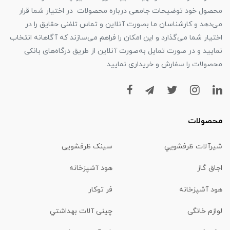
محصول خود توضیحات جامعی درباره محصولات در اختیار شما قرار
می‌دهد و کارشناسان ما بصورت آنلاین و تماس تلفنی حقایق را در
اختیار شما می‌گذارد و این امکان را فراهم می‌سازند که آگاهانه انتخاب
نمایید و در صورت تمایل به‌صورت آنلاین از طریق درگاه‌های بانکی
محصولات را سفارش و خریداری نمایید.
محصولات
شیرآلات ظرفشويي
سینک ظرفشویی
اجاق گاز
هود آشپزخانه
هود آشپزخانه
فر توکار
لوازم خانگی
چینی آلات بهداشتي