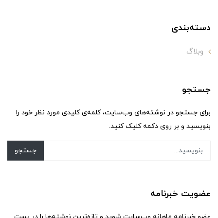
دسته‌بندی
وبلاگ
جستجو
برای جستجو در نوشته‌های وب‌سایت، کلمه‌ی کلیدی مورد نظر خود را
بنویسید و بر روی دکمه کلیک کنید.
جستجو
عضویت خبرنامه
عضو خبرنامه ماهانه وب‌سایت شوید و تازه‌ترین نوشته‌ها را در پست