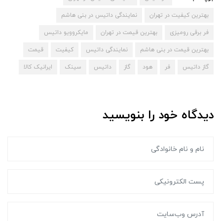
بهترین کیفیت در تهران
نمایندگی داتیس در بنی هاشم
فر برقی رومیزی
بهترین قیمت در تهران
مایکروویو داتیس
بهترین قیمت در بنی هاشم
نمایندگی داتیس
کیفیت
قیمت
گاز داتیس
فر
هود
گاز
داتیس
سینک
ایرانیک کالا
دیدگاه خود را بنویسید