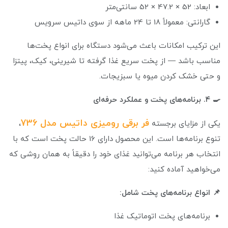
ابعاد: 52 × 47.2 × 52 سانتی‌متر
گارانتی: معمولاً 18 تا 24 ماهه از سوی داتیس سرویس
این ترکیب امکانات باعث می‌شود دستگاه برای انواع پخت‌ها
مناسب باشد — از پخت سریع غذا گرفته تا شیرینی، کیک، پیتزا
و حتی خشک کردن میوه یا سبزیجات.
🍳 ۴. برنامه‌های پخت و عملکرد حرفه‌ای
فر برقی رومیزی داتیس مدل 736
یکی از مزایای برجسته
،
تنوع برنامه‌ها است. این محصول دارای 16 حالت پخت است که با
انتخاب هر برنامه می‌توانید غذای خود را دقیقاً به همان روشی که
می‌خواهید آماده کنید:
📌 انواع برنامه‌های پخت شامل:
برنامه‌های پخت اتوماتیک غذا