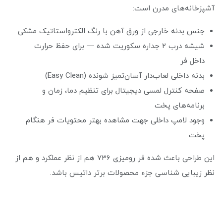
آشپزخانه‌های مدرن است:
جنس بدنه خارجی از ورق آهن با رنگ الکترواستاتیک مشکی
شیشه درب ۲ جداره سکوریت شده — برای حفظ حرارت
داخل فر
بدنه داخلی لعاب‌دار آسان‌تمیز شونده (Easy Clean)
صفحه کنترل لمسی دیجیتال برای تنظیم دما، زمان و
برنامه‌های پخت
وجود لامپ داخلی جهت مشاهده بهتر محتویات فر هنگام
پخت
این طراحی باعث شده فر رومیزی 736 هم از نظر عملکرد و هم از
نظر زیبایی‌ شناسی جزء محصولات برتر داتیس باشد.