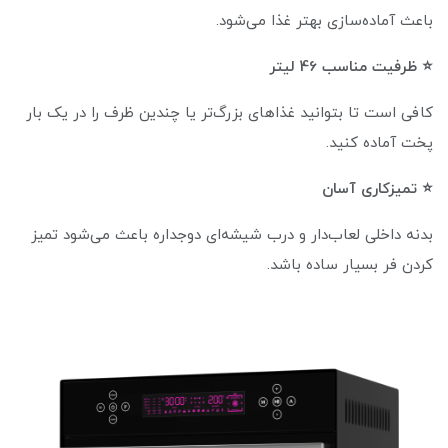
باعث آماده‌سازی بهتر غذا می‌شود.
⭐ ظرفیت مناسب 46 لیتر
کافی است تا بتوانید غذاهای بزرگ‌تر یا چندین ظرف را در یک بار
پخت آماده کنید.
⭐ تمیزکاری آسان
بدنه داخلی لعاب‌دار و درب شیشه‌ای دوجداره باعث می‌شود تمیز
کردن فر بسیار ساده باشد.