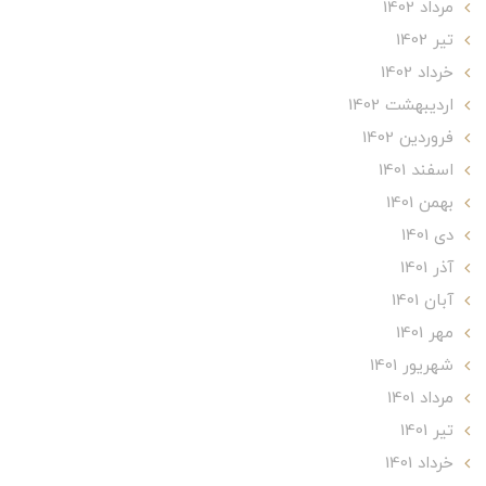
مرداد 1402
تير 1402
خرداد 1402
ارديبهشت 1402
فروردین 1402
اسفند 1401
بهمن 1401
دی 1401
آذر 1401
آبان 1401
مهر 1401
شهریور 1401
مرداد 1401
تير 1401
خرداد 1401