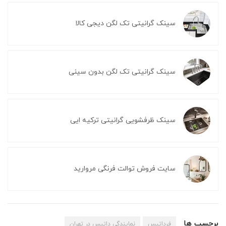
سینک گرانیتی تک لگن دیجی کالا
سینک گرانیتی تک لگن بدون سینی
سینک ظرفشویی گرانیتی ترکیه ایی
سایت فروش توالت فرنگی مروارید
برچسب ها
فرداتیس
نمایندگی داتیس در تهران