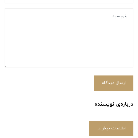
ارسال دیدگاه
درباره‌ی نویسنده
اطلاعات بیش‌تر