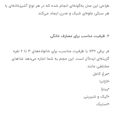
طراحی این مدل به‌گونه‌ای انجام شده که در هر نوع آشپزخانه‌ای با
هر سبکی جلوه‌ای شیک و مدرن ایجاد می‌کند.
۲. ظرفیت مناسب برای مصارف خانگی
فر برقی 736 با ظرفیت مناسب، برای خانواده‌های ۳ تا ۶ نفره
گزینه‌ای ایده‌آل است. این حجم به شما اجازه می‌دهد غذاهای
مختلفی مانند:
•مرغ کامل
•لازانیا
•پیتزا
•کیک و شیرینی
•استیک