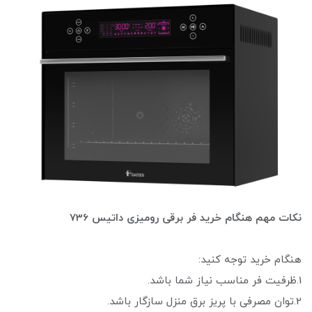
نکات مهم هنگام خرید فر برقی رومیزی داتیس 736
هنگام خرید توجه کنید:
1.ظرفیت فر مناسب نیاز شما باشد.
2.توان مصرفی با پریز برق منزل سازگار باشد.