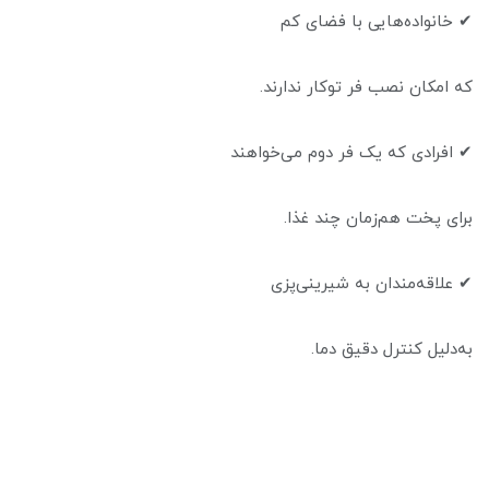
✔ خانواده‌هایی با فضای کم
که امکان نصب فر توکار ندارند.
✔ افرادی که یک فر دوم می‌خواهند
برای پخت هم‌زمان چند غذا.
✔ علاقه‌مندان به شیرینی‌پزی
به‌دلیل کنترل دقیق دما.