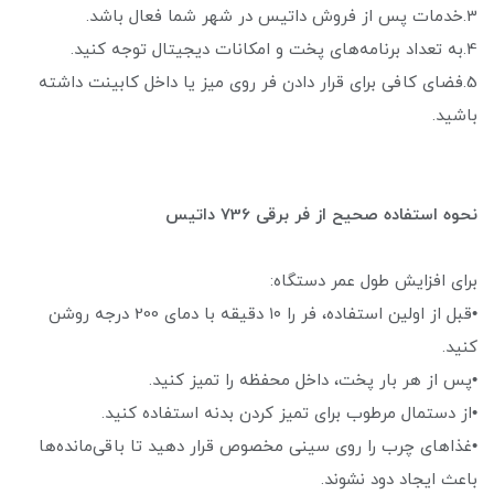
3.خدمات پس از فروش داتیس در شهر شما فعال باشد.
4.به تعداد برنامه‌های پخت و امکانات دیجیتال توجه کنید.
5.فضای کافی برای قرار دادن فر روی میز یا داخل کابینت داشته
باشید.
نحوه استفاده صحیح از فر برقی 736 داتیس
برای افزایش طول عمر دستگاه:
•قبل از اولین استفاده، فر را ۱۰ دقیقه با دمای 200 درجه روشن
کنید.
•پس از هر بار پخت، داخل محفظه را تمیز کنید.
•از دستمال مرطوب برای تمیز کردن بدنه استفاده کنید.
•غذاهای چرب را روی سینی مخصوص قرار دهید تا باقی‌مانده‌ها
باعث ایجاد دود نشوند.