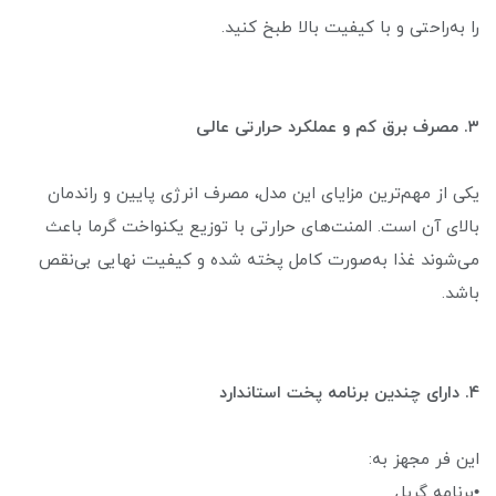
را به‌راحتی و با کیفیت بالا طبخ کنید.
۳. مصرف برق کم و عملکرد حرارتی عالی
یکی از مهم‌ترین مزایای این مدل، مصرف انرژی پایین و راندمان
بالای آن است. المنت‌های حرارتی با توزیع یکنواخت گرما باعث
می‌شوند غذا به‌صورت کامل پخته شده و کیفیت نهایی بی‌نقص
باشد.
۴. دارای چندین برنامه پخت استاندارد
این فر مجهز به:
•برنامه گریل