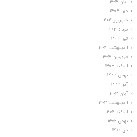
آبان 1404
مهر 1404
شهریور 1404
مرداد 1404
تير 1404
ارديبهشت 1404
فروردین 1404
اسفند 1403
بهمن 1403
آذر 1403
آبان 1403
ارديبهشت 1403
اسفند 1402
بهمن 1402
دی 1402