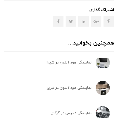
اشتراک گذاری
همچنین بخوانید...
نمایندگی هود آلتون در شیراز
نمایندگی هود آلتون در تبریز
نمایندگی داتیس در گرگان