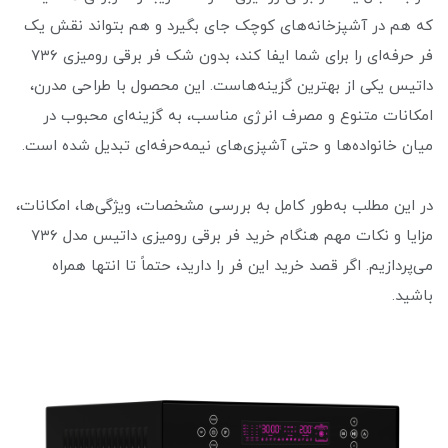
که هم در آشپزخانه‌های کوچک جای بگیرد و هم بتواند نقش یک
فر حرفه‌ای را برای شما ایفا کند، بدون شک فر برقی رومیزی ۷۳۶
داتیس یکی از بهترین گزینه‌هاست. این محصول با طراحی مدرن،
امکانات متنوع و مصرف انرژی مناسب، به گزینه‌ای محبوب در
میان خانواده‌ها و حتی آشپزی‌های نیمه‌حرفه‌ای تبدیل شده است.
در این مطلب به‌طور کامل به بررسی مشخصات، ویژگی‌ها، امکانات،
مزایا و نکات مهم هنگام خرید فر برقی رومیزی داتیس مدل ۷۳۶
می‌پردازیم. اگر قصد خرید این فر را دارید، حتماً تا انتها همراه
باشید.