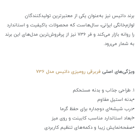
برند داتیس نیز به‌عنوان یکی از معتبرترین تولیدکنندگان
لوازم‌خانگی ایرانی، سال‌هاست که محصولات باکیفیت و استاندارد
را روانه بازار می‌کند و فر 736 نیز از پرفروش‌ترین مدل‌های این برند
به شمار می‌رود.
ویژگی‌های اصلی
فربرقی رومیزی داتیس مدل 736
۱. طراحی جذاب و بدنه مستحکم
•بدنه استیل مقاوم
•درب شیشه‌ای دوجداره برای حفظ گرما
•ابعاد استاندارد مناسب کابینت و روی میز
•صفحه‌نمایش زیبا و دکمه‌های تنظیم کاربردی