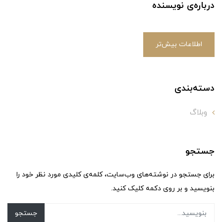
درباره‌ی نویسنده
اطلاعات بیش‌تر
دسته‌بندی
وبلاگ
جستجو
برای جستجو در نوشته‌های وب‌سایت، کلمه‌ی کلیدی مورد نظر خود را
بنویسید و بر روی دکمه کلیک کنید.
جستجو