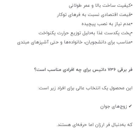
•کیفیت ساخت بالا و عمر طولانی
•قیمت اقتصادی نسبت به فرهای توکار
•عدم نیاز به نصب پیچیده
•پخت یکدست غذا به‌دلیل توزیع حرارت یکنواخت
•مناسب برای دانشجویان، خانواده‌ها و حتی آشپزهای مبتدی
فر برقی 736 داتیس برای چه افرادی مناسب است؟
این محصول یک انتخاب عالی برای افراد زیر است:
✔ زوج‌های جوان
که به‌دنبال فر ارزان اما حرفه‌ای هستند.