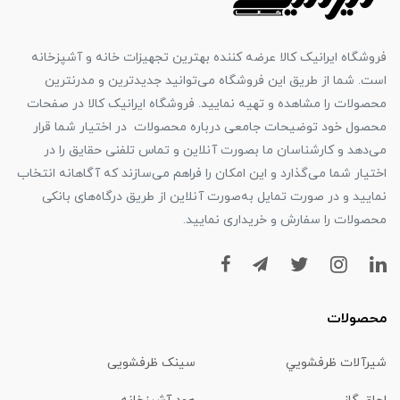
فروشگاه ایرانیک کالا عرضه کننده بهترین تجهیزات خانه و آشپزخانه
است. شما از طریق این فروشگاه می‌توانید جدیدترین و مدرنترین
محصولات را مشاهده و تهیه نمایید. فروشگاه ایرانیک کالا در صفحات
محصول خود توضیحات جامعی درباره محصولات در اختیار شما قرار
می‌دهد و کارشناسان ما بصورت آنلاین و تماس تلفنی حقایق را در
اختیار شما می‌گذارد و این امکان را فراهم می‌سازند که آگاهانه انتخاب
نمایید و در صورت تمایل به‌صورت آنلاین از طریق درگاه‌های بانکی
محصولات را سفارش و خریداری نمایید.
محصولات
شیرآلات ظرفشويي
سینک ظرفشویی