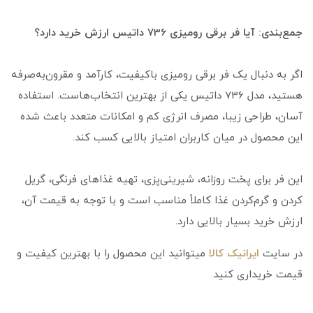
جمع‌بندی: آیا فر برقی رومیزی 736 داتیس ارزش خرید دارد؟
اگر به دنبال یک فر برقی رومیزی باکیفیت، کارآمد و مقرون‌به‌صرفه
هستید، مدل ۷۳۶ داتیس یکی از بهترین انتخاب‌هاست. استفاده
آسان، طراحی زیبا، مصرف انرژی کم و امکانات متعدد باعث شده
این محصول در میان کاربران امتیاز بالایی کسب کند.
این فر برای پخت روزانه، شیرینی‌پزی، تهیه غذاهای فرنگی، گریل
کردن و گرم‌کردن غذا کاملاً مناسب است و با توجه به قیمت آن،
ارزش خرید بسیار بالایی دارد.
در سایت
ایرانیک کالا
میتوانید این محصول را با بهترین کیفیت و
قیمت خریداری کنید.