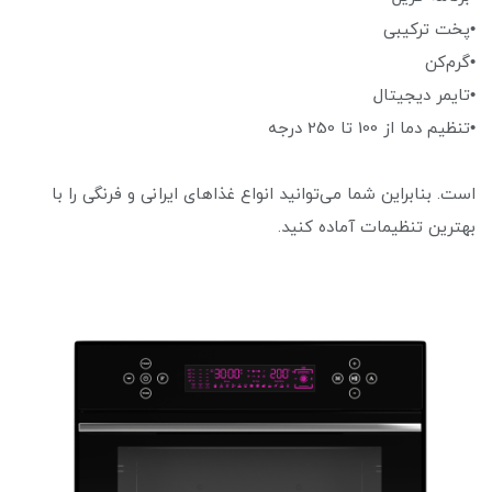
•پخت ترکیبی
•گرم‌کن
•تایمر دیجیتال
•تنظیم دما از 100 تا 250 درجه
است. بنابراین شما می‌توانید انواع غذاهای ایرانی و فرنگی را با
بهترین تنظیمات آماده کنید.