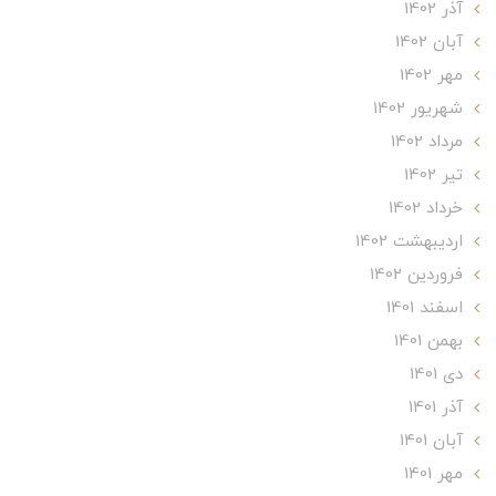
آذر 1402
آبان 1402
مهر 1402
شهریور 1402
مرداد 1402
تير 1402
خرداد 1402
ارديبهشت 1402
فروردین 1402
اسفند 1401
بهمن 1401
دی 1401
آذر 1401
آبان 1401
مهر 1401