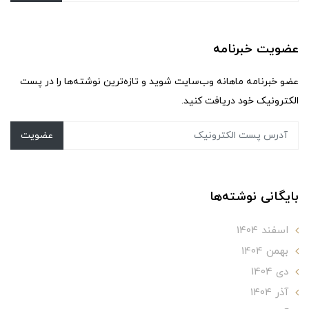
عضویت خبرنامه
عضو خبرنامه ماهانه وب‌سایت شوید و تازه‌ترین نوشته‌ها را در پست
الکترونیک خود دریافت کنید.
عضویت
بایگانی نوشته‌ها
اسفند 1404
بهمن 1404
دی 1404
آذر 1404