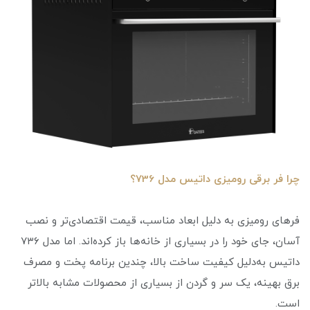
چرا فر برقی رومیزی داتیس مدل 736؟
فرهای رومیزی به دلیل ابعاد مناسب، قیمت اقتصادی‌تر و نصب
آسان، جای خود را در بسیاری از خانه‌ها باز کرده‌اند. اما مدل ۷۳۶
داتیس به‌دلیل کیفیت ساخت بالا، چندین برنامه پخت و مصرف
برق بهینه، یک سر و گردن از بسیاری از محصولات مشابه بالاتر
است.