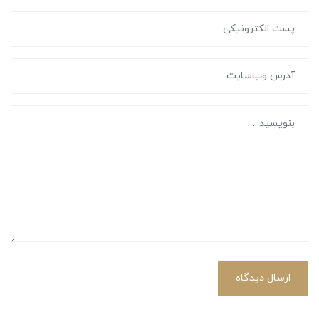
ارسال دیدگاه