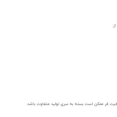
ز:
رفیت فر ممکن است بسته به سری تولید متفاوت باشد.