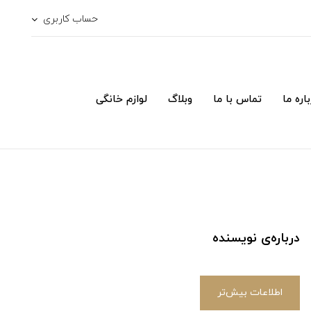
حساب کاربری
اره ما
تماس با ما
وبلاگ
لوازم خانگی
درباره‌ی نویسنده
اطلاعات بیش‌تر