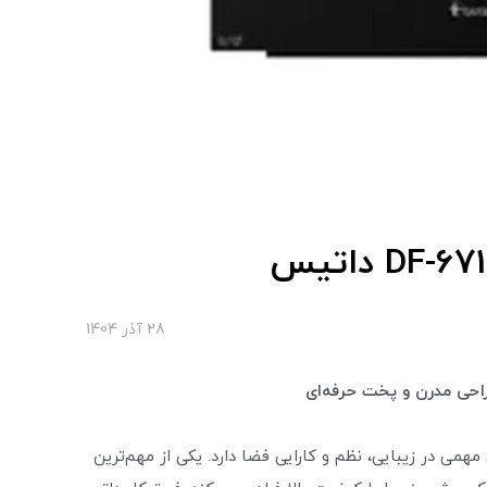
28 آذر 1404
راحی مدرن و پخت حرفه‌ای
همی در زیبایی، نظم و کارایی فضا دارد. یکی از مهم‌ترین