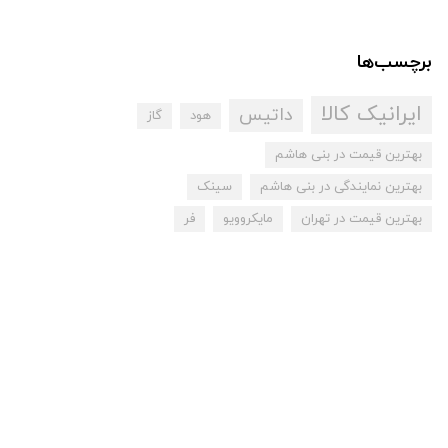
برچسب‌ها
ایرانیک کالا
داتیس
هود
گاز
بهترین قیمت در بنی هاشم
بهترین نمایندگی در بنی هاشم
سینک
بهترین قیمت در تهران
مایکروویو
فر