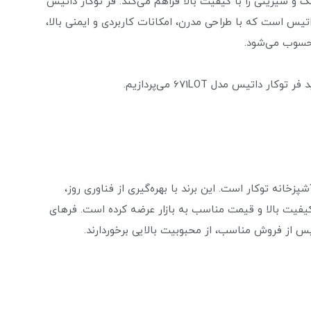
 و شیرینی را با کیفیت بالا فراهم می‌کند. فر توکار داتیس
ند داتیس است که با طراحی مدرن، امکانات کاربردی و ایمنی بالا،
 محسوب می‌شود.
تیس مدل 671LOT می‌پردازیم.
شپزخانه توکار است. این برند با بهره‌گیری از فناوری روز،
کیفیت بالا و قیمت مناسب به بازار عرضه کرده است. فرهای
پس از فروش مناسب، از محبوبیت بالایی برخوردارند.