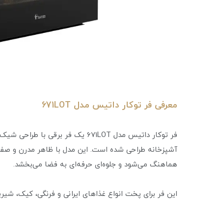
معرفی فر توکار داتیس مدل 671LOT
فر توکار داتیس مدل 671LOT یک فر بر
آشپزخانه طراحی شده است. این مدل با ظاهر مدرن و صفحه
هماهنگ می‌شود و جلوه‌ای حرفه‌ای به فضا می‌بخشد.
این فر برای پخت انواع غذاهای ایرانی و فرنگی، کیک، شیر