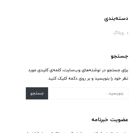
دسته‌بندی
وبلاگ
جستجو
برای جستجو در نوشته‌های وب‌سایت، کلمه‌ی کلیدی مورد
نظر خود را بنویسید و بر روی دکمه کلیک کنید.
جستجو
عضویت خبرنامه