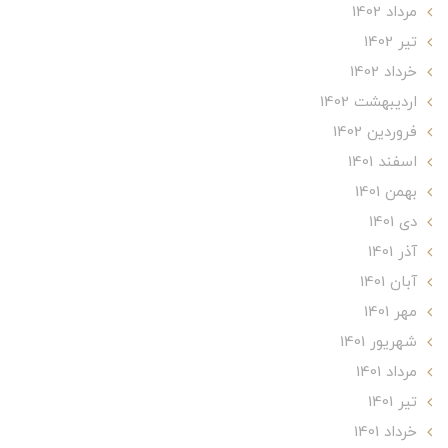
مرداد 1402
تير 1402
خرداد 1402
ارديبهشت 1402
فروردین 1402
اسفند 1401
بهمن 1401
دی 1401
آذر 1401
آبان 1401
مهر 1401
شهریور 1401
مرداد 1401
تير 1401
خرداد 1401