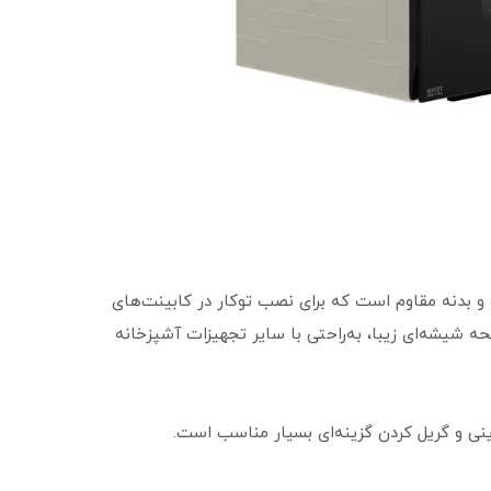
قی با طراحی شیک و بدنه مقاوم است که برای نصب توکار در کابینت‌های
 شیشه‌ای زیبا، به‌راحتی با سایر تجهیزات آشپزخانه
ینی و گریل کردن گزینه‌ای بسیار مناسب است.