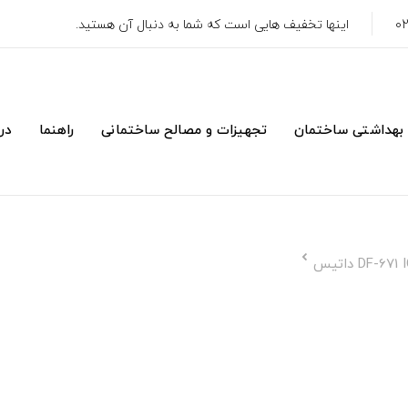
اینها تخفیف هایی است که شما به دنبال آن هستید.
 بهداشتی ساختمان
تجهیزات و مصالح ساختمانی
راهنما
درب