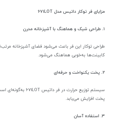
مزایای فر توکار داتیس مدل 671LOT
۱. طراحی شیک و هماهنگ با آشپزخانه مدرن
طراحی توکار این فر باعث می‌شود فضای آشپزخانه مرتب‌تر 
کابینت‌ها به‌خوبی هماهنگ می‌شود.
۲. پخت یکنواخت و حرفه‌ای
سیستم توزیع حرارت در
پخت افزایش می‌یابد.
۳. استفاده آسان