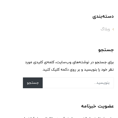
دسته‌بندی
وبلاگ
جستجو
برای جستجو در نوشته‌های وب‌سایت، کلمه‌ی کلیدی مورد
نظر خود را بنویسید و بر روی دکمه کلیک کنید.
جستجو
عضویت خبرنامه