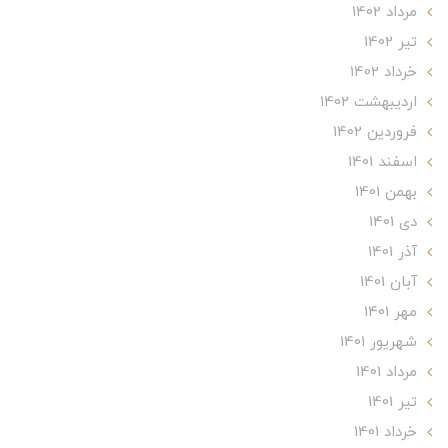
مرداد 1402
تير 1402
خرداد 1402
ارديبهشت 1402
فروردین 1402
اسفند 1401
بهمن 1401
دی 1401
آذر 1401
آبان 1401
مهر 1401
شهریور 1401
مرداد 1401
تير 1401
خرداد 1401