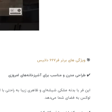
🎯
ویژگی های برتر فر667 داتیس
✔️ طراحی مدرن و مناسب برای آشپزخانه‌های امروزی
این فر با بدنه مشکی شیشه‌ای و ظاهری زیبا به راحتی با 
لوکس به فضای شما می‌دهد.