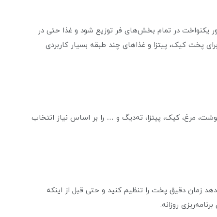
ر یکنواخت در تمام بخش‌های فر توزیع شود و غذا حتی در
رای پخت کیک، پیتزا و غذاهای چند طبقه بسیار کاربردی
ثل گوشت، مرغ، کیک، پیتزا، ته‌دیگ و … را بر اساس نیاز انتخاب
دهد زمان دقیق پخت را تنظیم کنید و حتی قبل از اینکه
رنامه‌ریزی روزانه.