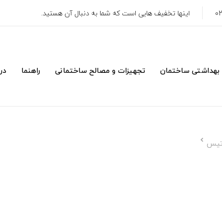
اینها تخفیف هایی است که شما به دنبال آن هستید.
 بهداشتی ساختمان
تجهیزات و مصالح ساختمانی
راهنما
درب