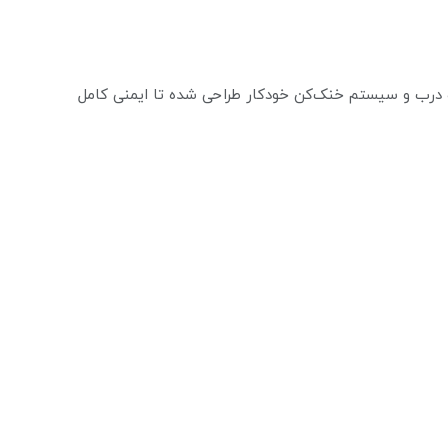
‌جداره درب و سیستم خنک‌کن خودکار طراحی شده تا ایمنی کامل