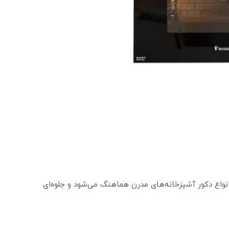
انواع دکور آشپزخانه‌های مدرن هماهنگ می‌شود و جلوه‌ای