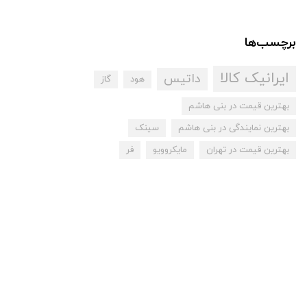
برچسب‌ها
ایرانیک کالا
داتیس
هود
گاز
بهترین قیمت در بنی هاشم
بهترین نمایندگی در بنی هاشم
سینک
بهترین قیمت در تهران
مایکروویو
فر