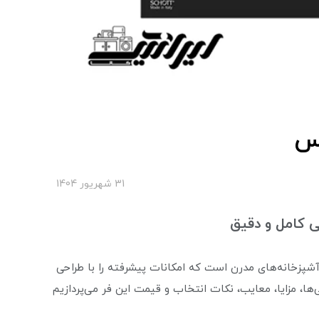
31 شهریور 1404
 کامل و دقیق
آشپزخانه‌های مدرن است که امکانات پیشرفته را با طراحی
ها، مزایا، معایب، نکات انتخاب و قیمت این فر می‌پردازیم