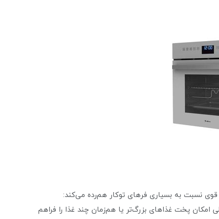
داخل مطلوب: ۷۸ لیتر حجم داخلی امکان پخت غذاهای بزرگ‌تر یا هم‌زمان چند غذا را فراهم