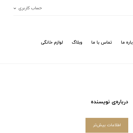
حساب کاربری
اره ما
تماس با ما
وبلاگ
لوازم خانگی
درباره‌ی نویسنده
اطلاعات بیش‌تر