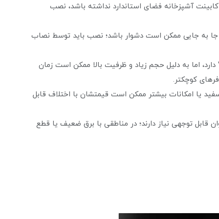
 کابینت آشپزخانه فضای استاندارد نداشته باشد، نصب
، جا به جایی ممکن است دشوار باشد؛ نصب باید توسط نصاب
 دارد، اما به دلیل حجم زیاد و ظرفیت بالا ممکن است زمان
فرهای کوچکتر.
هایی با رنگ سفید یا امکانات بیشتر ممکن است قیمتشان با اختلاف قابل
رهای برقی بزرگ توان قابل توجهی نیاز دارند؛ در مناطقی با برق ضعیف یا قطع