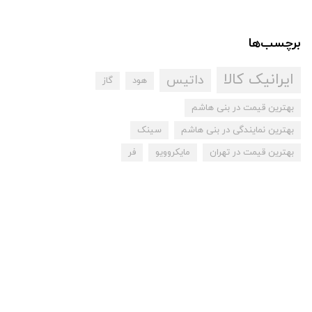
برچسب‌ها
ایرانیک کالا
داتیس
هود
گاز
بهترین قیمت در بنی هاشم
بهترین نمایندگی در بنی هاشم
سینک
بهترین قیمت در تهران
مایکروویو
فر