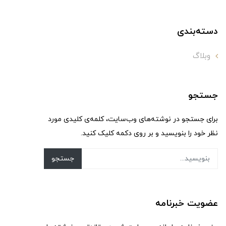
دسته‌بندی
وبلاگ
جستجو
برای جستجو در نوشته‌های وب‌سایت، کلمه‌ی کلیدی مورد
نظر خود را بنویسید و بر روی دکمه کلیک کنید.
جستجو
عضویت خبرنامه