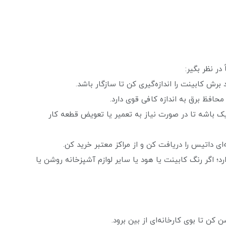
در نظر بگیر:
برش کابینت را اندازه‌گیری کن تا سازگار باشد.
حافظ برق به اندازه کافی قوی دارد.
باشه تا در صورت نیاز به تعمیر یا تعویض قطعه کار
‌ای داتیس را دریافت کن و از مراکز معتبر خرید کن.
؛ اگر رنگ کابینت یا هود یا سایر لوازم آشپزخانه روشن یا
 کن تا بوی کارخانه‌ای از بین برود.