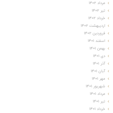
مرداد 1402
تير 1402
خرداد 1402
ارديبهشت 1402
فروردین 1402
اسفند 1401
بهمن 1401
دی 1401
آذر 1401
آبان 1401
مهر 1401
شهریور 1401
مرداد 1401
تير 1401
خرداد 1401