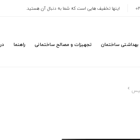
اینها تخفیف هایی است که شما به دنبال آن هستید.
 بهداشتی ساختمان
تجهیزات و مصالح ساختمانی
راهنما
درب