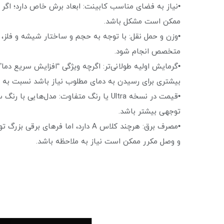
•نیاز به فضای مناسب کابینت: ابعاد برش خاص دارد؛ اگر
ممکن است مشکل باشد.
•وزن و حمل نقل: با توجه به حجم و ساختار شیشه و فلز
متخصص انجام شود.
•گرمایش اولیه طولانی‌تر: اگرچه ویژگی “افزایش سریع دما”
بیشتری برای رسیدن به دمای مطلوب نیاز باشد نسبت به 
•قیمت در نسخه Ultra یا رنگ متفاوت: مدل‌
توجهی بیشتر باشد.
•مصرف برق: هرچند کلاس A دارد، اما ف
و وصل مکرر ممکن است نیاز به ملاحظه باشد.